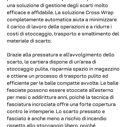
una soluzione di gestione degli scarti molto
efficace e affidabile. La soluzione Cross Wrap
completamente automatica aiuta a minimizzare
il carico di lavoro delle operazioni e a ridurre i
costi di stoccaggio, trasporto e smaltimento del
materiale di scarto.
Grazie alla pressatura e all’avvolgimento dello
scarto, la cartiera dispone di un’area di
stoccaggio pulita, risparmia spazio in magazzino
e ottiene un processo di trasporto pulito ed
efficiente per le balle compatte avvolte. Le balle
fasciate possono essere stoccate all’esterno
per mesi o addirittura anni, poiché la tecnica di
fasciatura incrociata offre una forte copertura
contro le intemperie. Lo scarto pressato e
fasciato è anche meno a rischio di incendio
rispetto allo stoccaggio libero, poiché