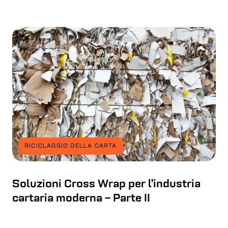
RICICLAGGIO DELLA CARTA
Soluzioni Cross Wrap per l’industria
cartaria moderna – Parte II