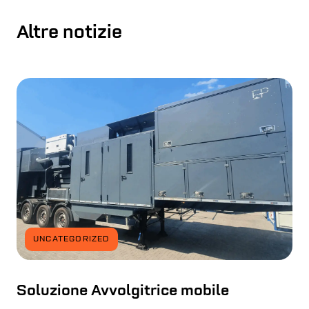
Altre notizie
UNCATEGORIZED
Soluzione Avvolgitrice mobile