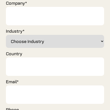
Company
*
Industry
*
Country
Email
*