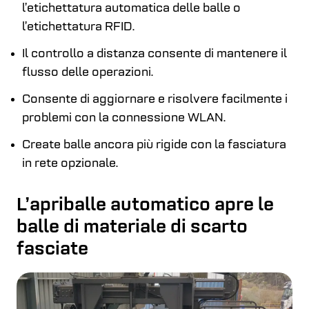
l’etichettatura automatica delle balle o
l’etichettatura RFID.
Il controllo a distanza consente di mantenere il
flusso delle operazioni.
Consente di aggiornare e risolvere facilmente i
problemi con la connessione WLAN.
Create balle ancora più rigide con la fasciatura
in rete opzionale.
L’apriballe automatico apre le
balle di materiale di scarto
fasciate