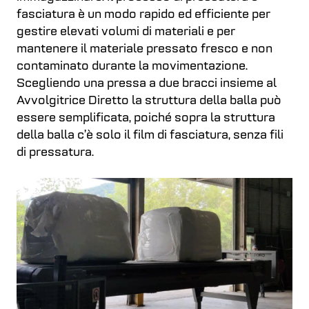
fasciatura è un modo rapido ed efficiente per
gestire elevati volumi di materiali e per
mantenere il materiale pressato fresco e non
contaminato durante la movimentazione.
Scegliendo una pressa a due bracci insieme al
Avvolgitrice Diretto la struttura della balla può
essere semplificata, poiché sopra la struttura
della balla c’è solo il film di fasciatura, senza fili
di pressatura.