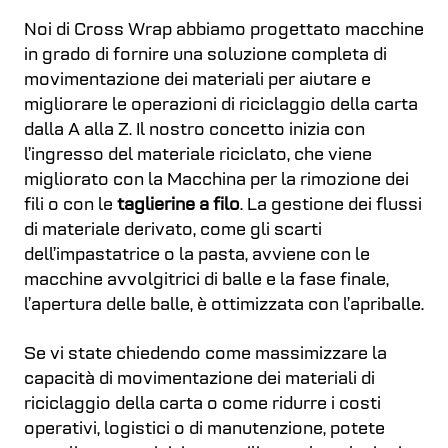
Noi di Cross Wrap abbiamo progettato macchine
in grado di fornire una soluzione completa di
movimentazione dei materiali per aiutare e
migliorare le operazioni di riciclaggio della carta
dalla A alla Z. Il nostro concetto inizia con
l’ingresso del materiale riciclato, che viene
migliorato con la Macchina per la rimozione dei
fili o con le
taglierine a filo
. La gestione dei flussi
di materiale derivato, come gli scarti
dell’impastatrice o la pasta, avviene con le
macchine avvolgitrici di balle e la fase finale,
l’apertura delle balle, è ottimizzata con l’apriballe.
Se vi state chiedendo come massimizzare la
capacità di movimentazione dei materiali di
riciclaggio della carta o come ridurre i costi
operativi, logistici o di manutenzione, potete