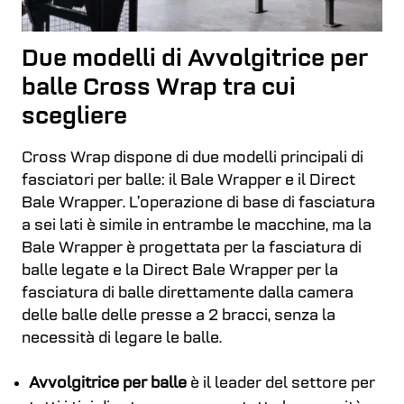
Due modelli di Avvolgitrice per
balle Cross Wrap tra cui
scegliere
Cross Wrap dispone di due modelli principali di
fasciatori per balle: il Bale Wrapper e il Direct
Bale Wrapper. L’operazione di base di fasciatura
a sei lati è simile in entrambe le macchine, ma la
Bale Wrapper è progettata per la fasciatura di
balle legate e la Direct Bale Wrapper per la
fasciatura di balle direttamente dalla camera
delle balle delle presse a 2 bracci, senza la
necessità di legare le balle.
Avvolgitrice per balle
è il leader del settore per