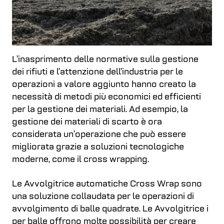
L’inasprimento delle normative sulla gestione
dei rifiuti e l’attenzione dell’industria per le
operazioni a valore aggiunto hanno creato la
necessità di metodi più economici ed efficienti
per la gestione dei materiali. Ad esempio, la
gestione dei materiali di scarto è ora
considerata un’operazione che può essere
migliorata grazie a soluzioni tecnologiche
moderne, come il cross wrapping.
Le Avvolgitrice automatiche Cross Wrap sono
una soluzione collaudata per le operazioni di
avvolgimento di balle quadrate. Le Avvolgitrice i
per balle offrono molte possibilità per creare