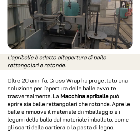
L’apriballe è adatto all’apertura di balle
rettangolari e rotonde.
Oltre 20 anni fa, Cross Wrap ha progettato una
soluzione per l’apertura delle balle avvolte
trasversalmente. La
Macchina apriballe
può
aprire sia balle rettangolari che rotonde. Apre le
balle e rimuove il materiale di imballaggio e i
legami della balla dal materiale imballato, come
gli scarti della cartiera o la pasta di legno.