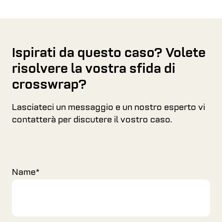
Ispirati da questo caso? Volete
risolvere la vostra sfida di
crosswrap?
Lasciateci un messaggio e un nostro esperto vi
contatterà per discutere il vostro caso.
Name
*