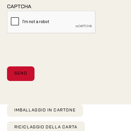
CAPTCHA
IMBALLAGGIO IN CARTONE
RICICLAGGIO DELLA CARTA