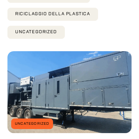
RICICLAGGIO DELLA PLASTICA
UNCATEGORIZED
UNCATEGORIZED