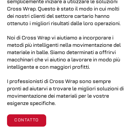
semplicemente iniziare a utilizzare le soluzioni
Cross Wrap. Questo è stato il modo in cui molti
dei nostri clienti del settore cartario hanno
ottenuto i migliori risultati dalle loro operazioni.
Noi di Cross Wrap vi aiutiamo a incorporare i
metodi più intelligenti nella movimentazione del
materiale in balle. Siamo determinati a offrirvi
macchinari che vi aiutino a lavorare in modo più
intelligente e con maggiori profitti.
I professionisti di Cross Wrap sono sempre
pronti ad aiutarvi a trovare le migliori soluzioni di
movimentazione dei materiali per le vostre
esigenze specifiche.
CONTATTO