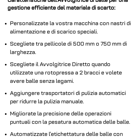
Caratteristiche dell’Avvolgitrice di balle per una
gestione efficiente del materiale di scarto:
Personalizzate la vostra macchina con nastri di
alimentazione e di scarico speciali.
Scegliete tra pellicole di 500 mm o 750 mm di
larghezza.
Scegliete il Avvolgitrice Diretto quando
utilizzate una rotopressa a 2 bracci e volete
avere balle senza legami.
Aggiungere trasportatori di pulizia automatici
per ridurre la pulizia manuale.
Migliorate la precisione delle operazioni
puntuali con la pesatura automatica delle balle.
Automatizzate l’etichettatura delle balle con