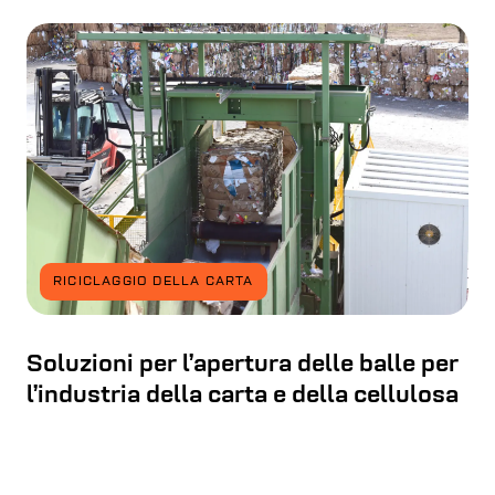
RICICLAGGIO DELLA CARTA
Soluzioni per l’apertura delle balle per
l’industria della carta e della cellulosa