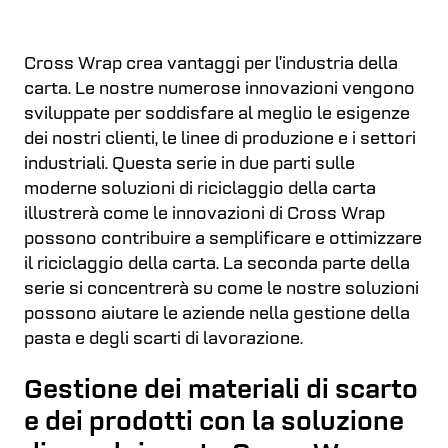
Cross Wrap crea vantaggi per l’industria della
carta. Le nostre numerose innovazioni vengono
sviluppate per soddisfare al meglio le esigenze
dei nostri clienti, le linee di produzione e i settori
industriali. Questa serie in due parti sulle
moderne soluzioni di riciclaggio della carta
illustrerà come le innovazioni di Cross Wrap
possono contribuire a semplificare e ottimizzare
il riciclaggio della carta. La seconda parte della
serie si concentrerà su come le nostre soluzioni
possono aiutare le aziende nella gestione della
pasta e degli scarti di lavorazione.
Gestione dei materiali di scarto
e dei prodotti con la soluzione