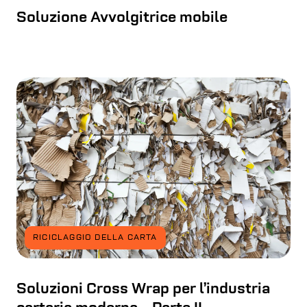
Soluzione Avvolgitrice mobile
RICICLAGGIO DELLA CARTA
Soluzioni Cross Wrap per l’industria