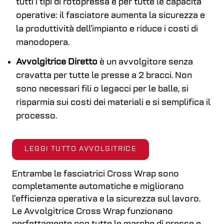
tutti i tipi di rotopressa e per tutte le capacità
operative: il fasciatore aumenta la sicurezza e
la produttività dell’impianto e riduce i costi di
manodopera.
Avvolgitrice Diretto
è un avvolgitore senza
cravatta per tutte le presse a 2 bracci. Non
sono necessari fili o legacci per le balle, si
risparmia sui costi dei materiali e si semplifica il
processo.
LEGGI TUTTO AVVOLGITRICE
Entrambe le fasciatrici Cross Wrap sono
completamente automatiche e migliorano
l’efficienza operativa e la sicurezza sul lavoro.
Le Avvolgitrice Cross Wrap funzionano