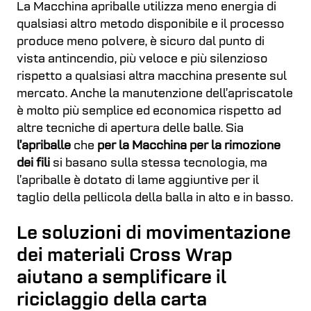
La Macchina apriballe utilizza meno energia di
qualsiasi altro metodo disponibile e il processo
produce meno polvere, è sicuro dal punto di
vista antincendio, più veloce e più silenzioso
rispetto a qualsiasi altra macchina presente sul
mercato. Anche la manutenzione dell’apriscatole
è molto più semplice ed economica rispetto ad
altre tecniche di apertura delle balle. Sia
l’apriballe
che
per la Macchina per la rimozione
dei fili
si basano sulla stessa tecnologia, ma
l’apriballe è dotato di lame aggiuntive per il
taglio della pellicola della balla in alto e in basso.
Le soluzioni di movimentazione
dei materiali Cross Wrap
aiutano a semplificare il
riciclaggio della carta