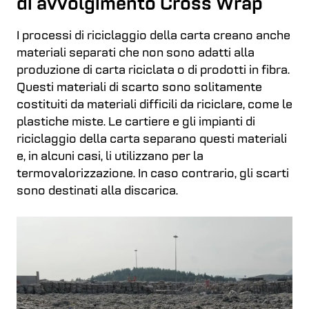
di avvolgimento Cross Wrap
I processi di riciclaggio della carta creano anche
materiali separati che non sono adatti alla
produzione di carta riciclata o di prodotti in fibra.
Questi materiali di scarto sono solitamente
costituiti da materiali difficili da riciclare, come le
plastiche miste. Le cartiere e gli impianti di
riciclaggio della carta separano questi materiali
e, in alcuni casi, li utilizzano per la
termovalorizzazione. In caso contrario, gli scarti
sono destinati alla discarica.