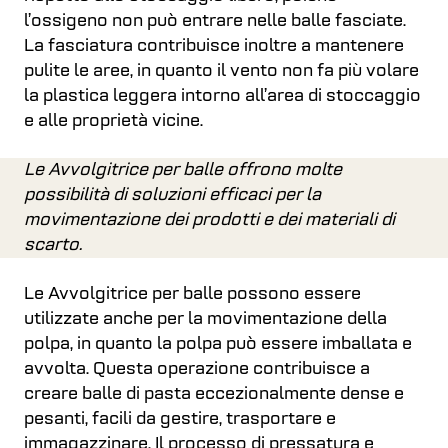
l’ossigeno non può entrare nelle balle fasciate.
La fasciatura contribuisce inoltre a mantenere
pulite le aree, in quanto il vento non fa più volare
la plastica leggera intorno all’area di stoccaggio
e alle proprietà vicine.
Le Avvolgitrice per balle offrono molte
possibilità di soluzioni efficaci per la
movimentazione dei prodotti e dei materiali di
scarto.
Le Avvolgitrice per balle possono essere
utilizzate anche per la movimentazione della
polpa, in quanto la polpa può essere imballata e
avvolta. Questa operazione contribuisce a
creare balle di pasta eccezionalmente dense e
pesanti, facili da gestire, trasportare e
immagazzinare. Il processo di pressatura e