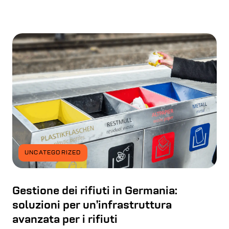
UNCATEGORIZED
Gestione dei rifiuti in Germania:
soluzioni per un’infrastruttura
avanzata per i rifiuti