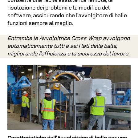
consente una facile assistenza remota, la
risoluzione dei problemi e la modifica del
software, assicurando che l’avvolgitore di balle
funzioni sempre al meglio.
Entrambe le Avvolgitrice Cross Wrap avvolgono
automaticamente tutti e sei i lati della balla,
migliorando l’efficienza e la sicurezza del lavoro.