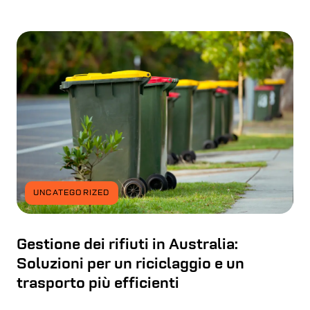
UNCATEGORIZED
Gestione dei rifiuti in Australia:
Soluzioni per un riciclaggio e un
trasporto più efficienti