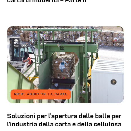
cartaria moderna – Parte II
RICICLAGGIO DELLA CARTA
Soluzioni per l’apertura delle balle per
l’industria della carta e della cellulosa