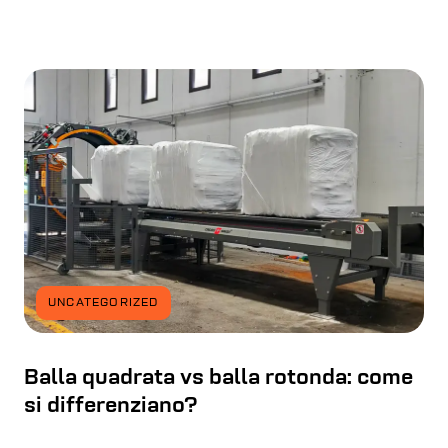
UNCATEGORIZED
Balla quadrata vs balla rotonda: come
si differenziano?