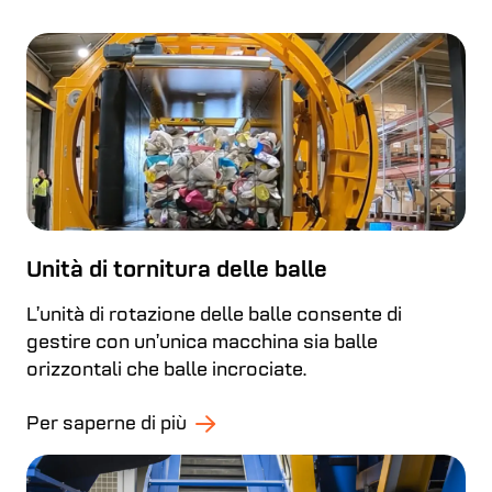
Unità di tornitura delle balle
L’unità di rotazione delle balle consente di
gestire con un’unica macchina sia balle
orizzontali che balle incrociate.
Per saperne di più