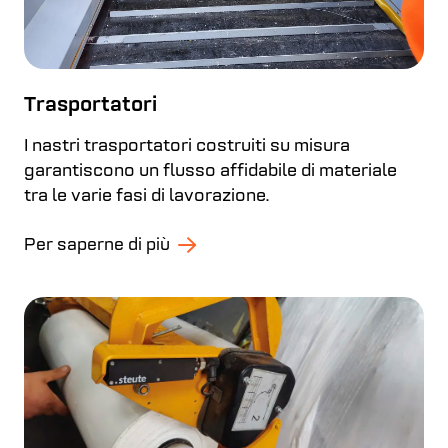
Trasportatori
I nastri trasportatori costruiti su misura
garantiscono un flusso affidabile di materiale
tra le varie fasi di lavorazione.
Per saperne di più