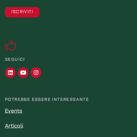
SEGUICI
POTREBBE ESSERE INTERESSANTE
Events
Articoli