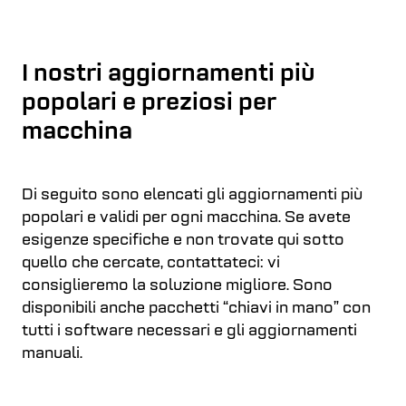
I nostri aggiornamenti più
popolari e preziosi per
macchina
Di seguito sono elencati gli aggiornamenti più
popolari e validi per ogni macchina. Se avete
esigenze specifiche e non trovate qui sotto
quello che cercate, contattateci: vi
consiglieremo la soluzione migliore. Sono
disponibili anche pacchetti “chiavi in mano” con
tutti i software necessari e gli aggiornamenti
manuali.