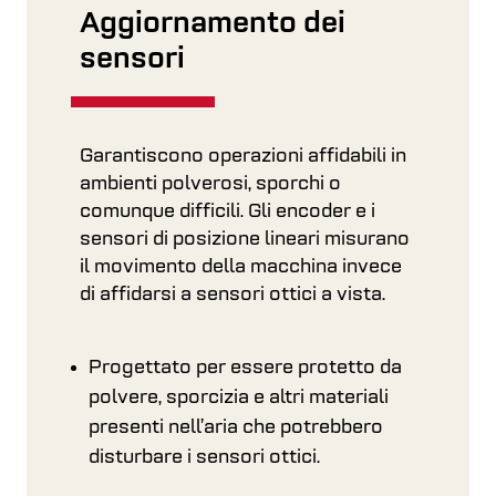
Aggiornamento dei
sensori
Garantiscono operazioni affidabili in
ambienti polverosi, sporchi o
comunque difficili. Gli encoder e i
sensori di posizione lineari misurano
il movimento della macchina invece
di affidarsi a sensori ottici a vista.
Progettato per essere protetto da
polvere, sporcizia e altri materiali
presenti nell’aria che potrebbero
disturbare i sensori ottici.