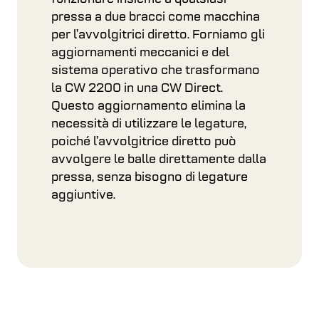
pressa a due bracci come macchina
per l’avvolgitrici diretto. Forniamo gli
aggiornamenti meccanici e del
sistema operativo che trasformano
la CW 2200 in una CW Direct.
Questo aggiornamento elimina la
necessità di utilizzare le legature,
poiché l’avvolgitrice diretto può
avvolgere le balle direttamente dalla
pressa, senza bisogno di legature
aggiuntive.