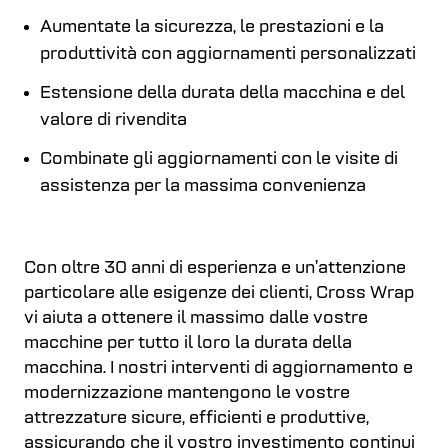
Aumentate la sicurezza, le prestazioni e la
produttività con aggiornamenti personalizzati
Estensione della durata della macchina e del
valore di rivendita
Combinate gli aggiornamenti con le visite di
assistenza per la massima convenienza
Con oltre 30 anni di esperienza e un’attenzione
particolare alle esigenze dei clienti, Cross Wrap
vi aiuta a ottenere il massimo dalle vostre
macchine per tutto il loro la durata della
macchina. I nostri interventi di aggiornamento e
modernizzazione mantengono le vostre
attrezzature sicure, efficienti e produttive,
assicurando che il vostro investimento continui