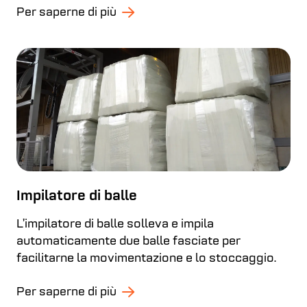
Per saperne di più
Impilatore di balle
L’impilatore di balle solleva e impila
automaticamente due balle fasciate per
facilitarne la movimentazione e lo stoccaggio.
Per saperne di più