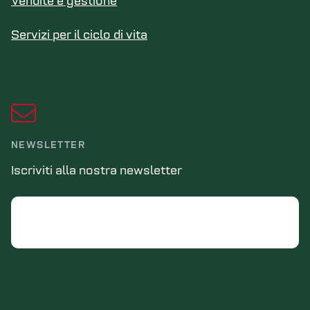
Vendite e gestione
Servizi per il ciclo di vita
NEWSLETTER
Iscriviti alla nostra newsletter
Email