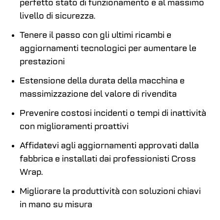
perfetto stato di funzionamento e al massimo
livello di sicurezza.
Tenere il passo con gli ultimi ricambi e
aggiornamenti tecnologici per aumentare le
prestazioni
Estensione della durata della macchina e
massimizzazione del valore di rivendita
Prevenire costosi incidenti o tempi di inattività
con miglioramenti proattivi
Affidatevi agli aggiornamenti approvati dalla
fabbrica e installati dai professionisti Cross
Wrap.
Migliorare la produttività con soluzioni chiavi
in mano su misura