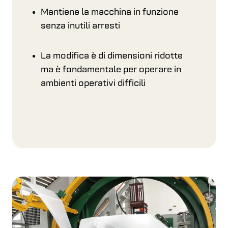
Mantiene la macchina in funzione
senza inutili arresti
La modifica è di dimensioni ridotte
ma è fondamentale per operare in
ambienti operativi difficili