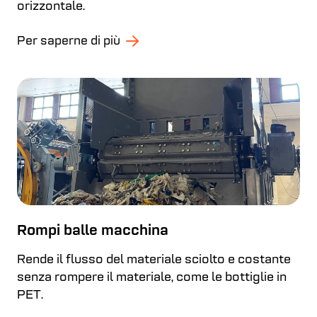
orizzontale.
Per saperne di più
Rompi balle macchina
Rende il flusso del materiale sciolto e costante
senza rompere il materiale, come le bottiglie in
PET.