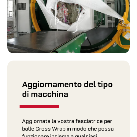
Aggiornamento del tipo
di macchina
Aggiornate la vostra fasciatrice per
balle Cross Wrap in modo che possa
funzionare insieme a qualsiasi