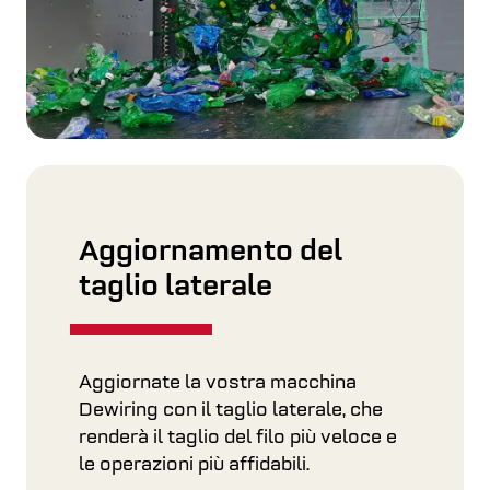
Aggiornamento del
taglio laterale
Aggiornate la vostra macchina
Dewiring con il taglio laterale, che
renderà il taglio del filo più veloce e
le operazioni più affidabili.