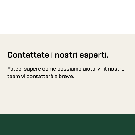
Contattate i nostri esperti.
Fateci sapere come possiamo aiutarvi: il nostro
team vi contatterà a breve.