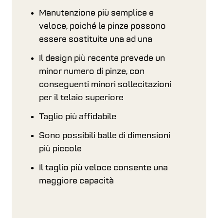
Manutenzione più semplice e
veloce, poiché le pinze possono
essere sostituite una ad una
Il design più recente prevede un
minor numero di pinze, con
conseguenti minori sollecitazioni
per il telaio superiore
Taglio più affidabile
Sono possibili balle di dimensioni
più piccole
Il taglio più veloce consente una
maggiore capacità