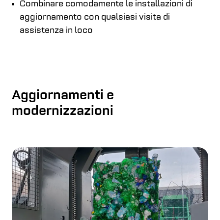
Combinare comodamente le installazioni di
aggiornamento con qualsiasi visita di
assistenza in loco
Aggiornamenti e
modernizzazioni