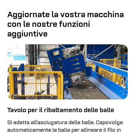
Aggiornate la vostra macchina
con le nostre funzioni
aggiuntive
Tavolo per il ribaltamento delle balle
Si adatta all’asciugatura delle balle. Capovolge
automaticamente le balle per allineare il filo in