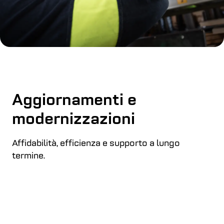
Aggiornamenti e
modernizzazioni
Affidabilità, efficienza e supporto a lungo
termine.