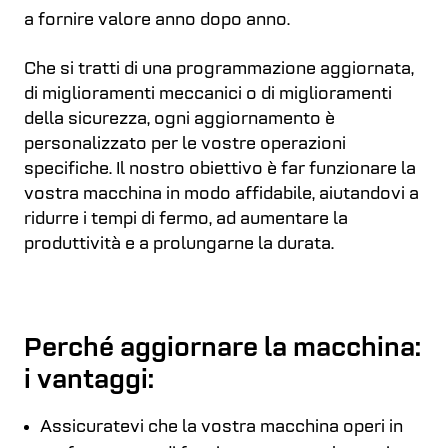
a fornire valore anno dopo anno.
Che si tratti di una programmazione aggiornata,
di miglioramenti meccanici o di miglioramenti
della sicurezza, ogni aggiornamento è
personalizzato per le vostre operazioni
specifiche. Il nostro obiettivo è far funzionare la
vostra macchina in modo affidabile, aiutandovi a
ridurre i tempi di fermo, ad aumentare la
produttività e a prolungarne la durata.
Perché aggiornare la macchina:
i vantaggi:
Assicuratevi che la vostra macchina operi in