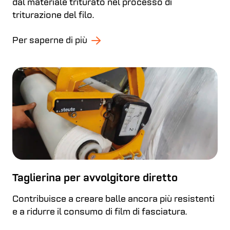
dal materiale triturato nel processo di
triturazione del filo.
Per saperne di più
Taglierina per avvolgitore diretto
Contribuisce a creare balle ancora più resistenti
e a ridurre il consumo di film di fasciatura.