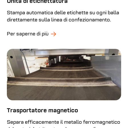
Unità di etichettatura
Stampa automatica delle etichette su ogni balla
direttamente sulla linea di confezionamento.
Per saperne di più
Trasportatore magnetico
Separa efficacemente il metallo ferromagnetico