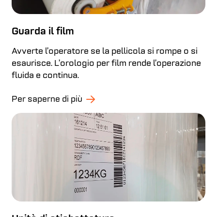
Guarda il film
Avverte l’operatore se la pellicola si rompe o si
esaurisce. L’orologio per film rende l’operazione
fluida e continua.
Per saperne di più