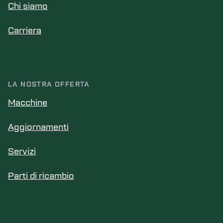
Chi siamo
Carriera
LA NOSTRA OFFERTA
Macchine
Aggiornamenti
Servizi
Parti di ricambio