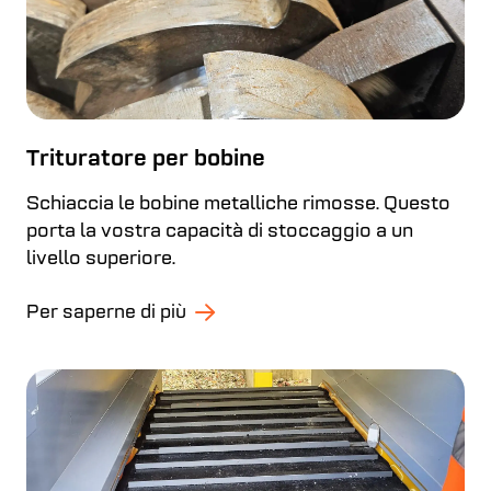
Trituratore per bobine
Schiaccia le bobine metalliche rimosse. Questo
porta la vostra capacità di stoccaggio a un
livello superiore.
Per saperne di più