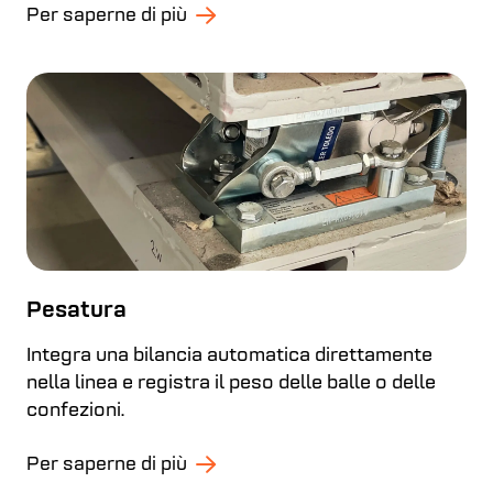
Per saperne di più
Pesatura
Integra una bilancia automatica direttamente
nella linea e registra il peso delle balle o delle
confezioni.
Per saperne di più