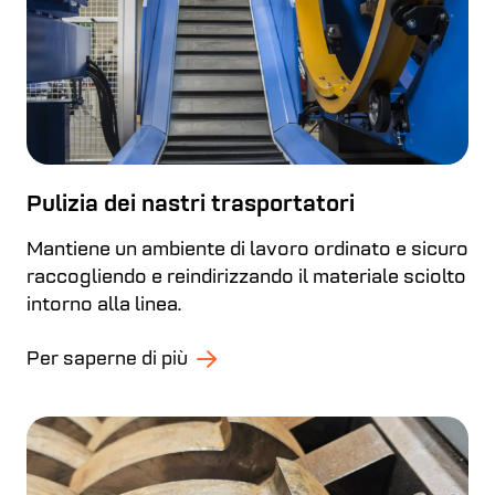
Pulizia dei nastri trasportatori
Mantiene un ambiente di lavoro ordinato e sicuro
raccogliendo e reindirizzando il materiale sciolto
intorno alla linea.
Per saperne di più