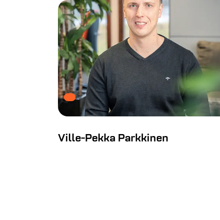
Ville-Pekka Parkkinen