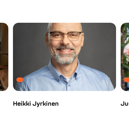
Heikki Jyrkinen
Ju