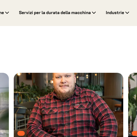
ne
Servizi per la durata della macchina
Industrie