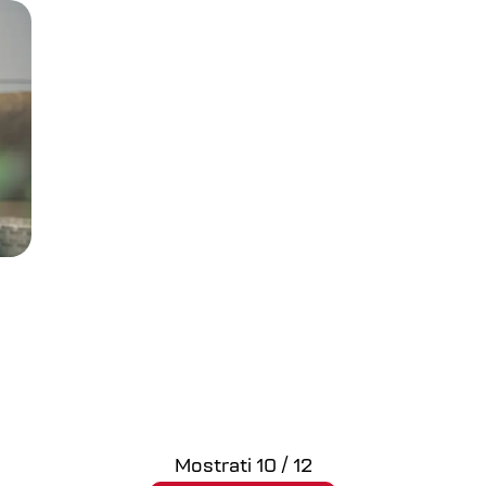
Mostrati
10
/
12