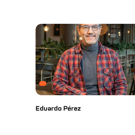
Eduardo Pérez