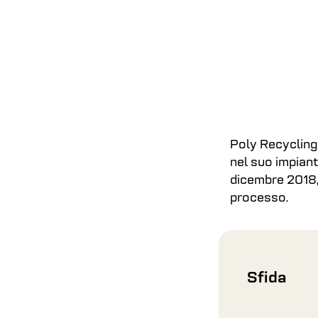
Poly Recycling 
nel suo impiant
dicembre 2018, 
processo.
Sfida