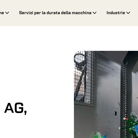
ne
Servizi per la durata della macchina
Industrie
 AG,