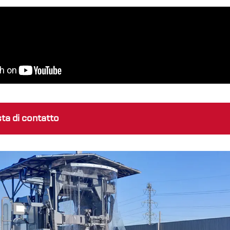
sta di contatto