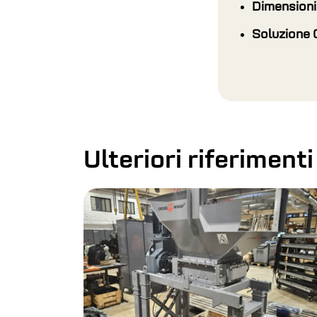
Dimensioni 
Soluzione 
Ulteriori riferimenti