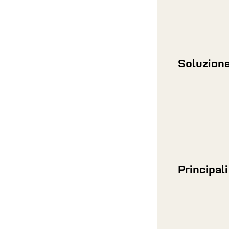
Soluzion
Principali