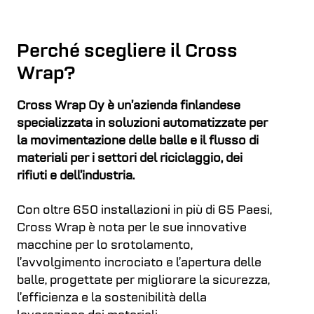
Perché scegliere il Cross
Wrap?
Cross Wrap Oy è un’azienda finlandese
specializzata in soluzioni automatizzate per
la movimentazione delle balle e il flusso di
materiali per i settori del riciclaggio, dei
rifiuti e dell’industria.
Con oltre 650 installazioni in più di 65 Paesi,
Cross Wrap è nota per le sue innovative
macchine per lo srotolamento,
l’avvolgimento incrociato e l’apertura delle
balle, progettate per migliorare la sicurezza,
l’efficienza e la sostenibilità della