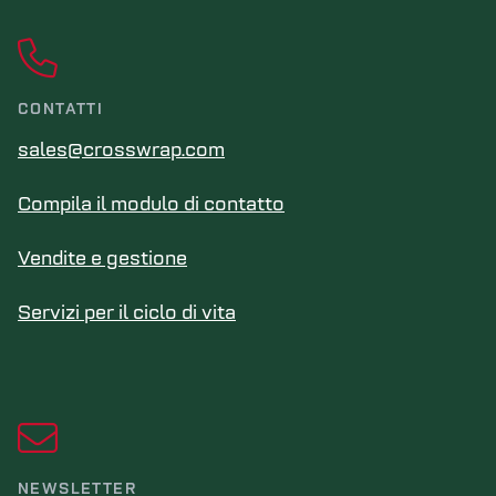
CONTATTI
sales@crosswrap.com
Compila il modulo di contatto
Vendite e gestione
Servizi per il ciclo di vita
NEWSLETTER