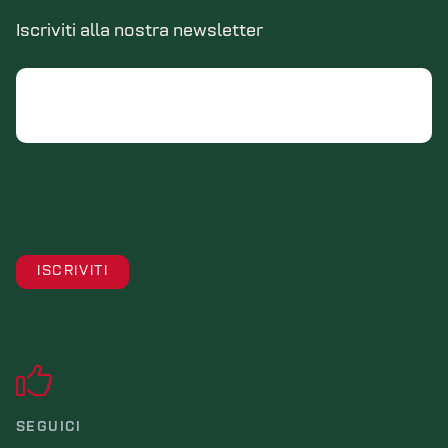
Iscriviti alla nostra newsletter
Email
SEGUICI