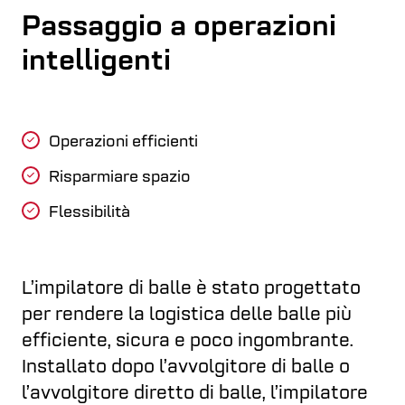
Passaggio a operazioni
intelligenti
Operazioni efficienti
Risparmiare spazio
Flessibilità
L’impilatore di balle è stato progettato
per rendere la logistica delle balle più
efficiente, sicura e poco ingombrante.
Installato dopo l’avvolgitore di balle o
l’avvolgitore diretto di balle, l’impilatore