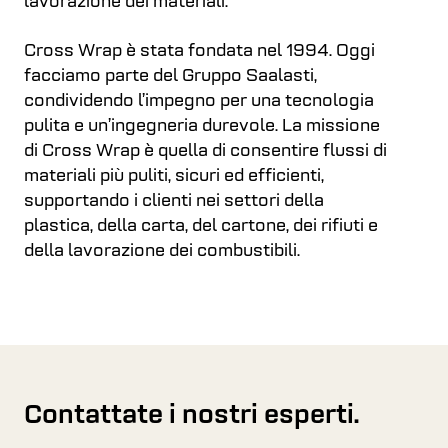
lavorazione dei materiali.
Cross Wrap è stata fondata nel 1994. Oggi
facciamo parte del Gruppo Saalasti,
condividendo l’impegno per una tecnologia
pulita e un’ingegneria durevole. La missione
di Cross Wrap è quella di consentire flussi di
materiali più puliti, sicuri ed efficienti,
supportando i clienti nei settori della
plastica, della carta, del cartone, dei rifiuti e
della lavorazione dei combustibili.
Contattate i nostri esperti.