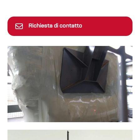
Richiesta di contatto