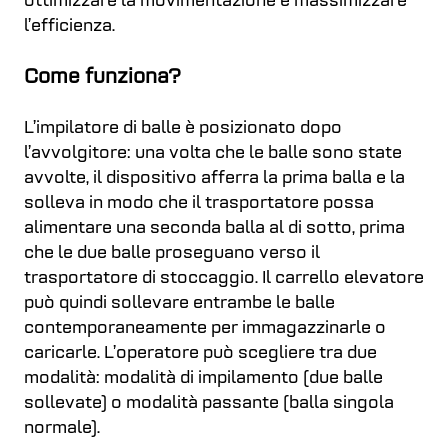
ottimizzare la movimentazione e massimizzare
l’efficienza.
Come funziona?
L’impilatore di balle è posizionato dopo
l’avvolgitore: una volta che le balle sono state
avvolte, il dispositivo afferra la prima balla e la
solleva in modo che il trasportatore possa
alimentare una seconda balla al di sotto, prima
che le due balle proseguano verso il
trasportatore di stoccaggio. Il carrello elevatore
può quindi sollevare entrambe le balle
contemporaneamente per immagazzinarle o
caricarle. L’operatore può scegliere tra due
modalità: modalità di impilamento (due balle
sollevate) o modalità passante (balla singola
normale).