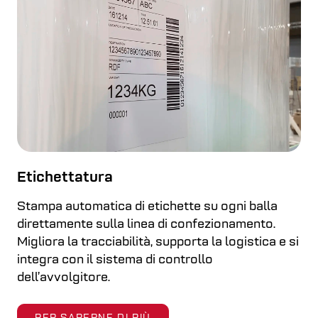
Etichettatura
Stampa automatica di etichette su ogni balla
direttamente sulla linea di confezionamento.
Migliora la tracciabilità, supporta la logistica e si
integra con il sistema di controllo
dell’avvolgitore.