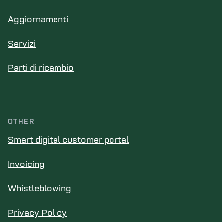
Aggiornamenti
Servizi
Parti di ricambio
OTHER
Smart digital customer portal
Invoicing
Whistleblowing
Privacy Policy