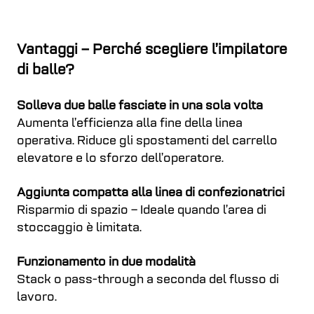
Vantaggi – Perché scegliere l’impilatore
di balle?
Solleva due balle fasciate in una sola volta
Aumenta l’efficienza alla fine della linea
operativa. Riduce gli spostamenti del carrello
elevatore e lo sforzo dell’operatore.
Aggiunta compatta alla linea di confezionatrici
Risparmio di spazio – Ideale quando l’area di
stoccaggio è limitata.
Funzionamento in due modalità
Stack o pass-through a seconda del flusso di
lavoro.