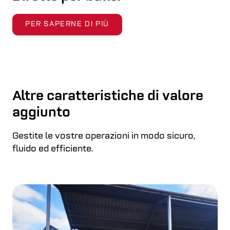
PER SAPERNE DI PIÙ
Altre caratteristiche di valore
aggiunto
Gestite le vostre operazioni in modo sicuro,
fluido ed efficiente.