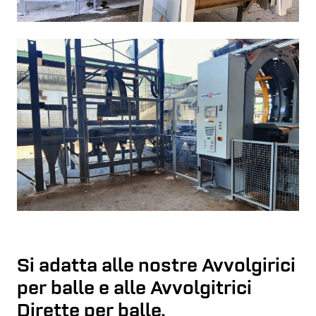
Si adatta alle nostre Avvolgirici
per balle e alle Avvolgitrici
Dirette per balle.