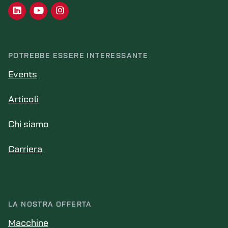
POTREBBE ESSERE INTERESSANTE
Events
Articoli
Chi siamo
Carriera
LA NOSTRA OFFERTA
Macchine