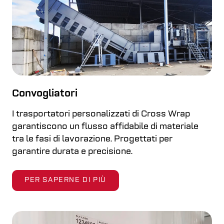
Convogliatori
I trasportatori personalizzati di Cross Wrap
garantiscono un flusso affidabile di materiale
tra le fasi di lavorazione. Progettati per
garantire durata e precisione.
PER SAPERNE DI PIÙ