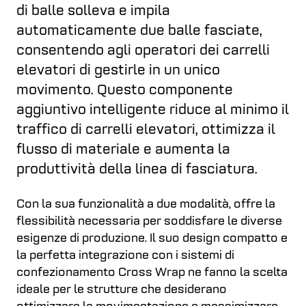
di balle solleva e impila
automaticamente due balle fasciate,
consentendo agli operatori dei carrelli
elevatori di gestirle in un unico
movimento. Questo componente
aggiuntivo intelligente riduce al minimo il
traffico di carrelli elevatori, ottimizza il
flusso di materiale e aumenta la
produttività della linea di fasciatura.
Con la sua funzionalità a due modalità, offre la
flessibilità necessaria per soddisfare le diverse
esigenze di produzione. Il suo design compatto e
la perfetta integrazione con i sistemi di
confezionamento Cross Wrap ne fanno la scelta
ideale per le strutture che desiderano