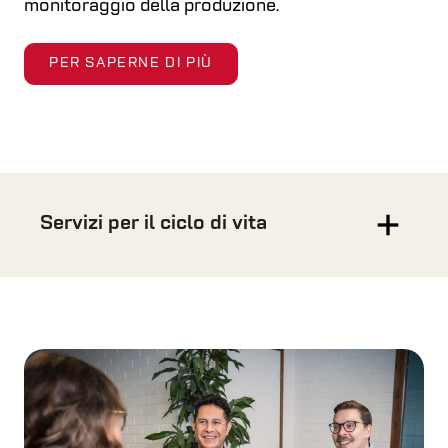
monitoraggio della produzione.
PER SAPERNE DI PIÙ
Servizi per il ciclo di vita
Servizi