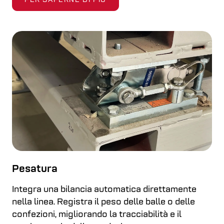
PER SAPERNE DI PIÙ
Pesatura
Integra una bilancia automatica direttamente
nella linea. Registra il peso delle balle o delle
confezioni, migliorando la tracciabilità e il