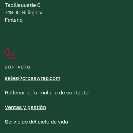
Teollisuustie 6
71800 Siilinjärvi
Finland
CONTACTO
sales@crosswrap.com
Rellenar el formulario de contacto
Ventas y gestión
Servicios del ciclo de vida