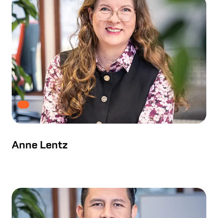
Anne Lentz