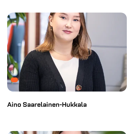
Aino Saarelainen-Hukkala