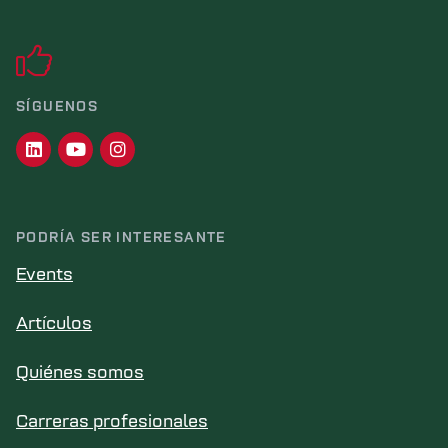
SÍGUENOS
PODRÍA SER INTERESANTE
Events
Artículos
Quiénes somos
Carreras profesionales