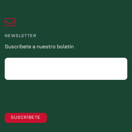
NEWSLETTER
Suscríbete a nuestro boletín
Email