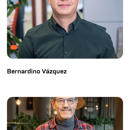
Bernardino Vázquez