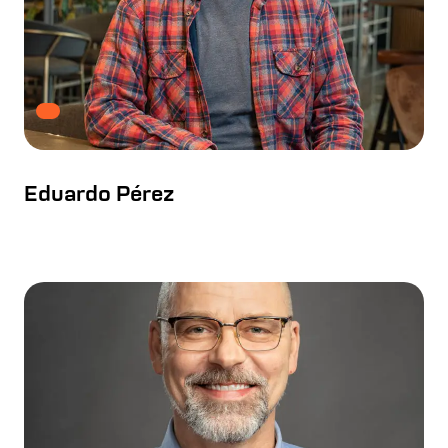
Eduardo Pérez