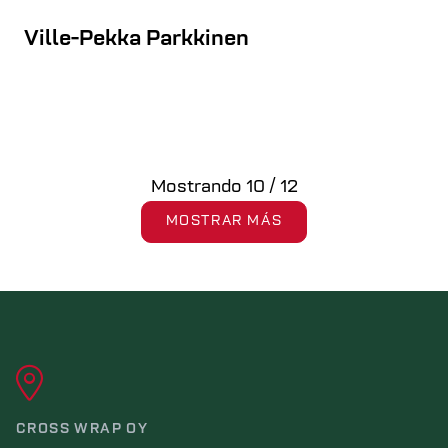
Ville-Pekka Parkkinen
Mostrando
10
/
12
MOSTRAR MÁS
CROSS WRAP OY