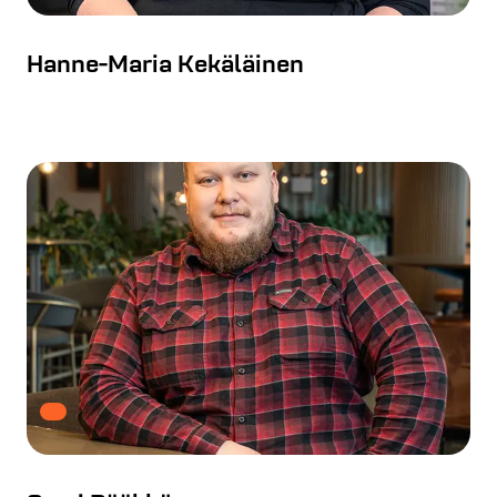
Hanne-Maria Kekäläinen