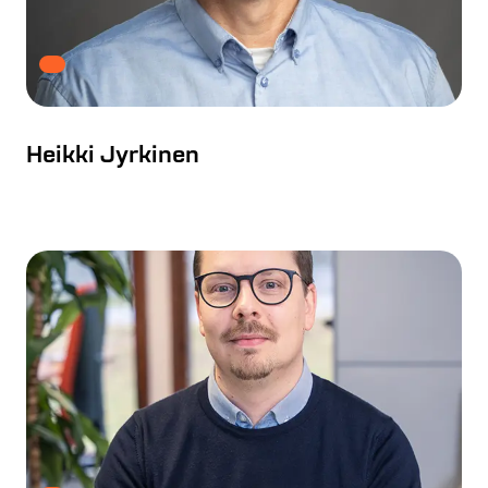
Heikki Jyrkinen