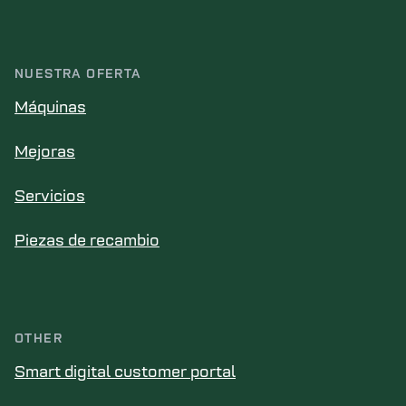
NUESTRA OFERTA
Máquinas
Mejoras
Servicios
Piezas de recambio
OTHER
Smart digital customer portal