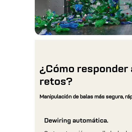
¿Cómo responder 
retos?
Manipulación de balas más segura, rápi
Dewiring automática.