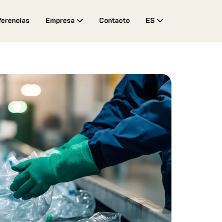
ferencias
Empresa
Contacto
ES
Toggle Drop