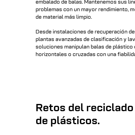
embalado de balas. Mantenemos sus lín
problemas con un mayor rendimiento, me
de material más limpio.
Desde instalaciones de recuperación de
plantas avanzadas de clasificación y la
soluciones manipulan balas de plástico
horizontales o cruzadas con una fiabili
Retos del reciclado
de plásticos.