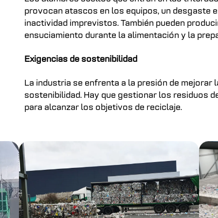
provocan atascos en los equipos, un desgaste 
inactividad imprevistos. También pueden produc
ensuciamiento durante la alimentación y la prep
Exigencias de sostenibilidad
La industria se enfrenta a la presión de mejorar la
sostenibilidad. Hay que gestionar los residuos d
para alcanzar los objetivos de reciclaje.