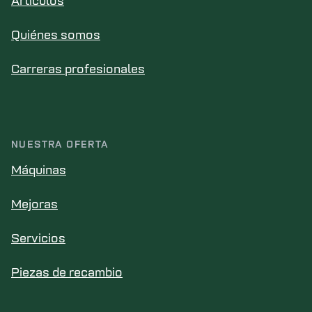
Artículos
Quiénes somos
Carreras profesionales
NUESTRA OFERTA
Máquinas
Mejoras
Servicios
Piezas de recambio