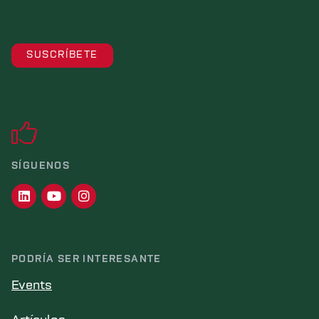
SÍGUENOS
PODRÍA SER INTERESANTE
Events