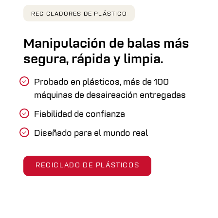
RECICLADORES DE PLÁSTICO
Manipulación de balas más
segura, rápida y limpia.
Probado en plásticos, más de 100
máquinas de desaireación entregadas
Fiabilidad de confianza
Diseñado para el mundo real
RECICLADO DE PLÁSTICOS