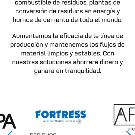
combustible de residuos, plantas de
conversión de residuos en energía y
hornos de cemento de todo el mundo.
Aumentamos la eficacia de la línea de
producción y mantenemos los flujos de
material limpios y estables. Con
nuestras soluciones ahorrará dinero y
ganará en tranquilidad.