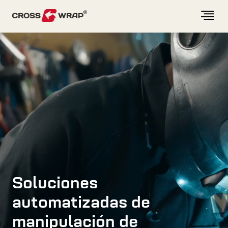
Skip to content
Soluciones
automatizadas de
manipulación de