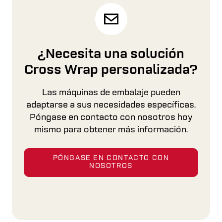
¿Necesita una solución
Cross Wrap personalizada?
Las máquinas de embalaje pueden
adaptarse a sus necesidades específicas.
Póngase en contacto con nosotros hoy
mismo para obtener más información.
PÓNGASE EN CONTACTO CON
NOSOTROS