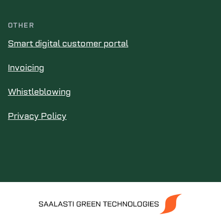
OTHER
Smart digital customer portal
Invoicing
Whistleblowing
Privacy Policy