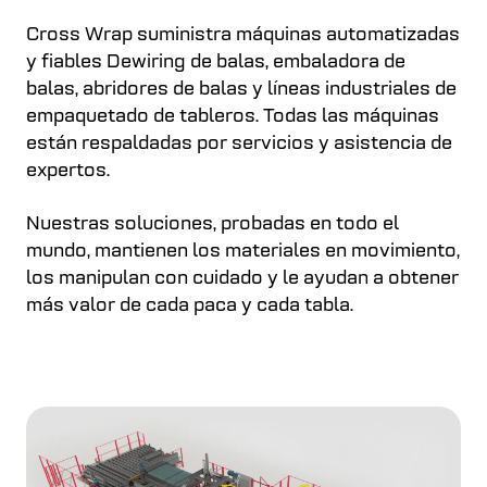
Cross Wrap suministra máquinas automatizadas
y fiables Dewiring de balas, embaladora de
balas, abridores de balas y líneas industriales de
empaquetado de tableros. Todas las máquinas
están respaldadas por servicios y asistencia de
expertos.
Nuestras soluciones, probadas en todo el
mundo, mantienen los materiales en movimiento,
los manipulan con cuidado y le ayudan a obtener
más valor de cada paca y cada tabla.