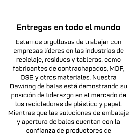
Entregas en todo el mundo
Estamos orgullosos de trabajar con
empresas líderes en las industrias de
reciclaje, residuos y tableros, como
fabricantes de contrachapados, MDF,
OSB y otros materiales. Nuestra
Dewiring de balas está demostrando su
posición de liderazgo en el mercado de
los recicladores de plástico y papel.
Mientras que las soluciones de embalaje
y apertura de balas cuentan con la
confianza de productores de