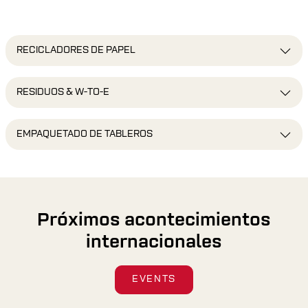
RECICLADORES DE PAPEL
RESIDUOS & W-TO-E
EMPAQUETADO DE TABLEROS
Próximos acontecimientos
internacionales
EVENTS