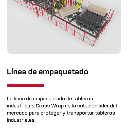
Línea de empaquetado
La línea de empaquetado de tableros
industriales Cross Wrap es la solución líder del
mercado para proteger y transportar tableros
industriales.