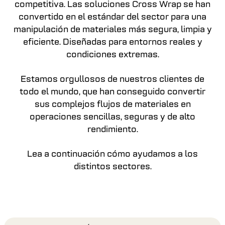
competitiva. Las soluciones Cross Wrap se han
convertido en el estándar del sector para una
manipulación de materiales más segura, limpia y
eficiente. Diseñadas para entornos reales y
condiciones extremas.
Estamos orgullosos de nuestros clientes de
todo el mundo, que han conseguido convertir
sus complejos flujos de materiales en
operaciones sencillas, seguras y de alto
rendimiento.
Lea a continuación cómo ayudamos a los
distintos sectores.