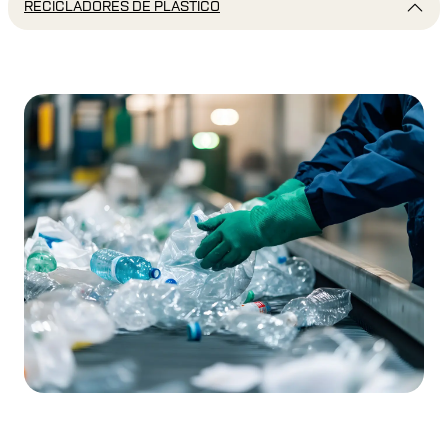
RECICLADORES DE PLÁSTICO