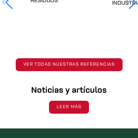
RESIDUOS
INDUSTRI
VER TODAS NUESTRAS REFERENCIAS
Noticias y artículos
LEER MÁS