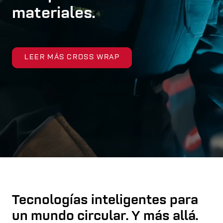
materiales.
LEER MÁS CROSS WRAP
Tecnologías inteligentes para
un mundo circular. Y más allá.