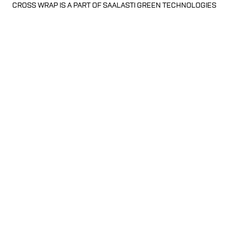
CROSS WRAP IS A PART OF SAALASTI GREEN TECHNOLOGIES