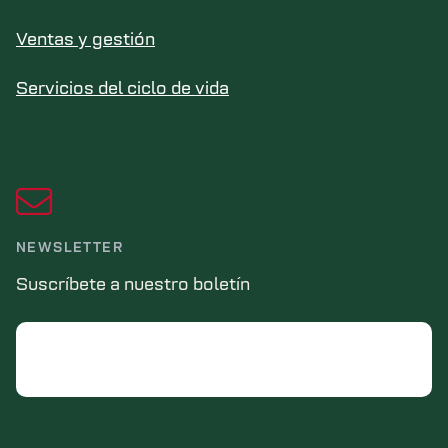
Ventas y gestión
Servicios del ciclo de vida
NEWSLETTER
Suscríbete a nuestro boletín
Email