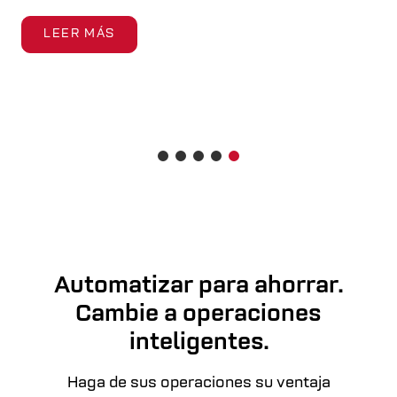
LEER MÁS
Automatizar para ahorrar.
Cambie a operaciones
inteligentes.
Haga de sus operaciones su ventaja