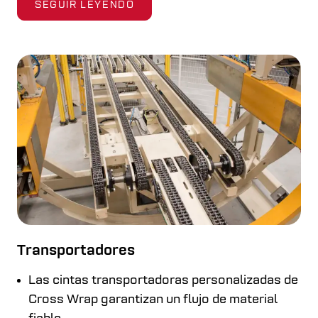
SEGUIR LEYENDO
Transportadores
Las cintas transportadoras personalizadas de
Cross Wrap garantizan un flujo de material