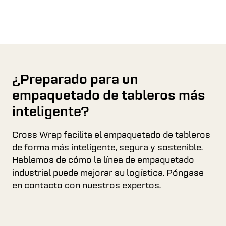
¿Preparado para un
empaquetado de tableros más
inteligente?
Cross Wrap facilita el empaquetado de tableros
de forma más inteligente, segura y sostenible.
Hablemos de cómo la línea de empaquetado
industrial puede mejorar su logística. Póngase
en contacto con nuestros expertos.