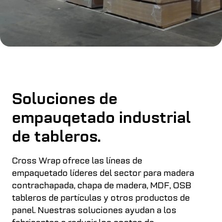
Soluciones de
empauqetado industrial
de tableros.
Cross Wrap ofrece las líneas de
empaquetado líderes del sector para madera
contrachapada, chapa de madera, MDF, OSB
tableros de partículas y otros productos de
panel. Nuestras soluciones ayudan a los