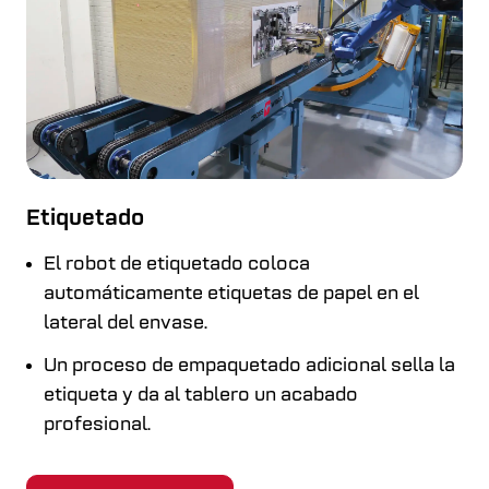
Etiquetado
El robot de etiquetado coloca
automáticamente etiquetas de papel en el
lateral del envase.
Un proceso de empaquetado adicional sella la
etiqueta y da al tablero un acabado
profesional.