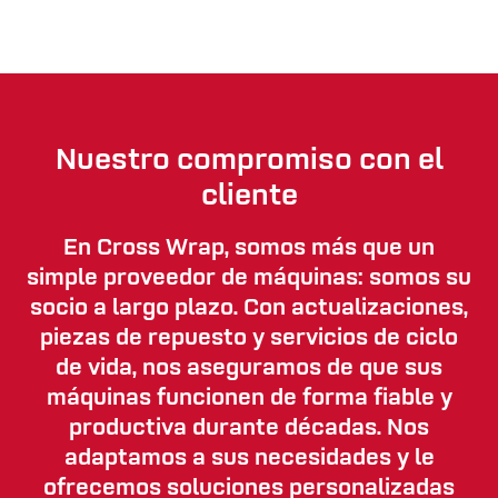
Nuestro compromiso con el
cliente
En Cross Wrap, somos más que un
simple proveedor de máquinas: somos su
socio a largo plazo. Con actualizaciones,
piezas de repuesto y servicios de ciclo
de vida, nos aseguramos de que sus
máquinas funcionen de forma fiable y
productiva durante décadas. Nos
adaptamos a sus necesidades y le
ofrecemos soluciones personalizadas