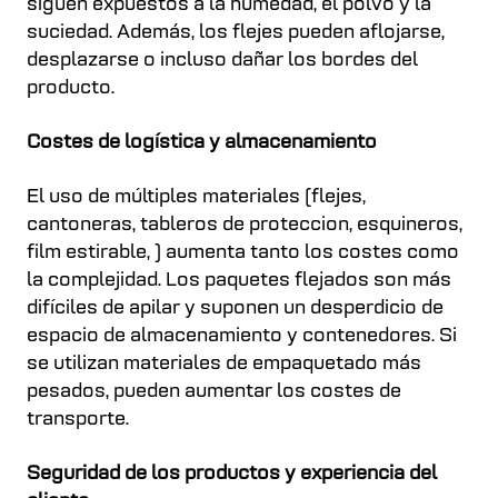
siguen expuestos a la humedad, el polvo y la
suciedad. Además, los flejes pueden aflojarse,
desplazarse o incluso dañar los bordes del
producto.
Costes de logística y almacenamiento
El uso de múltiples materiales (flejes,
cantoneras, tableros de proteccion, esquineros,
film estirable, ) aumenta tanto los costes como
la complejidad. Los paquetes flejados son más
difíciles de apilar y suponen un desperdicio de
espacio de almacenamiento y contenedores. Si
se utilizan materiales de empaquetado más
pesados, pueden aumentar los costes de
transporte.
Seguridad de los productos y experiencia del