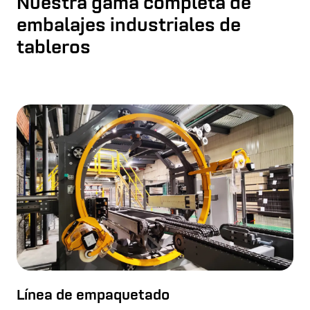
Nuestra gama completa de
embalajes industriales de
tableros
Línea de empaquetado