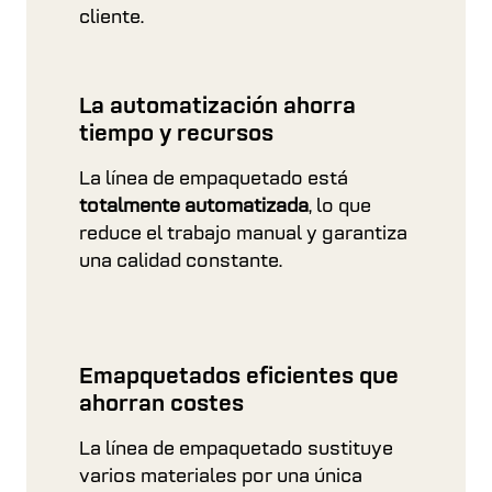
cliente.
La automatización ahorra
tiempo y recursos
La línea de empaquetado está
totalmente automatizada
, lo que
reduce el trabajo manual y garantiza
una calidad constante.
Emapquetados eficientes que
ahorran costes
La línea de empaquetado sustituye
varios materiales por una única