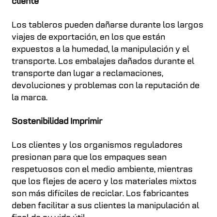
cliente
Los tableros pueden dañarse durante los largos
viajes de exportación, en los que están
expuestos a la humedad, la manipulación y el
transporte. Los embalajes dañados durante el
transporte dan lugar a reclamaciones,
devoluciones y problemas con la reputación de
la marca.
Sostenibilidad Imprimir
Los clientes y los organismos reguladores
presionan para que los empaques sean
respetuosos con el medio ambiente, mientras
que los flejes de acero y los materiales mixtos
son más difíciles de reciclar. Los fabricantes
deben facilitar a sus clientes la manipulación al