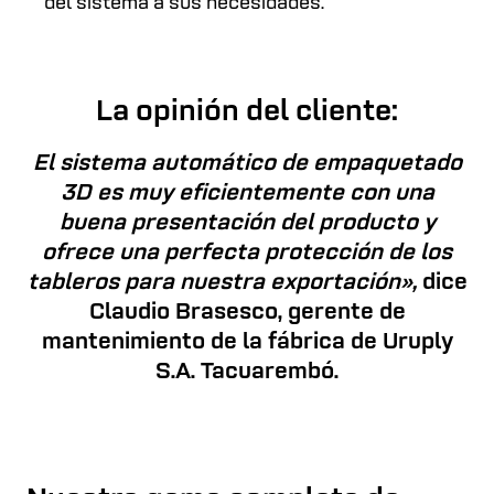
del sistema a sus necesidades.
La opinión del cliente:
El sistema automático de empaquetado
3D es muy eficientemente con una
buena presentación del producto y
ofrece una perfecta protección de los
tableros para nuestra exportación»,
dice
Claudio Brasesco, gerente de
mantenimiento de la fábrica de Uruply
S.A. Tacuarembó.