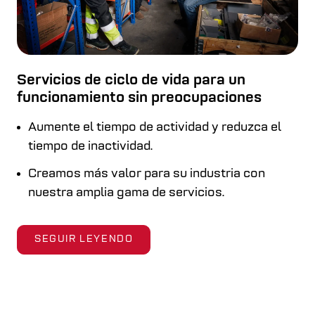
Servicios de ciclo de vida para un
funcionamiento sin preocupaciones
Aumente el tiempo de actividad y reduzca el
tiempo de inactividad.
Creamos más valor para su industria con
nuestra amplia gama de servicios.
SEGUIR LEYENDO