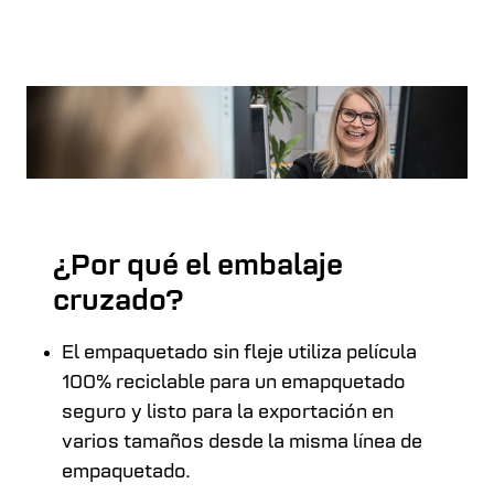
¿Por qué el embalaje
cruzado?
El empaquetado sin fleje utiliza película
100% reciclable para un emapquetado
seguro y listo para la exportación en
varios tamaños desde la misma línea de
empaquetado.