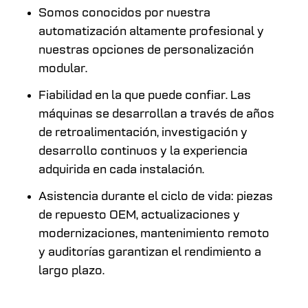
Somos conocidos por nuestra
automatización altamente profesional y
nuestras opciones de personalización
modular.
Fiabilidad en la que puede confiar. Las
máquinas se desarrollan a través de años
de retroalimentación, investigación y
desarrollo continuos y la experiencia
adquirida en cada instalación.
Asistencia durante el ciclo de vida: piezas
de repuesto OEM, actualizaciones y
modernizaciones, mantenimiento remoto
y auditorías garantizan el rendimiento a
largo plazo.