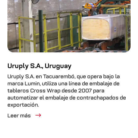
Uruply S.A., Uruguay
Uruply S.A. en Tacuarembó, que opera bajo la
marca Lumin, utiliza una línea de embalaje de
tableros Cross Wrap desde 2007 para
automatizar el embalaje de contrachapados de
exportación.
Leer más