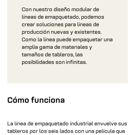
Con nuestro diseño modular de
líneas de emapquetado, podemos
crear soluciones para líneas de
producción nuevas y existentes.
Como la línea puede empaquetar una
amplia gama de materiales y
tamaños de tableros, las
posibilidades son infinitas.
Cómo funciona
La línea de empaquetado industrial envuelve sus
tableros por los seis lados con una película que