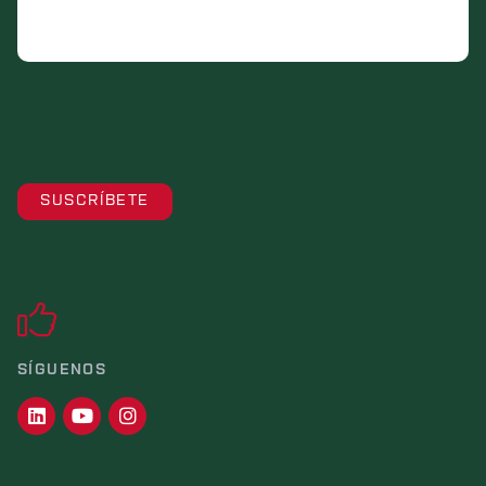
SÍGUENOS