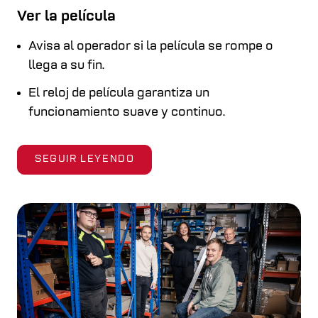
Ver la película
Avisa al operador si la película se rompe o
llega a su fin.
El reloj de película garantiza un
funcionamiento suave y continuo.
SEGUIR LEYENDO