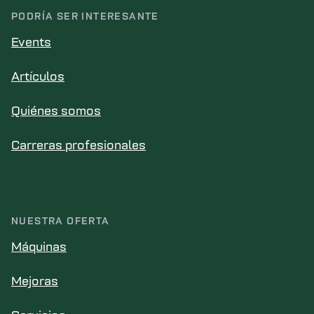
PODRÍA SER INTERESANTE
Events
Artículos
Quiénes somos
Carreras profesionales
NUESTRA OFERTA
Máquinas
Mejoras