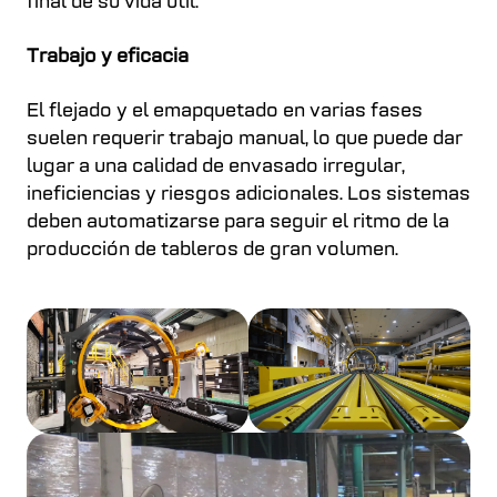
final de su vida útil.
Trabajo y eficacia
El flejado y el emapquetado en varias fases
suelen requerir trabajo manual, lo que puede dar
lugar a una calidad de envasado irregular,
ineficiencias y riesgos adicionales. Los sistemas
deben automatizarse para seguir el ritmo de la
producción de tableros de gran volumen.