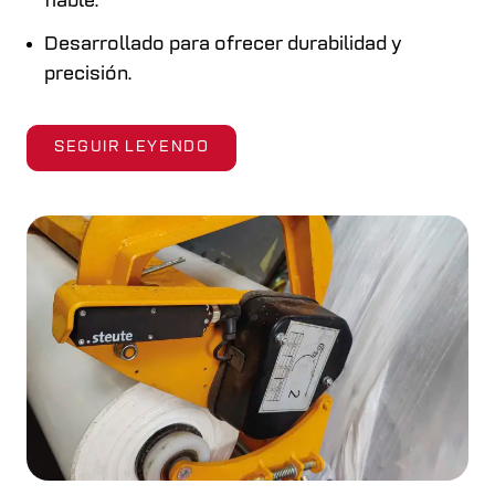
fiable.
Desarrollado para ofrecer durabilidad y
precisión.
SEGUIR LEYENDO