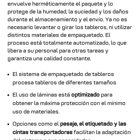
envuelve herméticamente el paquete y lo
protege de la humedad, la suciedad y los daños
durante el almacenamiento y el envío. Ya no es
necesario levantar o girar los tableros, ni utilizar
distintos materiales de empaquetado. El
proceso está totalmente automatizado, lo que
libera a su personal para otras tareas y
garantiza una calidad constante.
El sistema de empaquetado de tableros
procesa tableros de diferentes tamaños
El uso de láminas está
optimizado
para
obtener la máxima protección con el mínimo
uso de materiales.
Opciones como el
pesaje, el etiquetado y las
cintas transportadoras
facilitan la adaptación