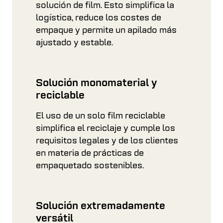
solución de film. Esto simplifica la
logística, reduce los costes de
empaque y permite un apilado más
ajustado y estable.
Solución monomaterial y
reciclable
El uso de un solo film reciclable
simplifica el reciclaje y cumple los
requisitos legales y de los clientes
en materia de prácticas de
empaquetado sostenibles.
Solución extremadamente
versátil