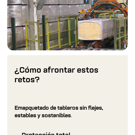
¿Cómo afrontar estos
retos?
Emapquetado de tableros sin flejes,
estables y sostenibles
.