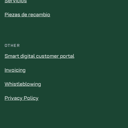
Servicios
Piezas de recambio
OTHER
Smart digital customer portal
Invoicing
Whistleblowing
Privacy Policy