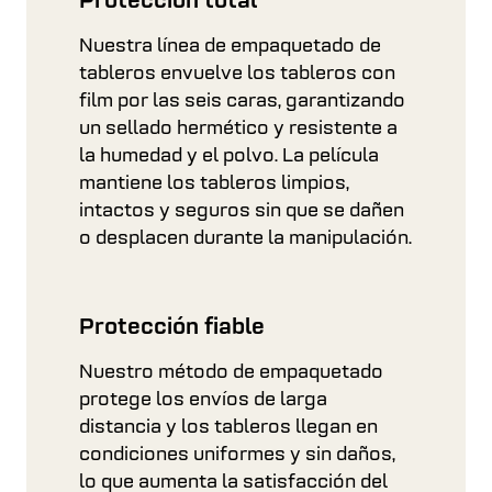
Protección total
Nuestra línea de empaquetado de
tableros envuelve los tableros con
film por las seis caras, garantizando
un sellado hermético y resistente a
la humedad y el polvo. La película
mantiene los tableros limpios,
intactos y seguros sin que se dañen
o desplacen durante la manipulación.
Protección fiable
Nuestro método de empaquetado
protege los envíos de larga
distancia y los tableros llegan en
condiciones uniformes y sin daños,
lo que aumenta la satisfacción del