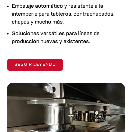
Embalaje automático y resistente a la
intemperie para tableros, contrachapados,
chapas y mucho más.
Soluciones versátiles para líneas de
producción nuevas y existentes.
SEGUIR LEYENDO