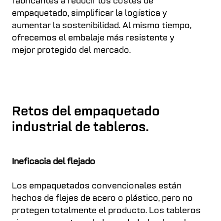
fabricantes a reducir los costes de
empaquetado, simplificar la logística y
aumentar la sostenibilidad. Al mismo tiempo,
ofrecemos el embalaje más resistente y
mejor protegido del mercado.
Retos del empaquetado
industrial de tableros.
Ineficacia del flejado
Los empaquetados convencionales están
hechos de flejes de acero o plástico, pero no
protegen totalmente el producto. Los tableros