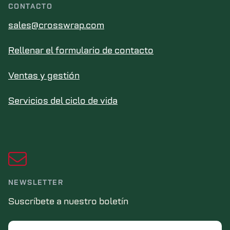
CONTACTO
sales@crosswrap.com
Rellenar el formulario de contacto
Ventas y gestión
Servicios del ciclo de vida
NEWSLETTER
Suscríbete a nuestro boletín
Email