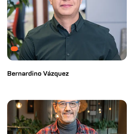
Bernardino Vázquez