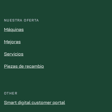
NUESTRA OFERTA
Máquinas
Mejoras
Servicios
Piezas de recambio
OTHER
Smart digital customer portal