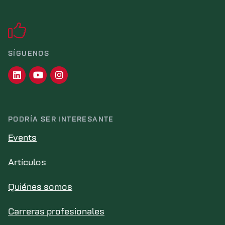
SÍGUENOS
PODRÍA SER INTERESANTE
Events
Artículos
Quiénes somos
Carreras profesionales