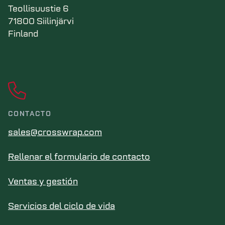
Teollisuustie 6
71800 Siilinjärvi
Finland
CONTACTO
sales@crosswrap.com
Rellenar el formulario de contacto
Ventas y gestión
Servicios del ciclo de vida