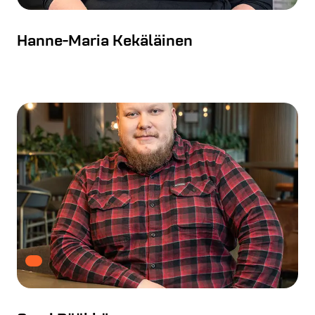
Hanne-Maria Kekäläinen