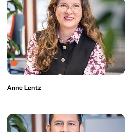
Anne Lentz