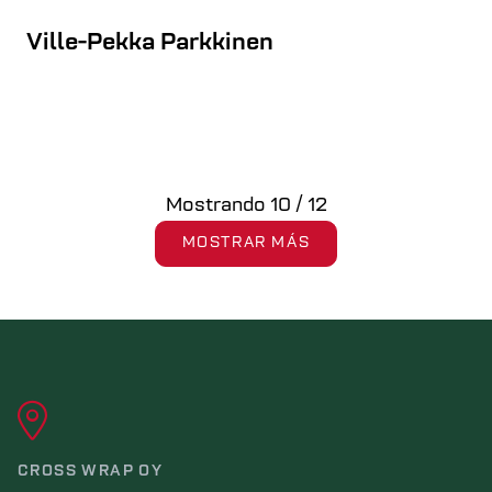
Ville-Pekka Parkkinen
Mostrando
10
/
12
MOSTRAR MÁS
CROSS WRAP OY