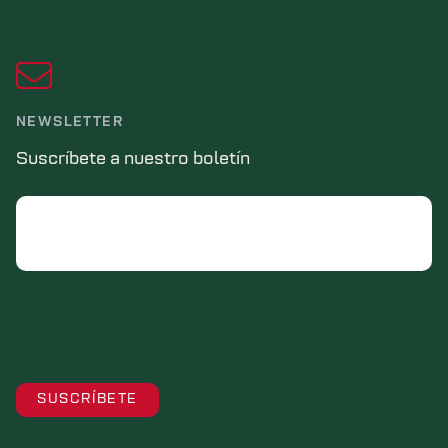
NEWSLETTER
Suscríbete a nuestro boletín
Email