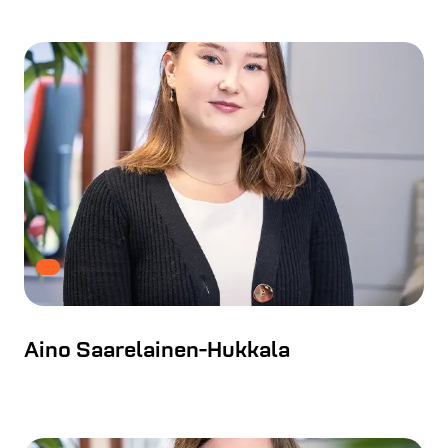
Aino Saarelainen-Hukkala