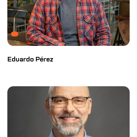
Eduardo Pérez