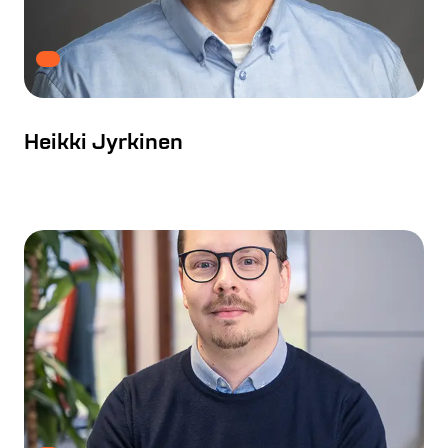
Heikki Jyrkinen