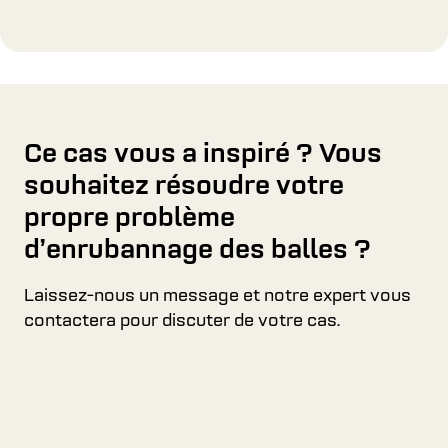
Ce cas vous a inspiré ? Vous
souhaitez résoudre votre
propre problème
d’enrubannage des balles ?
Laissez-nous un message et notre expert vous
contactera pour discuter de votre cas.