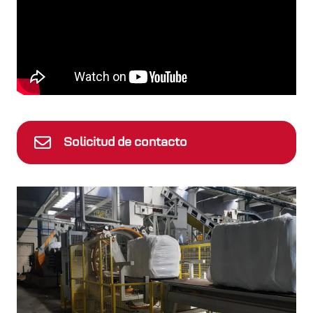
Solicitud de contacto