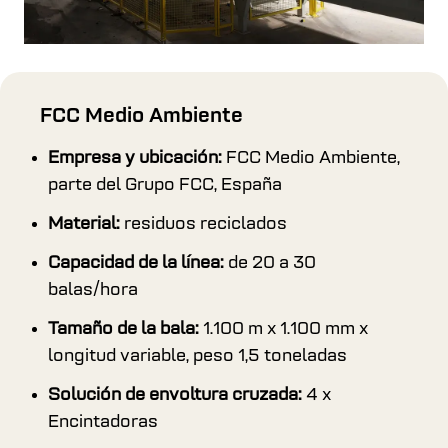
FCC Medio Ambiente
Empresa y ubicación:
FCC Medio Ambiente,
parte del Grupo FCC, España
Material:
residuos reciclados
Capacidad de la línea:
de 20 a 30
balas/hora
Tamaño de la bala:
1.100 m x 1.100 mm x
longitud variable, peso 1,5 toneladas
Solución de envoltura cruzada:
4 x
Encintadoras