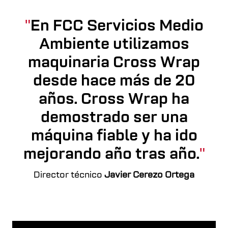
En FCC Servicios Medio
Ambiente utilizamos
maquinaria Cross Wrap
desde hace más de 20
años. Cross Wrap ha
demostrado ser una
máquina fiable y ha ido
mejorando año tras año.
Director técnico
Javier Cerezo Ortega