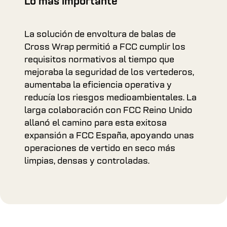
Lo más importante
La solución de envoltura de balas de
Cross Wrap permitió a FCC cumplir los
requisitos normativos al tiempo que
mejoraba la seguridad de los vertederos,
aumentaba la eficiencia operativa y
reducía los riesgos medioambientales. La
larga colaboración con FCC Reino Unido
allanó el camino para esta exitosa
expansión a FCC España, apoyando unas
operaciones de vertido en seco más
limpias, densas y controladas.