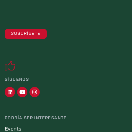
SÍGUENOS
PODRÍA SER INTERESANTE
Events