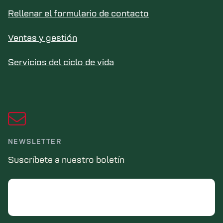
Rellenar el formulario de contacto
Ventas y gestión
Servicios del ciclo de vida
NEWSLETTER
Suscríbete a nuestro boletín
Email