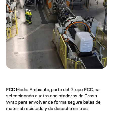
FCC Medio Ambiente, parte del Grupo FCC, ha
seleccionado cuatro encintadoras de Cross
Wrap para envolver de forma segura balas de
material reciclado y de desecho en tres