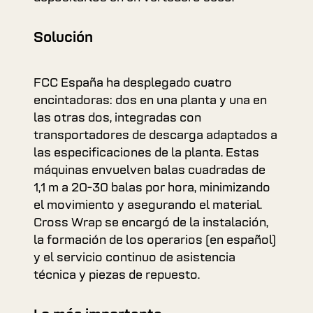
Solución
FCC España ha desplegado cuatro
encintadoras: dos en una planta y una en
las otras dos, integradas con
transportadores de descarga adaptados a
las especificaciones de la planta. Estas
máquinas envuelven balas cuadradas de
1,1 m a 20-30 balas por hora, minimizando
el movimiento y asegurando el material.
Cross Wrap se encargó de la instalación,
la formación de los operarios (en español)
y el servicio continuo de asistencia
técnica y piezas de repuesto.