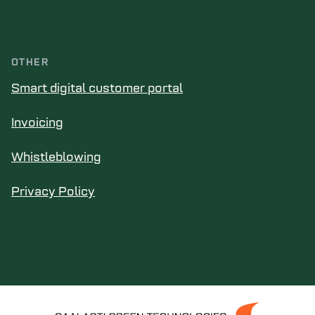
OTHER
Smart digital customer portal
Invoicing
Whistleblowing
Privacy Policy