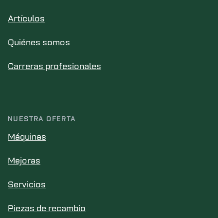
Artículos
Quiénes somos
Carreras profesionales
NUESTRA OFERTA
Máquinas
Mejoras
Servicios
Piezas de recambio