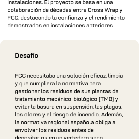
instalaciones. El proyecto se basa en una
colaboración de décadas entre Cross Wrap y
FCC, destacando la confianza y el rendimiento
demostrados en instalaciones anteriores.
Desafío
FCC necesitaba una solución eficaz, limpia
y que cumpliera la normativa para
gestionar los residuos de sus plantas de
tratamiento mecánico-biológico (TMB) y
evitar la basura en suspensión, las plagas,
los olores y el riesgo de incendio. Además,
la normativa regional española obliga a
envolver los residuos antes de
depositarlos en un vertedero seco.