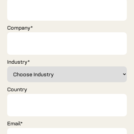
Company
*
Industry
*
Country
Email
*