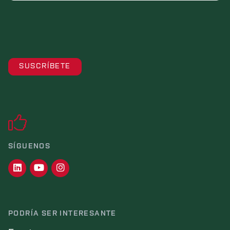
SÍGUENOS
PODRÍA SER INTERESANTE