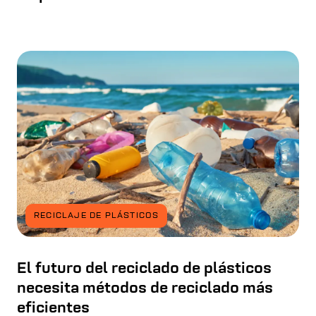
RECICLAJE DE PLÁSTICOS
El futuro del reciclado de plásticos
necesita métodos de reciclado más
eficientes