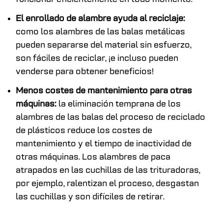
El enrollado de alambre ayuda al reciclaje:
como los alambres de las balas metálicas
pueden separarse del material sin esfuerzo,
son fáciles de reciclar, ¡e incluso pueden
venderse para obtener beneficios!
Menos costes de mantenimiento para otras
máquinas:
la eliminación temprana de los
alambres de las balas del proceso de reciclado
de plásticos reduce los costes de
mantenimiento y el tiempo de inactividad de
otras máquinas. Los alambres de paca
atrapados en las cuchillas de las trituradoras,
por ejemplo, ralentizan el proceso, desgastan
las cuchillas y son difíciles de retirar.