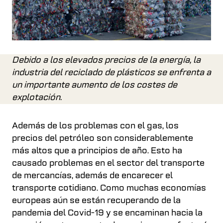
Debido a los elevados precios de la energía, la
industria del reciclado de plásticos se enfrenta a
un importante aumento de los costes de
explotación.
Además de los problemas con el gas, los
precios del petróleo son considerablemente
más altos que a principios de año. Esto ha
causado problemas en el sector del transporte
de mercancías, además de encarecer el
transporte cotidiano. Como muchas economías
europeas aún se están recuperando de la
pandemia del Covid-19 y se encaminan hacia la