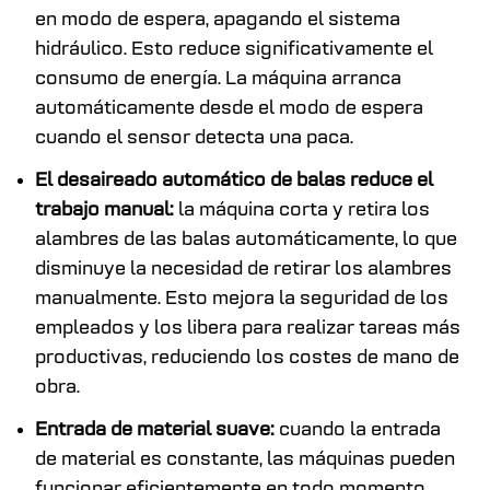
en modo de espera, apagando el sistema
hidráulico. Esto reduce significativamente el
consumo de energía. La máquina arranca
automáticamente desde el modo de espera
cuando el sensor detecta una paca.
El desaireado automático de balas reduce el
trabajo manual:
la máquina corta y retira los
alambres de las balas automáticamente, lo que
disminuye la necesidad de retirar los alambres
manualmente. Esto mejora la seguridad de los
empleados y los libera para realizar tareas más
productivas, reduciendo los costes de mano de
obra.
Entrada de material suave:
cuando la entrada
de material es constante, las máquinas pueden
funcionar eficientemente en todo momento.