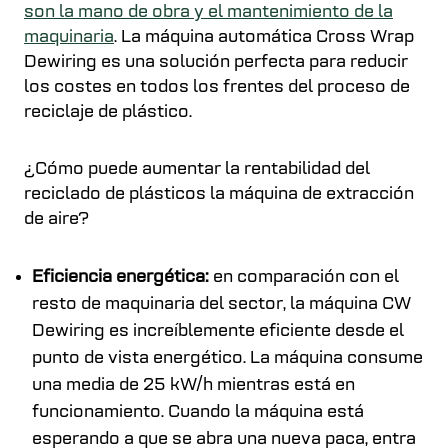
son la mano de obra y el mantenimiento de la
maquinaria
. La máquina automática Cross Wrap
Dewiring es una solución perfecta para reducir
los costes en todos los frentes del proceso de
reciclaje de plástico.
¿Cómo puede aumentar la rentabilidad del
reciclado de plásticos la máquina de extracción
de aire?
Eficiencia energética:
en comparación con el
resto de maquinaria del sector, la máquina CW
Dewiring es increíblemente eficiente desde el
punto de vista energético. La máquina consume
una media de 25 kW/h mientras está en
funcionamiento. Cuando la máquina está
esperando a que se abra una nueva paca, entra