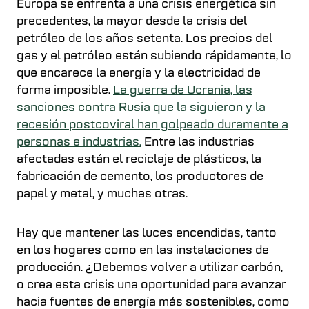
Europa se enfrenta a una crisis energética sin
precedentes, la mayor desde la crisis del
petróleo de los años setenta. Los precios del
gas y el petróleo están subiendo rápidamente, lo
que encarece la energía y la electricidad de
forma imposible.
La guerra de Ucrania, las
sanciones contra Rusia que la siguieron y la
recesión postcoviral han golpeado duramente a
personas e industrias.
Entre las industrias
afectadas están el reciclaje de plásticos, la
fabricación de cemento, los productores de
papel y metal, y muchas otras.
Hay que mantener las luces encendidas, tanto
en los hogares como en las instalaciones de
producción. ¿Debemos volver a utilizar carbón,
o crea esta crisis una oportunidad para avanzar
hacia fuentes de energía más sostenibles, como