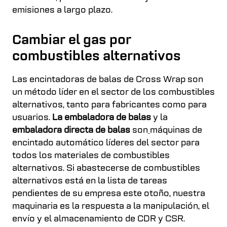
emisiones a largo plazo.
Cambiar el gas por
combustibles alternativos
Las encintadoras de balas de Cross Wrap son
un método líder en el sector de los combustibles
alternativos, tanto para fabricantes como para
usuarios.
La embaladora de balas
y la
embaladora directa de balas
son
máquinas de
encintado automático líderes del sector para
todos los materiales de combustibles
alternativos. Si abastecerse de combustibles
alternativos está en la lista de tareas
pendientes de su empresa este otoño, nuestra
maquinaria es la respuesta a la manipulación, el
envío y el almacenamiento de CDR y CSR.