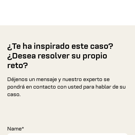
¿Te ha inspirado este caso?
¿Desea resolver su propio
reto?
Déjenos un mensaje y nuestro experto se
pondrá en contacto con usted para hablar de su
caso.
Name
*