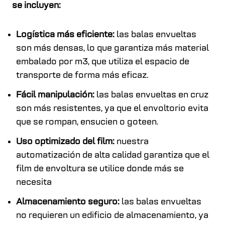
se incluyen:
Logística más eficiente:
las balas envueltas
son más densas, lo que garantiza más material
embalado por m3, que utiliza el espacio de
transporte de forma más eficaz.
Fácil manipulación:
las balas envueltas en cruz
son más resistentes, ya que el envoltorio evita
que se rompan, ensucien o goteen.
Uso optimizado del film:
nuestra
automatización de alta calidad garantiza que el
film de envoltura se utilice donde más se
necesita
Almacenamiento seguro:
las balas envueltas
no requieren un edificio de almacenamiento, ya