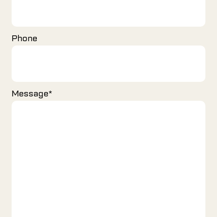
Phone
Message
*