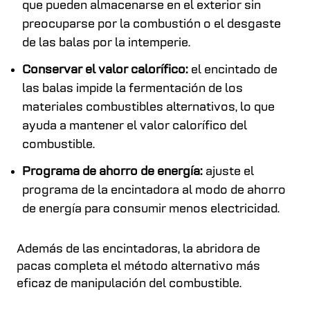
que pueden almacenarse en el exterior sin
preocuparse por la combustión o el desgaste
de las balas por la intemperie.
Conservar el valor calorífico:
el encintado de
las balas impide la fermentación de los
materiales combustibles alternativos, lo que
ayuda a mantener el valor calorífico del
combustible.
Programa de ahorro de energía:
ajuste el
programa de la encintadora al modo de ahorro
de energía para consumir menos electricidad.
Además de las encintadoras, la abridora de
pacas completa el método alternativo más
eficaz de manipulación del combustible.