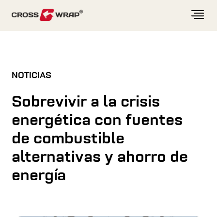
Skip to content
NOTICIAS
Sobrevivir a la crisis
energética con fuentes
de combustible
alternativas y ahorro de
energía