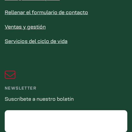
Rellenar el formulario de contacto
Ventas y gestión
Servicios del ciclo de vida
NEWSLETTER
Suscríbete a nuestro boletín
Email