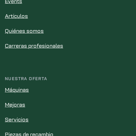
Events
Artículos
Quiénes somos
Carreras profesionales
NUESTRA OFERTA
Máquinas
Mejoras
Servicios
Piezas de recambio