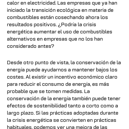
calor en electricidad. Las empresas que ya han
iniciado la transición ecológica en materia de
combustibles están cosechando ahora los
resultados positivos. ¿Podría la crisis
energética aumentar el uso de combustibles
alternativos en empresas que no los han
considerado antes?
Desde otro punto de vista, la conservación de la
energía puede ayudarnos a mantener bajos los
costes. Al existir un incentivo económico claro
para reducir el consumo de energía, es más
probable que se tomen medidas. La
conservación de la energía también puede tener
efectos de sostenibilidad tanto a corto como a
largo plazo. Si las prácticas adoptadas durante
la crisis energética se convierten en prácticas
habituales, podemos ver una mejora de las