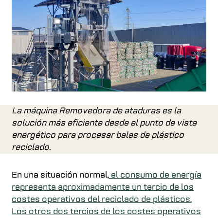
La máquina Removedora de ataduras es la
solución más eficiente desde el punto de vista
energético para procesar balas de plástico
reciclado.
En una situación normal,
el consumo de energía
representa aproximadamente un tercio de los
costes operativos del reciclado de plásticos.
Los otros dos tercios de los costes operativos