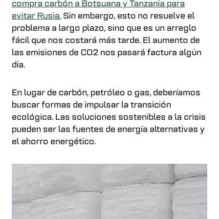
compra carbón a Botsuana y Tanzania para
evitar Rusia.
Sin embargo, esto no resuelve el
problema a largo plazo, sino que es un arreglo
fácil que nos costará más tarde. El aumento de
las emisiones de CO2 nos pasará factura algún
día.
En lugar de carbón, petróleo o gas, deberíamos
buscar formas de impulsar la transición
ecológica. Las soluciones sostenibles a la crisis
pueden ser las fuentes de energía alternativas y
el ahorro energético.