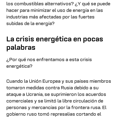
los combustibles alternativos? ¿Y qué se puede
hacer para minimizar el uso de energía en las
industrias más afectadas por las fuertes
subidas de la energía?
La crisis energética en pocas
palabras
¿Por qué nos enfrentamos a esta crisis
energética?
Cuando la Unión Europea y sus países miembros
tomaron medidas contra Rusia debido a su
ataque a Ucrania, se suprimieron los acuerdos
comerciales y se limitó la libre circulación de
personas y mercancías por la frontera rusa. El
gobierno ruso tomó represalias cortando el