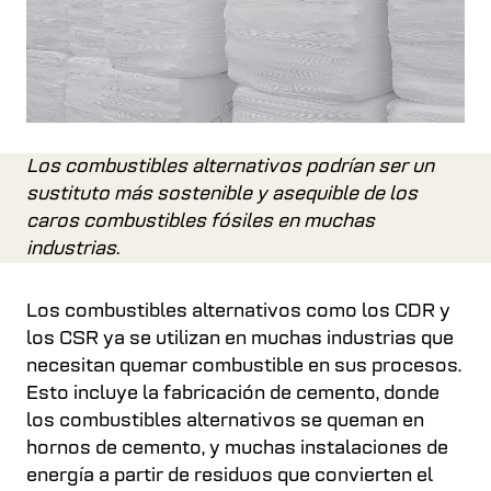
Los combustibles alternativos podrían ser un
sustituto más sostenible y asequible de los
caros combustibles fósiles en muchas
industrias.
Los combustibles alternativos como los CDR y
los CSR ya se utilizan en muchas industrias que
necesitan quemar combustible en sus procesos.
Esto incluye la fabricación de cemento, donde
los combustibles alternativos se queman en
hornos de cemento, y muchas instalaciones de
energía a partir de residuos que convierten el