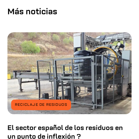
Más noticias
RECICLAJE DE RESIDUOS
El sector español de los residuos en
un punto de inflexión ?