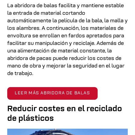
La abridora de balas facilita y mantiene estable
la entrada de material cortando
automáticamente la película de la bala, la malla y
los alambres. A continuación, los materiales de
envoltura se enrollan en fardos apretados para
facilitar su manipulación y reciclaje. Además de
una alimentación de material constante, la
abridora de pacas puede reducir los costes de
mano de obra y mejorar la seguridad en el lugar
de trabajo.
LEER MÁS ABRIDORA DE BALAS
Reducir costes en el reciclado
de plásticos