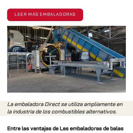
LEER MÁS EMBALADORAS
La embaladora Direct se utiliza ampliamente en
la industria de los combustibles alternativos.
Entre las ventajas de Las embaladoras de balas