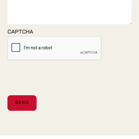
CAPTCHA