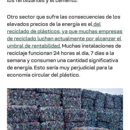
los fertilizantes y el cemento.
Otro sector que sufre las consecuencias de los
elevados precios de la energía es el
del
reciclado de plásticos, ya que muchas empresas
de reciclado luchan actualmente por alcanzar el
umbral de rentabilidad.
Muchas instalaciones de
reciclaje funcionan 24 horas al día, 7 días a la
semana y consumen una cantidad significativa
de energía. Esto sería muy perjudicial para la
economía circular del plástico.