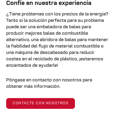
Confíe en nuestra experiencia
¿Tiene problemas con los precios de la energía?
Tanto si la solución perfecta para su problema
puede ser una embaladora de balas para
producir mejores balas de combustible
alternativo, una abridora de balas para mantener
la fiabilidad del flujo de material combustible o
una máquina de descabezado para reducir
costes en el reciclado de plástico, ¡estaremos
encantados de ayudarle!
Póngase en contacto con nosotros para
obtener más información.
CONTACTE CON NOSOTROS