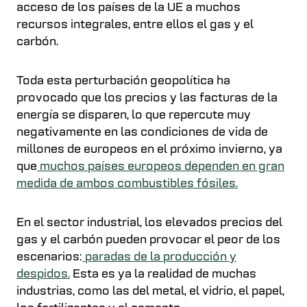
acceso de los países de la UE a muchos
recursos integrales, entre ellos el gas y el
carbón.
Toda esta perturbación geopolítica ha
provocado que los precios y las facturas de la
energía se disparen, lo que repercute muy
negativamente en las condiciones de vida de
millones de europeos en el próximo invierno, ya
que
muchos países europeos dependen en gran
medida de ambos combustibles fósiles.
En el sector industrial, los elevados precios del
gas y el carbón pueden provocar el peor de los
escenarios:
paradas de la producción y
despidos.
Esta es ya la realidad de muchas
industrias, como las del metal, el vidrio, el papel,