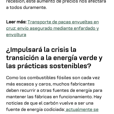
recesión, este aumento de precios nos afectará
a todos duramente.
Leer más:
Transporte de pacas envueltas en
cruz: envío asegurado mediante enfardado y
envoltura
¿Impulsará la crisis la
transición a la energía verde y
las prácticas sostenibles?
Como los combustibles fósiles son cada vez
más escasos y caros, muchos fabricantes
deben recurrir a otras fuentes de energía para
mantener las fábricas en funcionamiento. Hay
noticias de que el carbón vuelve a ser una
fuente de energía codiciada:
actualmente se