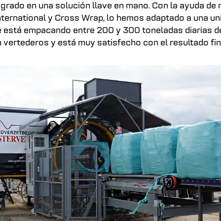
grado en una solución llave en mano. Con la ayuda de
nternational y Cross Wrap, lo hemos adaptado a una un
e está empacando entre 200 y 300 toneladas diarias 
 vertederos y está muy satisfecho con el resultado fin