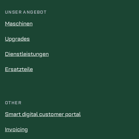
UNSER ANGEBOT
Maschinen
Upgrades
Dienstleistungen
Ersatzteile
OTHER
Smart digital customer portal
Invoicing