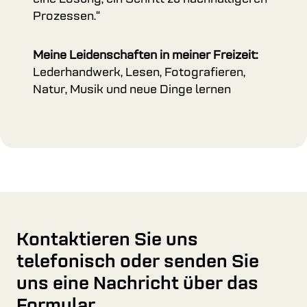
Prozessen.“
Meine Leidenschaften in meiner Freizeit:
Lederhandwerk, Lesen, Fotografieren,
Natur, Musik und neue Dinge lernen
Kontaktieren Sie uns
telefonisch oder senden Sie
uns eine Nachricht über das
Formular