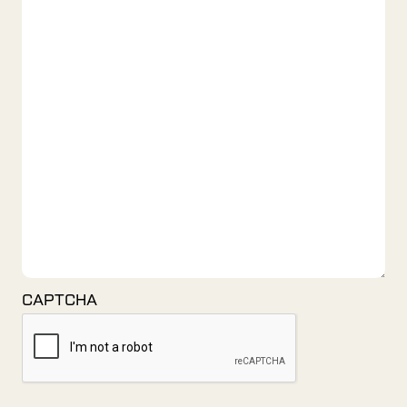
CAPTCHA