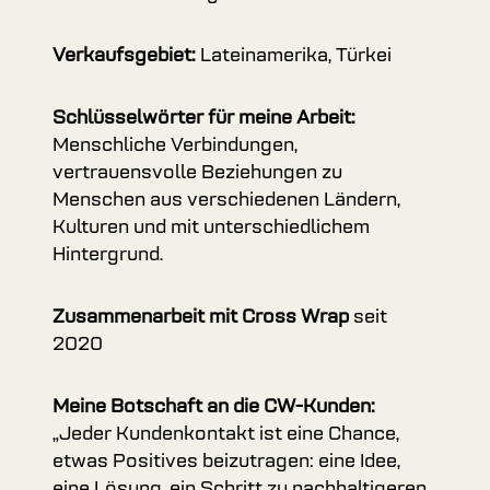
Verkaufsgebiet:
Lateinamerika, Türkei
Schlüsselwörter für meine Arbeit:
Menschliche Verbindungen,
vertrauensvolle Beziehungen zu
Menschen aus verschiedenen Ländern,
Kulturen und mit unterschiedlichem
Hintergrund.
Zusammenarbeit mit Cross Wrap
seit
2020
Meine Botschaft an die CW-Kunden:
„Jeder Kundenkontakt ist eine Chance,
etwas Positives beizutragen: eine Idee,
eine Lösung, ein Schritt zu nachhaltigeren