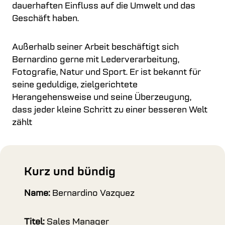
dauerhaften Einfluss auf die Umwelt und das
Geschäft haben.
Außerhalb seiner Arbeit beschäftigt sich
Bernardino gerne mit Lederverarbeitung,
Fotografie, Natur und Sport. Er ist bekannt für
seine geduldige, zielgerichtete
Herangehensweise und seine Überzeugung,
dass jeder kleine Schritt zu einer besseren Welt
zählt
Kurz und bündig
Name:
Bernardino Vazquez
Titel:
Sales Manager