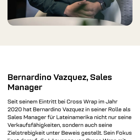
Bernardino Vazquez, Sales
Manager
Seit seinem Eintritt bei Cross Wrap im Jahr
2020 hat Bernardino Vazquez in seiner Rolle als
Sales Manager für Lateinamerika nicht nur seine
Verkaufsfähigkeiten, sondern auch seine
Zielstrebigkeit unter Beweis gestellt. Sein Fokus