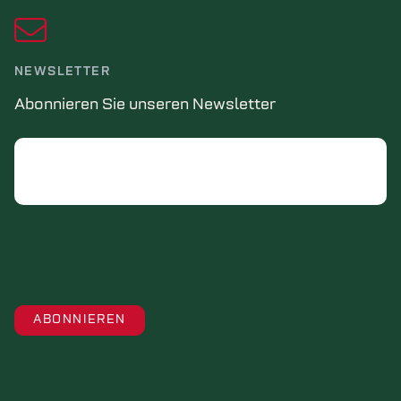
NEWSLETTER
Abonnieren Sie unseren Newsletter
Email