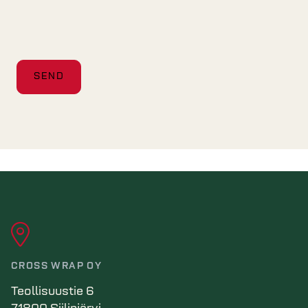
CROSS WRAP OY
Teollisuustie 6