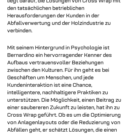
liegt darauf, die Lösungen von Cross Wrap mit
den tatsächlichen betrieblichen
Herausforderungen der Kunden in der
Abfallverwertung und der Holzindustrie zu
verbinden.
Mit seinem Hintergrund in Psychologie ist
Bernardino ein hervorragender Kenner des
Aufbaus vertrauensvoller Beziehungen
zwischen den Kulturen. Für ihn geht es bei
Geschäften um Menschen, und jede
Kundeninteraktion ist eine Chance,
intelligentere, nachhaltigere Praktiken zu
unterstützen. Die Möglichkeit, einen Beitrag zu
einer saubereren Zukunft zu leisten, hat ihn zu
Cross Wrap geführt. Ob es um die Optimierung
von Anlagenlayouts oder die Reduzierung von
Abfällen geht, er schätzt Lösungen, die einen