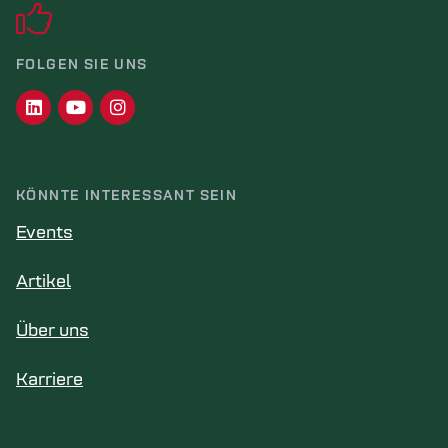
FOLGEN SIE UNS
KÖNNTE INTERESSANT SEIN
Events
Artikel
Über uns
Karriere