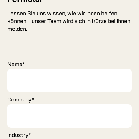
Lassen Sie uns wissen, wie wir Ihnen helfen
können – unser Team wird sich in Kürze bei Ihnen
melden.
Name
*
Company
*
Industry
*