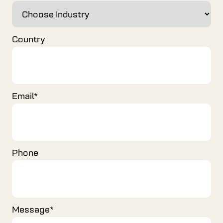
Country
Email
*
Phone
Message
*