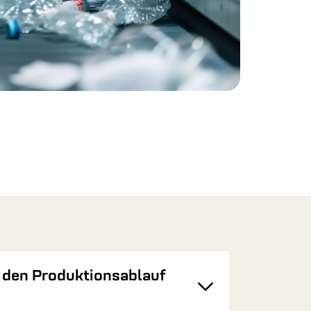
 den Produktionsablauf
Toggle