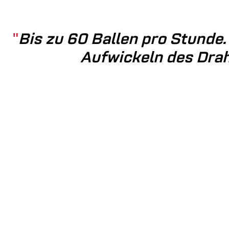
Bis zu 60 Ballen pro Stunde
Aufwickeln des Drah