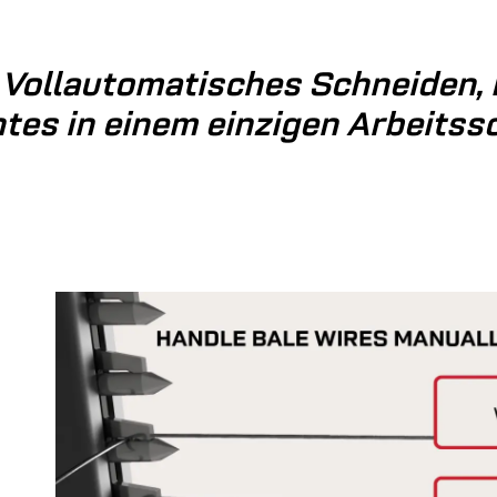
. Vollautomatisches Schneiden
tes in einem einzigen Arbeitssc