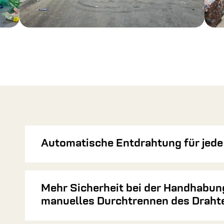
Automatische Entdrahtung für jede 
Mehr Sicherheit bei der Handhabung
manuelles Durchtrennen des Drahte