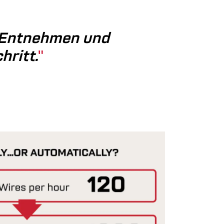
, Entnehmen und
hritt.