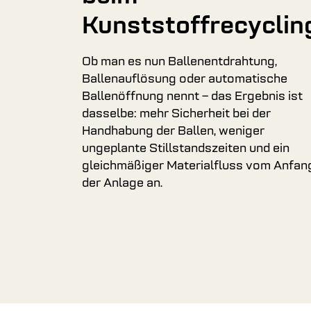
Kunststoffrecyclin
Ob man es nun Ballenentdrahtung,
Ballenauflösung oder automatische
Ballenöffnung nennt – das Ergebnis ist
dasselbe: mehr Sicherheit bei der
Handhabung der Ballen, weniger
ungeplante Stillstandszeiten und ein
gleichmäßiger Materialfluss vom Anfan
der Anlage an.