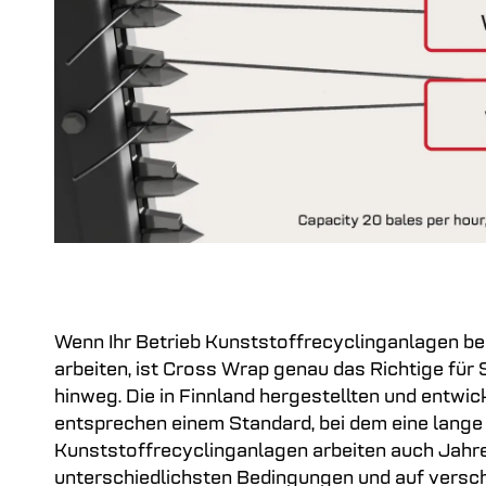
Wenn Ihr Betrieb Kunststoffrecyclinganlagen ben
arbeiten, ist Cross Wrap genau das Richtige für 
hinweg. Die in Finnland hergestellten und entw
entsprechen einem Standard, bei dem eine lange
Kunststoffrecyclinganlagen arbeiten auch Jahre 
unterschiedlichsten Bedingungen und auf versc