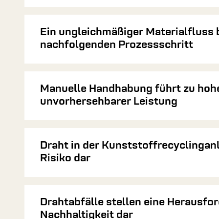
Ein ungleichmäßiger Materialfluss 
nachfolgenden Prozessschritt
Manuelle Handhabung führt zu hoh
unvorhersehbarer Leistung
Draht in der Kunststoffrecyclinganl
Risiko dar
Drahtabfälle stellen eine Herausfor
Nachhaltigkeit dar