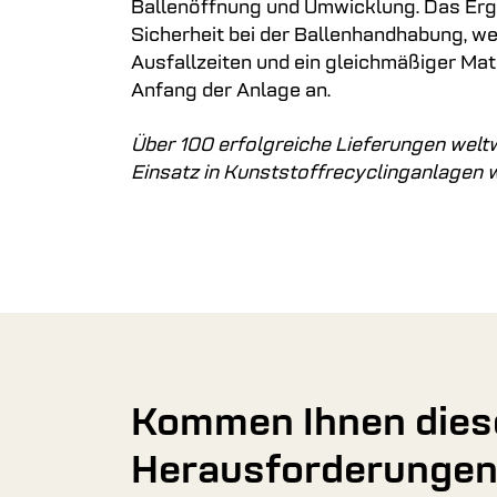
Ballenöffnung und Umwicklung. Das Erg
Sicherheit bei der Ballenhandhabung, w
Ausfallzeiten und ein gleichmäßiger Mat
Anfang der Anlage an.
Über 100 erfolgreiche Lieferungen welt
Einsatz in Kunststoffrecyclinganlagen wi
Kommen Ihnen dies
Herausforderunge