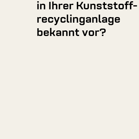
in Ihrer Kunststoff-
recyclinganlage
bekannt vor?