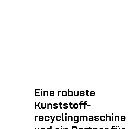
Eine robuste
Kunststoff-
recyclingmaschine