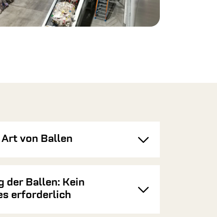
Art von Ballen
Toggle
 der Ballen: Kein
Toggle
s erforderlich