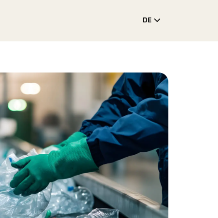
DE
Toggle Drop