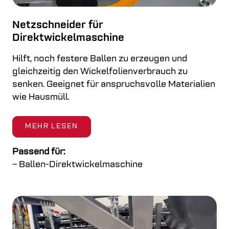
Netzschneider für
Direktwickelmaschine
Hilft, noch festere Ballen zu erzeugen und
gleichzeitig den Wickelfolienverbrauch zu
senken. Geeignet für anspruchsvolle Materialien
wie Hausmüll.
MEHR LESEN
Passend für:
– Ballen-Direktwickelmaschine