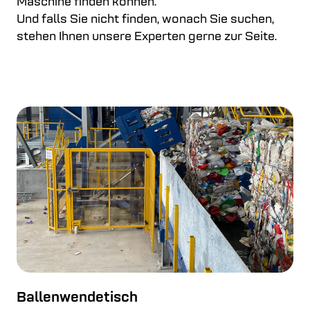
Maschine finden können.
Und falls Sie nicht finden, wonach Sie suchen,
stehen Ihnen unsere Experten gerne zur Seite.
Ballenwendetisch