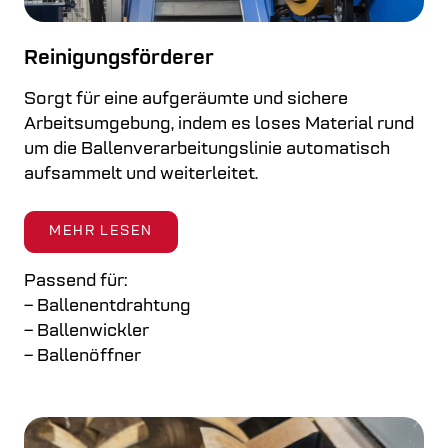
Reinigungsförderer
Sorgt für eine aufgeräumte und sichere
Arbeitsumgebung, indem es loses Material rund
um die Ballenverarbeitungslinie automatisch
aufsammelt und weiterleitet.
MEHR LESEN
Passend für:
– Ballenentdrahtung
– Ballenwickler
– Ballenöffner