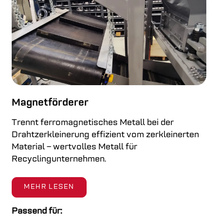
Magnetförderer
Trennt ferromagnetisches Metall bei der
Drahtzerkleinerung effizient vom zerkleinerten
Material – wertvolles Metall für
Recyclingunternehmen.
MEHR LESEN
Passend für: