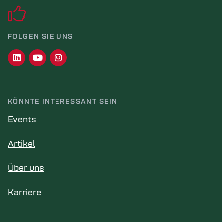
FOLGEN SIE UNS
KÖNNTE INTERESSANT SEIN
Events
Artikel
Über uns
Karriere