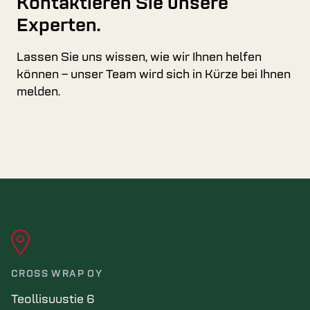
Kontaktieren Sie unsere
Experten.
Lassen Sie uns wissen, wie wir Ihnen helfen
können – unser Team wird sich in Kürze bei Ihnen
melden.
CROSS WRAP OY
Teollisuustie 6