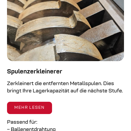
Spulenzerkleinerer
Zerkleinert die entfernten Metallspulen. Dies
bringt Ihre Lagerkapazität auf die nächste Stufe.
MEHR LESEN
Passend für:
– Ballenentdrahtung