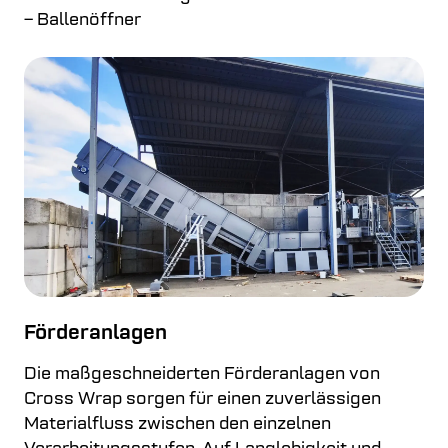
– Ballenöffner
Förderanlagen
Die maßgeschneiderten Förderanlagen von
Cross Wrap sorgen für einen zuverlässigen
Materialfluss zwischen den einzelnen