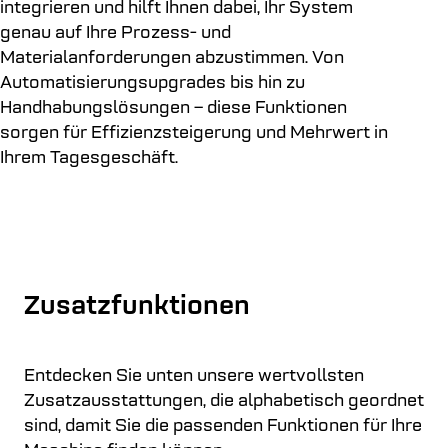
integrieren und hilft Ihnen dabei, Ihr System
genau auf Ihre Prozess- und
Materialanforderungen abzustimmen. Von
Automatisierungsupgrades bis hin zu
Handhabungslösungen – diese Funktionen
sorgen für Effizienzsteigerung und Mehrwert in
Ihrem Tagesgeschäft.
Zusatzfunktionen
Entdecken Sie unten unsere wertvollsten
Zusatzausstattungen, die alphabetisch geordnet
sind, damit Sie die passenden Funktionen für Ihre