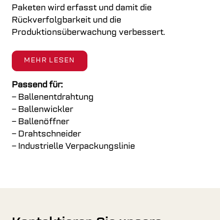
Paketen wird erfasst und damit die
Rückverfolgbarkeit und die
Produktionsüberwachung verbessert.
MEHR LESEN
Passend für:
– Ballenentdrahtung
– Ballenwickler
– Ballenöffner
– Drahtschneider
– Industrielle Verpackungslinie