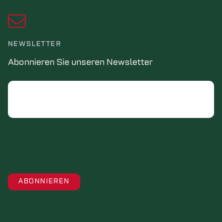
NEWSLETTER
Abonnieren Sie unseren Newsletter
Email