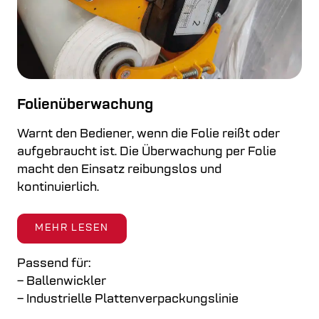
Folienüberwachung
Warnt den Bediener, wenn die Folie reißt oder
aufgebraucht ist. Die Überwachung per Folie
macht den Einsatz reibungslos und
kontinuierlich.
MEHR LESEN
Passend für:
– Ballenwickler
– Industrielle Plattenverpackungslinie