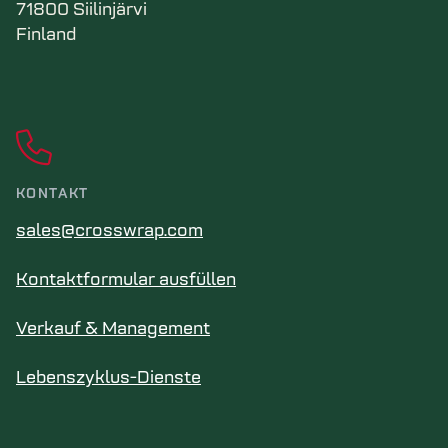
71800 Siilinjärvi
Finland
KONTAKT
sales@crosswrap.com
Kontaktformular ausfüllen
Verkauf & Management
Lebenszyklus-Dienste