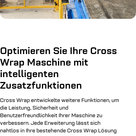
Optimieren Sie Ihre Cross
Wrap Maschine mit
intelligenten
Zusatzfunktionen
Cross Wrap entwickelte weitere Funktionen, um
die Leistung, Sicherheit und
Benutzerfreundlichkeit Ihrer Maschine zu
verbessern. Jede Erweiterung lässt sich
nahtlos in Ihre bestehende Cross Wrap Lösung