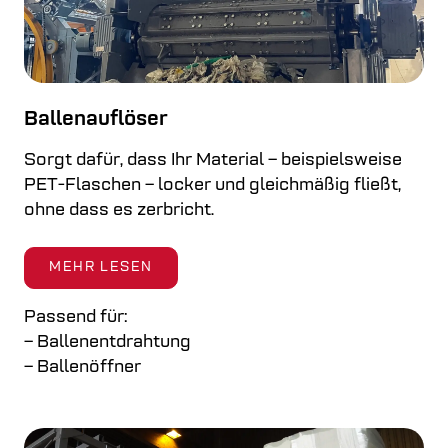
Ballenauflöser
Sorgt dafür, dass Ihr Material – beispielsweise
PET-Flaschen – locker und gleichmäßig fließt,
ohne dass es zerbricht.
MEHR LESEN
Passend für:
– Ballenentdrahtung
– Ballenöffner