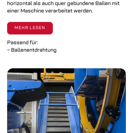
horizontal als auch quer gebundene Ballen mit
einer Maschine verarbeitet werden.
MEHR LESEN
Passend für:
– Ballenentdrahtung