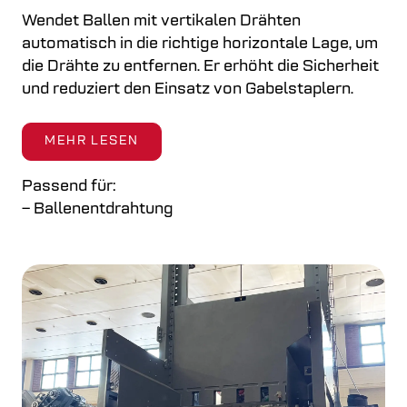
Wendet Ballen mit vertikalen Drähten
automatisch in die richtige horizontale Lage, um
die Drähte zu entfernen. Er erhöht die Sicherheit
und reduziert den Einsatz von Gabelstaplern.
MEHR LESEN
Passend für:
– Ballenentdrahtung