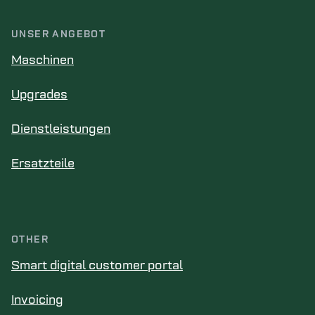
UNSER ANGEBOT
Maschinen
Upgrades
Dienstleistungen
Ersatzteile
OTHER
Smart digital customer portal
Invoicing