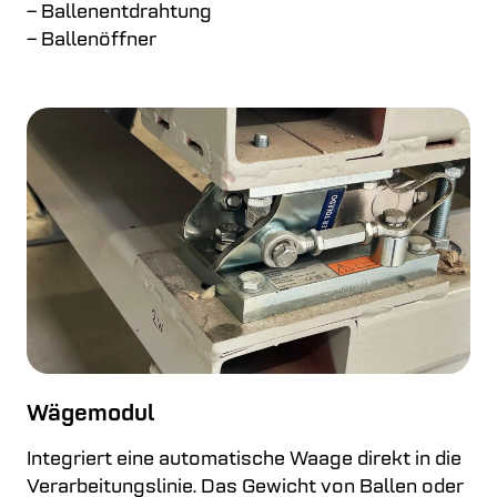
– Ballenentdrahtung
– Ballenöffner
Wägemodul
Integriert eine automatische Waage direkt in die
Verarbeitungslinie. Das Gewicht von Ballen oder