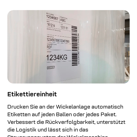
Etikettiereinheit
Drucken Sie an der Wickelanlage automatisch
Etiketten auf jeden Ballen oder jedes Paket.
Verbessert die Rückverfolgbarkeit, unterstützt
die Logistik und lässt sich in das