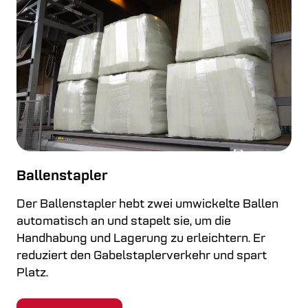
Ballenstapler
Der Ballenstapler hebt zwei umwickelte Ballen
automatisch an und stapelt sie, um die
Handhabung und Lagerung zu erleichtern. Er
reduziert den Gabelstaplerverkehr und spart
Platz.