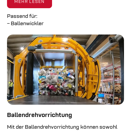
MEHR LESEN
Passend für:
– Ballenwickler
Ballendrehvorrichtung
Mit der Ballendrehvorrichtung können sowohl