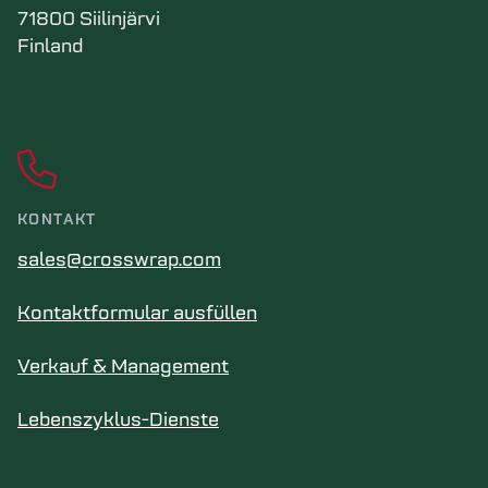
71800 Siilinjärvi
Finland
KONTAKT
sales@crosswrap.com
Kontaktformular ausfüllen
Verkauf & Management
Lebenszyklus-Dienste