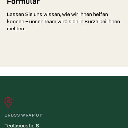
Formular
Lassen Sie uns wissen, wie wir Ihnen helfen
können – unser Team wird sich in Kürze bei Ihnen
melden.
CROSS WRAP OY
Teollisuustie 6