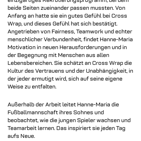
einzigartiges Rekrutierungsprogramm, bei dem
beide Seiten zueinander passen mussten. Von
Anfang an hatte sie ein gutes Gefühl bei Cross
Wrap, und dieses Gefühl hat sich bestätigt.
Angetrieben von Fairness, Teamwork und echter
menschlicher Verbundenheit, findet Hanne-Maria
Motivation in neuen Herausforderungen und in
der Begegnung mit Menschen aus allen
Lebensbereichen. Sie schätzt an Cross Wrap die
Kultur des Vertrauens und der Unabhängigkeit, in
der jeder ermutigt wird, sich auf seine eigene
Weise zu entfalten.
Außerhalb der Arbeit leitet Hanne-Maria die
Fußballmannschaft ihres Sohnes und
beobachtet, wie die jungen Spieler wachsen und
Teamarbeit lernen. Das inspiriert sie jeden Tag
aufs Neue.