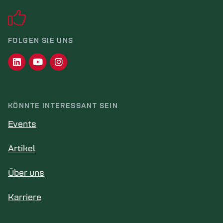
FOLGEN SIE UNS
KÖNNTE INTERESSANT SEIN
Events
Artikel
Über uns
Karriere