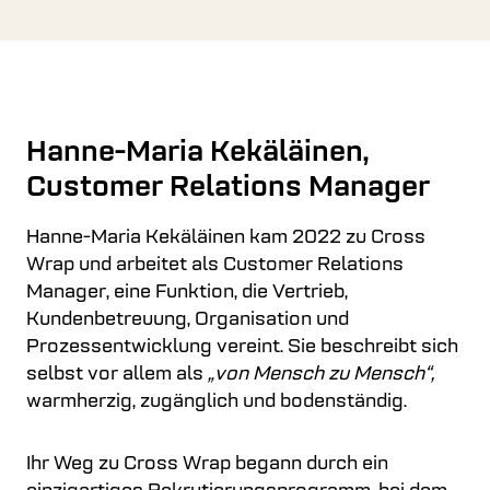
Hanne-Maria Kekäläinen,
Customer Relations Manager
Hanne-Maria Kekäläinen kam 2022 zu Cross
Wrap und arbeitet als Customer Relations
Manager, eine Funktion, die Vertrieb,
Kundenbetreuung, Organisation und
Prozessentwicklung vereint. Sie beschreibt sich
selbst vor allem als
„von Mensch zu Mensch“,
warmherzig, zugänglich und bodenständig.
Ihr Weg zu Cross Wrap begann durch ein