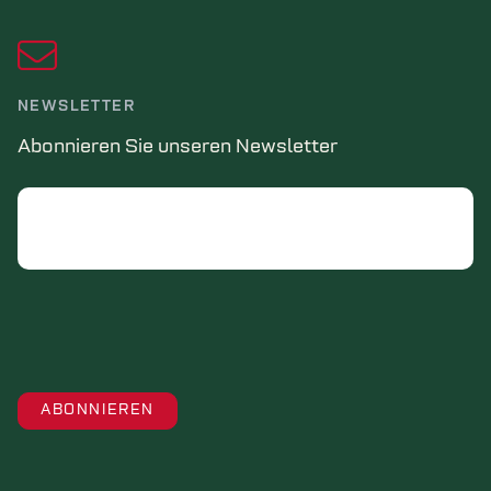
NEWSLETTER
Abonnieren Sie unseren Newsletter
Email