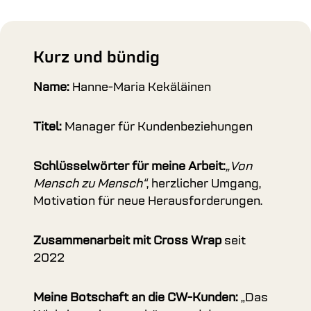
Kurz und bündig
Name:
Hanne-Maria Kekäläinen
Titel:
Manager für Kundenbeziehungen
Schlüsselwörter für meine Arbeit:
„Von
Mensch zu Mensch“
, herzlicher Umgang,
Motivation für neue Herausforderungen.
Zusammenarbeit mit Cross Wrap
seit
2022
Meine Botschaft an die CW-Kunden:
„Das