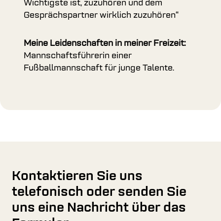
Wichtigste ist, zuzuhören und dem
Gesprächspartner wirklich zuzuhören“
Meine Leidenschaften in meiner Freizeit:
Mannschaftsführerin einer
Fußballmannschaft für junge Talente.
Kontaktieren Sie uns
telefonisch oder senden Sie
uns eine Nachricht über das