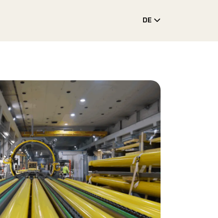
DE
Toggle Drop