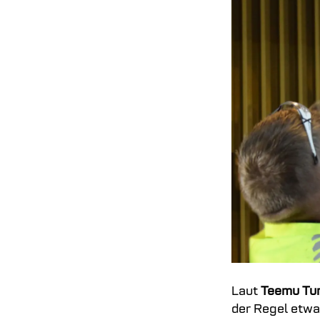
Laut
Teemu Tu
der Regel etwa