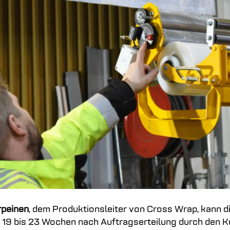
rpeinen
, dem Produktionsleiter von Cross Wrap, kann d
 19 bis 23 Wochen nach Auftragserteilung durch den 