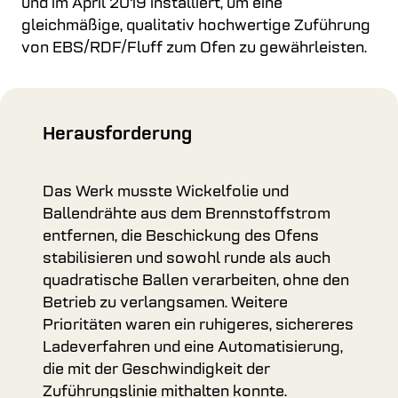
und im April 2019 installiert, um eine
gleichmäßige, qualitativ hochwertige Zuführung
von EBS/RDF/Fluff zum Ofen zu gewährleisten.
Herausforderung
Das Werk musste Wickelfolie und
Ballendrähte aus dem Brennstoffstrom
entfernen, die Beschickung des Ofens
stabilisieren und sowohl runde als auch
quadratische Ballen verarbeiten, ohne den
Betrieb zu verlangsamen. Weitere
Prioritäten waren ein ruhigeres, sichereres
Ladeverfahren und eine Automatisierung,
die mit der Geschwindigkeit der
Zuführungslinie mithalten konnte.