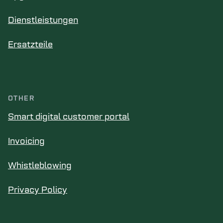
Dienstleistungen
Ersatzteile
OTHER
Smart digital customer portal
Invoicing
Whistleblowing
Privacy Policy