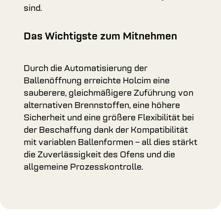
sind.
Das Wichtigste zum Mitnehmen
Durch die Automatisierung der
Ballenöffnung erreichte Holcim eine
sauberere, gleichmäßigere Zuführung von
alternativen Brennstoffen, eine höhere
Sicherheit und eine größere Flexibilität bei
der Beschaffung dank der Kompatibilität
mit variablen Ballenformen – all dies stärkt
die Zuverlässigkeit des Ofens und die
allgemeine Prozesskontrolle.