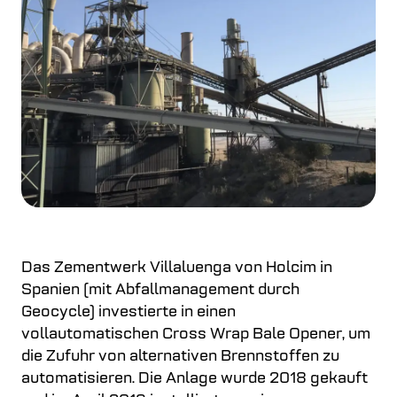
Das Zementwerk Villaluenga von Holcim in
Spanien (mit Abfallmanagement durch
Geocycle) investierte in einen
vollautomatischen Cross Wrap Bale Opener, um
die Zufuhr von alternativen Brennstoffen zu
automatisieren. Die Anlage wurde 2018 gekauft