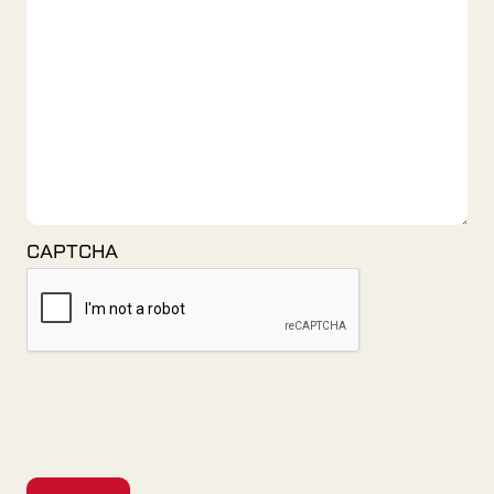
CAPTCHA