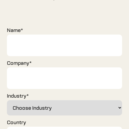
Name
*
Company
*
Industry
*
Country