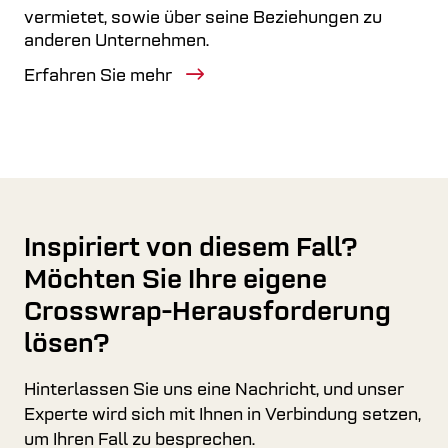
vermietet, sowie über seine Beziehungen zu
anderen Unternehmen.
Erfahren Sie mehr
Inspiriert von diesem Fall?
Möchten Sie Ihre eigene
Crosswrap-Herausforderung
lösen?
Hinterlassen Sie uns eine Nachricht, und unser
Experte wird sich mit Ihnen in Verbindung setzen,
um Ihren Fall zu besprechen.