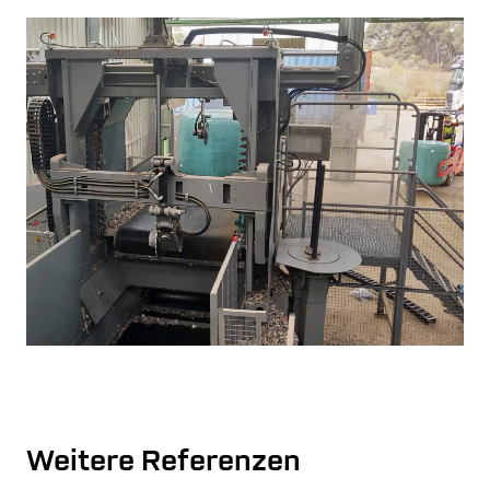
Weitere Referenzen