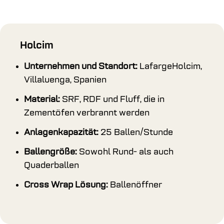
Holcim
Unternehmen und Standort:
LafargeHolcim,
Villaluenga, Spanien
Material:
SRF, RDF und Fluff, die in
Zementöfen verbrannt werden
Anlagenkapazität:
25 Ballen/Stunde
Ballengröße:
Sowohl Rund- als auch
Quaderballen
Cross Wrap Lösung:
Ballenöffner