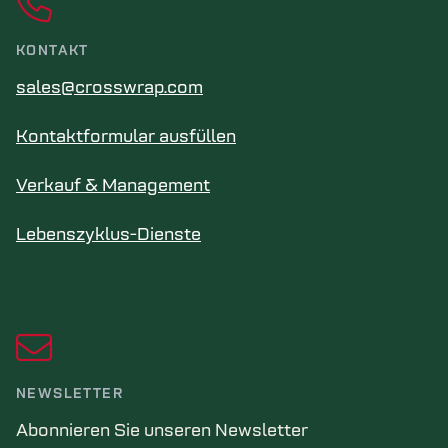
KONTAKT
sales@crosswrap.com
Kontaktformular ausfüllen
Verkauf & Management
Lebenszyklus-Dienste
NEWSLETTER
Abonnieren Sie unseren Newsletter