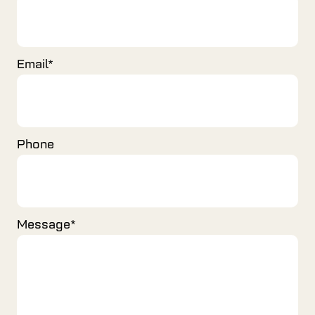
Email
*
Phone
Message
*