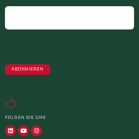
Email
FOLGEN SIE UNS