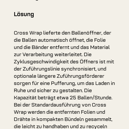
Lösung
Cross Wrap lieferte den Ballenöffner, der
die Ballen automatisch öffnet, die Folie
und die Bänder entfernt und das Material
zur Verarbeitung weiterleitet. Die
Zyklusgeschwindigkeit des Öffners ist mit
der Zuführungslinie synchronisiert, und
optionale längere Zuführungsförderer
sorgen für eine Pufferung, um das Laden in
Ruhe und sicher zu gestalten. Die
Kapazität beträgt etwa 25 Ballen/Stunde.
Bei der Standardausführung von Cross
Wrap werden die entfernten Folien und
Drähte in kompakten Bündeln gesammelt,
die leicht zu handhaben und zu recyceln