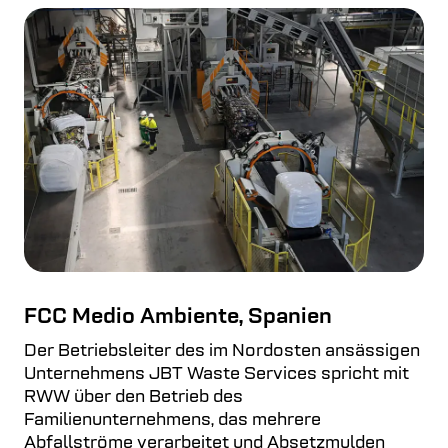
FCC Medio Ambiente, Spanien
Der Betriebsleiter des im Nordosten ansässigen
Unternehmens JBT Waste Services spricht mit
RWW über den Betrieb des
Familienunternehmens, das mehrere
Abfallströme verarbeitet und Absetzmulden