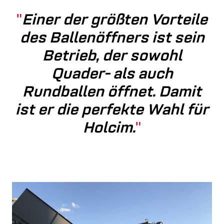
Einer der größten Vorteile
des Ballenöffners ist sein
Betrieb, der sowohl
Quader- als auch
Rundballen öffnet. Damit
ist er die perfekte Wahl für
Holcim.