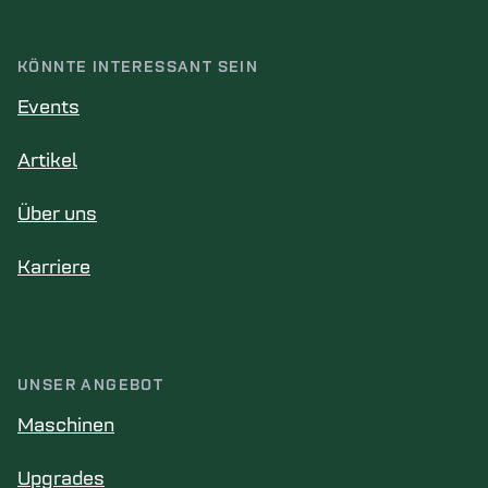
KÖNNTE INTERESSANT SEIN
Events
Artikel
Über uns
Karriere
UNSER ANGEBOT
Maschinen
Upgrades