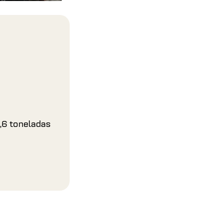
1,6 toneladas