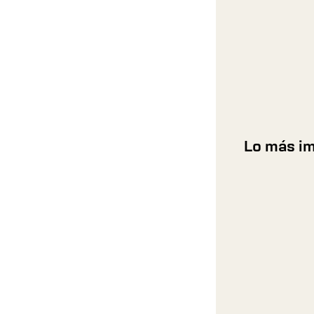
Lo más i