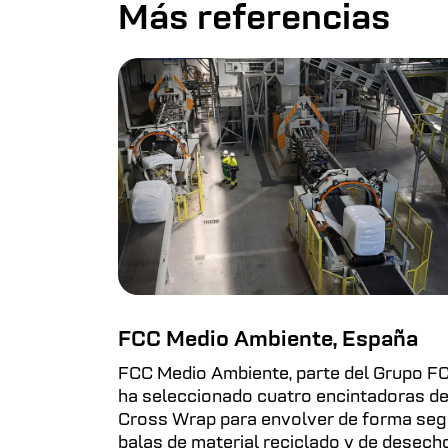
Más referencias
FCC Medio Ambiente, España
FCC Medio Ambiente, parte del Grupo FC
ha seleccionado cuatro encintadoras d
Cross Wrap para envolver de forma seg
balas de material reciclado y de desech