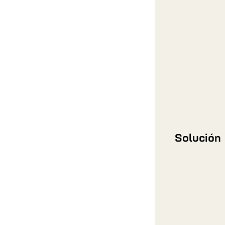
Solución