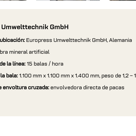
 Umwelttechnik GmbH
ubicación:
Europress Umwelttechnik GmbH, Alemania
bra mineral artificial
e la línea:
15 balas / hora
la bala:
1.100 mm x 1.100 mm x 1.400 mm, peso de 1,2 – 
e envoltura cruzada:
envolvedora directa de pacas