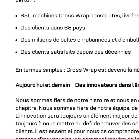
carton :
650 machines Cross Wrap construites, livrées 
Des clients dans 65 pays
Des millions de balles enrubannées et d’emball
Des clients satisfaits depuis des décennies
En termes simples : Cross Wrap est devenu
la n
Aujourd’hui et demain – Des innovateurs dans l’
Nous sommes fiers de notre histoire et nous en 
chapitre. Nous sommes fiers de notre équipe, de 
L’innovation sera toujours un élément majeur d
toujours à nous mettre au défi de trouver des sol
clients. Il est essentiel pour nous de comprendre 