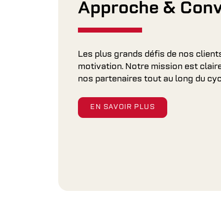
Approche & Conv
Les plus grands défis de nos client
motivation. Notre mission est clair
nos partenaires tout au long du cyc
EN SAVOIR PLUS