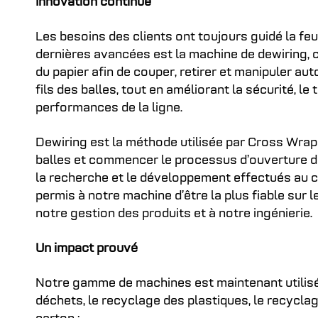
Innovation continue
Les besoins des clients ont toujours guidé la feu
dernières avancées est la machine de dewiring, 
du papier afin de couper, retirer et manipuler au
fils des balles, tout en améliorant la sécurité, l
performances de la ligne.
Dewiring est la méthode utilisée par Cross Wrap 
balles et commencer le processus d’ouverture des
la recherche et le développement effectués au 
permis à notre machine d’être la plus fiable sur 
notre gestion des produits et à notre ingénierie.
Un impact prouvé
Notre gamme de machines est maintenant utilisé
déchets, le recyclage des plastiques, le recyclag