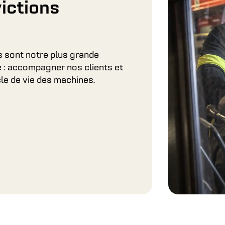
ictions
s sont notre plus grande
e : accompagner nos clients et
le de vie des machines.