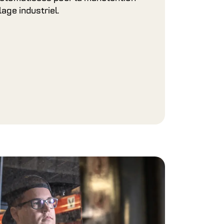
age industriel.