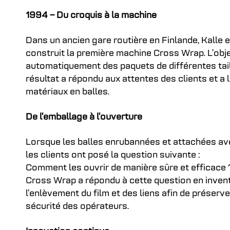
1994 – Du croquis à la machine
Dans un ancien gare routière en Finlande, Kalle 
construit la première machine Cross Wrap. L’objec
automatiquement des paquets de différentes tailles
résultat a répondu aux attentes des clients et a
matériaux en balles.
De l’emballage à l’ouverture
Lorsque les balles enrubannées et attachées av
les clients ont posé la question suivante :
Comment les ouvrir de manière sûre et efficace 
Cross Wrap a répondu à cette question en invent
l’enlèvement du film et des liens afin de préserve
sécurité des opérateurs.