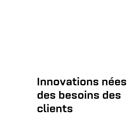
Innovations nées
des besoins des
clients