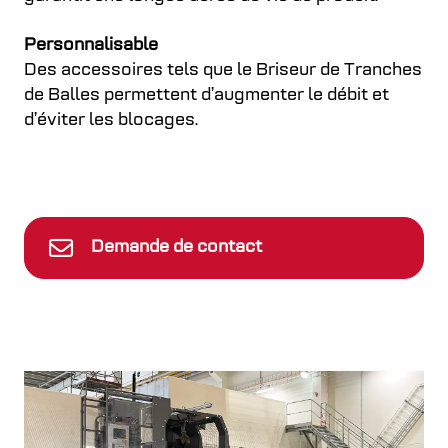
Personnalisable
Des accessoires tels que le Briseur de Tranches
de Balles permettent d’augmenter le débit et
d’éviter les blocages.
Demande de contact