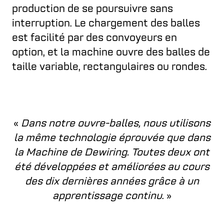
production de se poursuivre sans
interruption. Le chargement des balles
est facilité par des convoyeurs en
option, et la machine ouvre des balles de
taille variable, rectangulaires ou rondes.
«
Dans notre ouvre-balles, nous utilisons
la même technologie éprouvée que dans
la Machine de Dewiring. Toutes deux ont
été développées et améliorées au cours
des dix dernières années grâce à un
apprentissage continu
. »