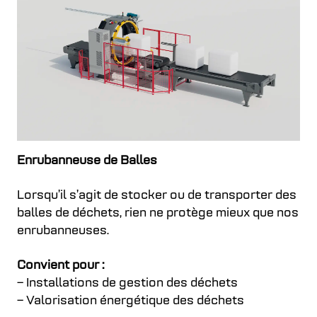
Enrubanneuse de Balles
Lorsqu’il s’agit de stocker ou de transporter des
balles de déchets, rien ne protège mieux que nos
enrubanneuses.
Convient pour :
– Installations de gestion des déchets
– Valorisation énergétique des déchets