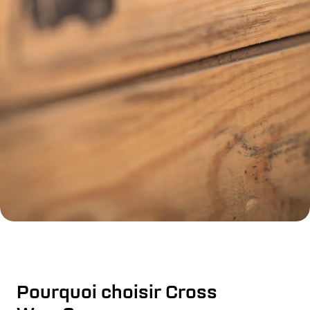
Pourquoi choisir Cross