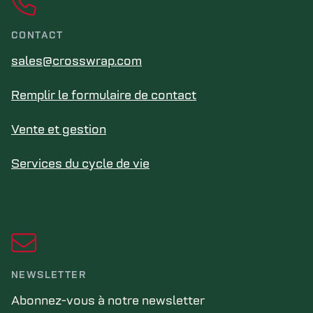
CONTACT
sales@crosswrap.com
Remplir le formulaire de contact
Vente et gestion
Services du cycle de vie
NEWSLETTER
Abonnez-vous à notre newsletter