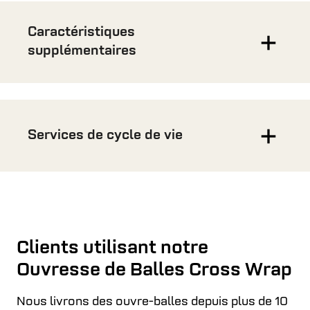
Caractéristiques
supplémentaires
Services de cycle de vie
Clients utilisant notre
Ouvresse de Balles Cross Wrap
Services
Nous livrons des ouvre-balles depuis plus de 10
Nous ne nous contentons pas de livrer des