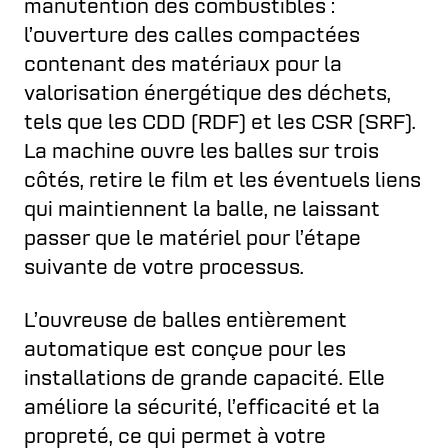
manutention des combustibles :
l’ouverture des calles compactées
contenant des matériaux pour la
valorisation énergétique des déchets,
tels que les CDD (RDF) et les CSR (SRF).
La machine ouvre les balles sur trois
côtés, retire le film et les éventuels liens
qui maintiennent la balle, ne laissant
passer que le matériel pour l’étape
suivante de votre processus.
L’ouvreuse de balles entièrement
automatique est conçue pour les
installations de grande capacité. Elle
améliore la sécurité, l’efficacité et la
propreté, ce qui permet à votre