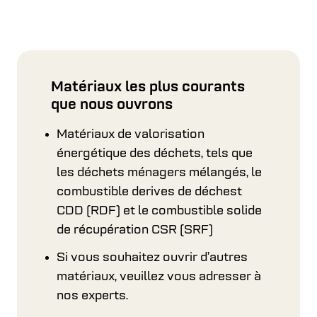
Matériaux les plus courants
que nous ouvrons
Matériaux de valorisation
énergétique des déchets, tels que
les déchets ménagers mélangés, le
combustible derives de déchest
CDD (RDF) et le combustible solide
de récupération CSR (SRF)
Si vous souhaitez ouvrir d’autres
matériaux, veuillez vous adresser à
nos experts.