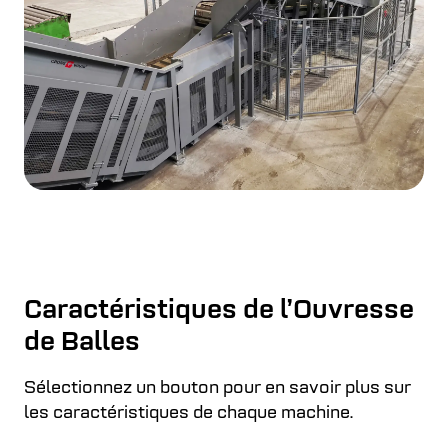
Caractéristiques de l’Ouvresse
de Balles
Sélectionnez un bouton pour en savoir plus sur
les caractéristiques de chaque machine.