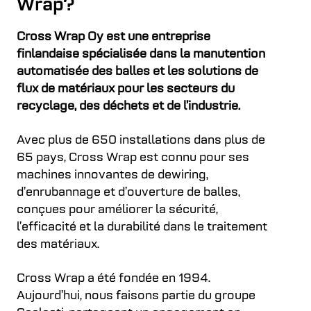
Wrap?
Cross Wrap Oy est une entreprise
finlandaise spécialisée dans la manutention
automatisée des balles et les solutions de
flux de matériaux pour les secteurs du
recyclage, des déchets et de l’industrie.
Avec plus de 650 installations dans plus de
65 pays, Cross Wrap est connu pour ses
machines innovantes de dewiring,
d’enrubannage et d’ouverture de balles,
conçues pour améliorer la sécurité,
l’efficacité et la durabilité dans le traitement
des matériaux.
Cross Wrap a été fondée en 1994.
Aujourd’hui, nous faisons partie du groupe