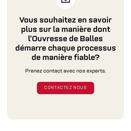
Vous souhaitez en savoir
plus sur la manière dont
l’Ouvresse de Balles
démarre chaque processus
de manière fiable?
Prenez contact avec nos experts.
CONTACTEZ NOUS