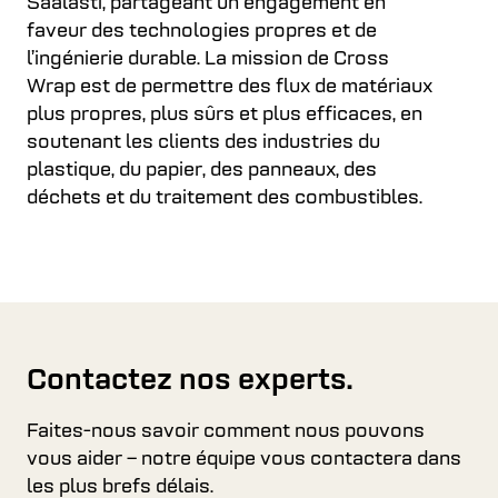
Saalasti, partageant un engagement en
faveur des technologies propres et de
l’ingénierie durable. La mission de Cross
Wrap est de permettre des flux de matériaux
plus propres, plus sûrs et plus efficaces, en
soutenant les clients des industries du
plastique, du papier, des panneaux, des
déchets et du traitement des combustibles.
Contactez nos experts.
Faites-nous savoir comment nous pouvons
vous aider – notre équipe vous contactera dans
les plus brefs délais.