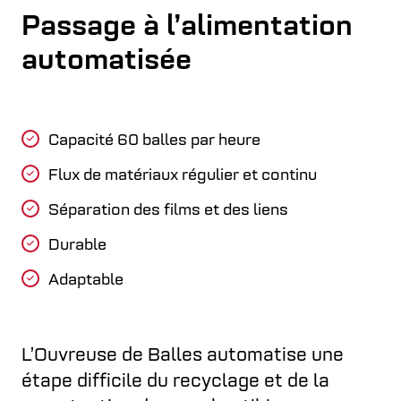
Passage à l’alimentation
automatisée
Capacité 60 balles par heure
Flux de matériaux régulier et continu
Séparation des films et des liens
Durable
Adaptable
L’Ouvreuse de Balles automatise une
étape difficile du recyclage et de la