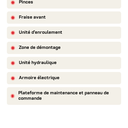
Pinces
Fraise avant
Unité d’enroulement
Zone de démontage
Unité hydraulique
Armoire électrique
Plateforme de maintenance et panneau de
commande