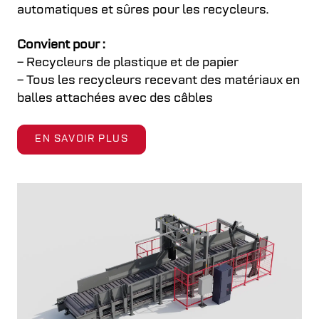
automatiques et sûres pour les recycleurs.
Convient pour :
– Recycleurs de plastique et de papier
– Tous les recycleurs recevant des matériaux en
balles attachées avec des câbles
EN SAVOIR PLUS