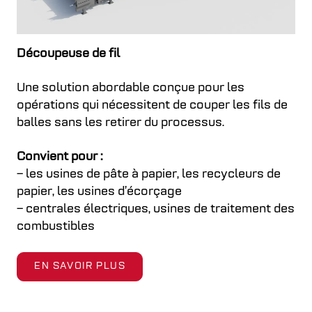
Découpeuse de fil
Une solution abordable conçue pour les
opérations qui nécessitent de couper les fils de
balles sans les retirer du processus.
Convient pour :
– les usines de pâte à papier, les recycleurs de
papier, les usines d’écorçage
– centrales électriques, usines de traitement des
combustibles
EN SAVOIR PLUS