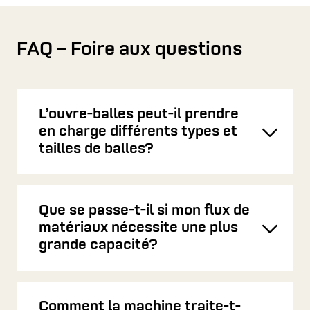
FAQ – Foire aux questions
L’ouvre-balles peut-il prendre
en charge différents types et
Toggl
tailles de balles?
Que se passe-t-il si mon flux de
matériaux nécessite une plus
Toggl
grande capacité?
Comment la machine traite-t-