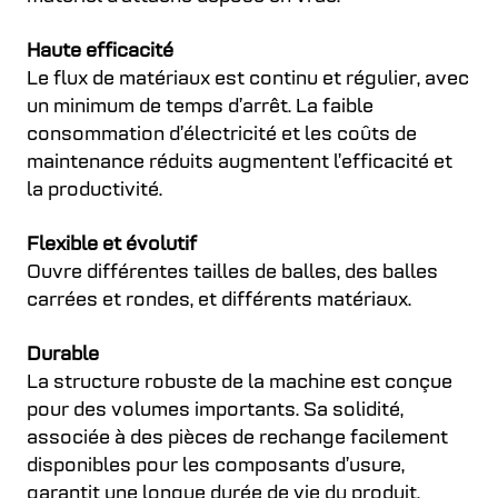
Haute efficacité
Le flux de matériaux est continu et régulier, avec
un minimum de temps d’arrêt. La faible
consommation d’électricité et les coûts de
maintenance réduits augmentent l’efficacité et
la productivité.
Flexible et évolutif
Ouvre différentes tailles de balles, des balles
carrées et rondes, et différents matériaux.
Durable
La structure robuste de la machine est conçue
pour des volumes importants. Sa solidité,
associée à des pièces de rechange facilement
disponibles pour les composants d’usure,
garantit une longue durée de vie du produit.