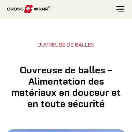
Skip to content
OUVREUSE DE BALLES
Ouvreuse de balles –
Alimentation des
matériaux en douceur et
en toute sécurité