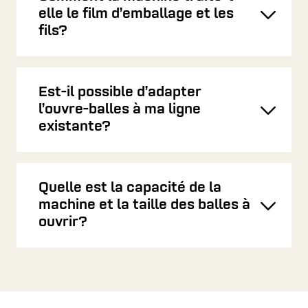
elle le film d’emballage et les
Toggl
fils?
Est-il possible d’adapter
l’ouvre-balles à ma ligne
Toggl
existante?
Quelle est la capacité de la
machine et la taille des balles à
Toggl
ouvrir?