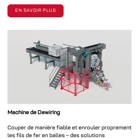
EN SAVOIR PLUS
Machine de Dewiring
Couper de manière fiable et enrouler proprement
les fils de fer en balles – des solutions