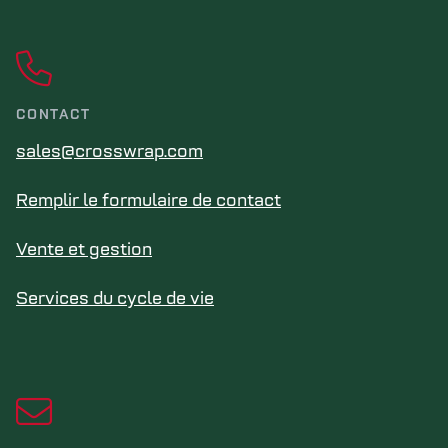
CONTACT
sales@crosswrap.com
Remplir le formulaire de contact
Vente et gestion
Services du cycle de vie