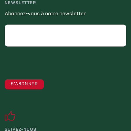
NEWSLETTER
Abonnez-vous à notre newsletter
Email
SUIVEZ-NOUS