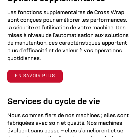
Les fonctions supplémentaires de Cross Wrap
sont conçues pour améliorer les performances,
la sécurité et l’utilisation de votre machine. Des
mises à niveau de l’automatisation aux solutions
de manutention, ces caractéristiques apportent
plus d’efficacité et de valeur à vos opérations
quotidiennes.
EN SAVOIR PLUS
Services du cycle de vie
Nous sommes fiers de nos machines ; elles sont
fabriquées avec soin et qualité. Nos machines
évoluent sans cesse – elles s’améliorent et se