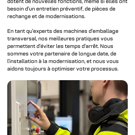
dotent de nouvelles fonctions, même si elles ont
besoin d’un entretien préventif, de pièces de
rechange et de modernisations.
En tant qu’experts des machines d’emballage
transversal, nos meilleures pratiques vous
permettent d’éviter les temps d’arrêt. Nous
sommes votre partenaire de longue date, de
l’installation à la modernisation, et nous vous
aidons toujours à optimiser votre processus.