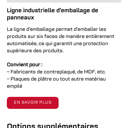
Ligne industrielle d’emballage de
panneaux
La ligne d’emballage permet d’emballer les
produits sur six faces de manière entièrement
automatisée, ce qui garantit une protection
supérieure des produits.
Convient pour :
– Fabricants de contreplaqué, de MDF, etc.
– Plaques de plâtre ou tout autre matériau
empilé
EN SAVOIR PLUS
Options supplémentaires