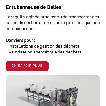
Enrubanneuse de Balles
Lorsqu’il s’agit de stocker ou de transporter des
balles de déchets, rien ne protège mieux que nos
enrubanneuses.
Convient pour :
– Installations de gestion des déchets
– Valorisation énergétique des déchets
EN SAVOIR PLUS