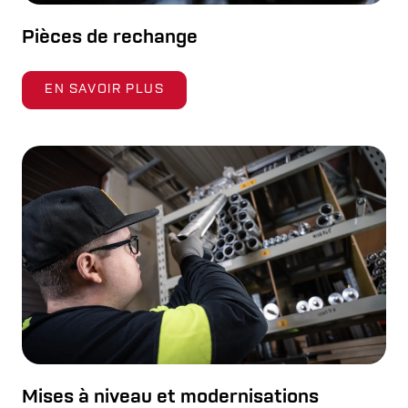
Pièces de rechange
EN SAVOIR PLUS
Mises à niveau et modernisations