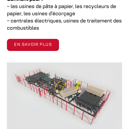
– les usines de pâte à papier, les recycleurs de
papier, les usines d’écorçage
– centrales électriques, usines de traitement des
combustibles
EN SAVOIR PLUS