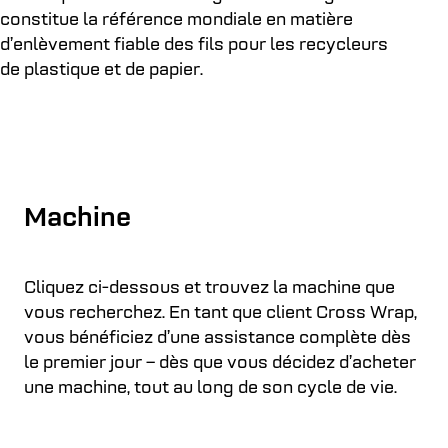
constitue la référence mondiale en matière
d’enlèvement fiable des fils pour les recycleurs
de plastique et de papier.
Machine
Cliquez ci-dessous et trouvez la machine que
vous recherchez. En tant que client Cross Wrap,
vous bénéficiez d’une assistance complète dès
le premier jour – dès que vous décidez d’acheter
une machine, tout au long de son cycle de vie.