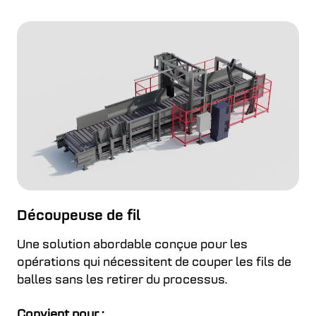
Découpeuse de fil
Une solution abordable conçue pour les
opérations qui nécessitent de couper les fils de
balles sans les retirer du processus.
Convient pour :