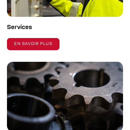
Services
EN SAVOIR PLUS