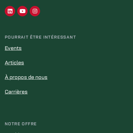
POURRAIT ÊTRE INTÉRESSANT
Events
Articles
À propos de nous
Carrières
NOTRE OFFRE