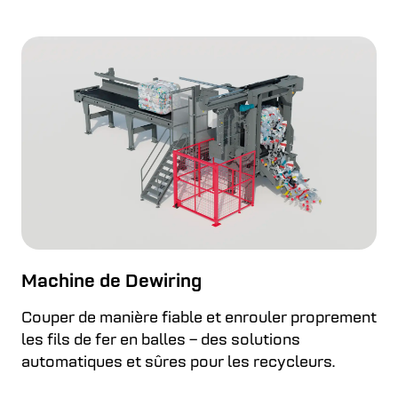
Machine de Dewiring
Couper de manière fiable et enrouler proprement
les fils de fer en balles – des solutions
automatiques et sûres pour les recycleurs.