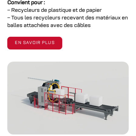
Convient pour :
– Recycleurs de plastique et de papier
– Tous les recycleurs recevant des matériaux en
balles attachées avec des câbles
EN SAVOIR PLUS