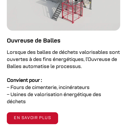
Ouvreuse de Balles
Lorsque des balles de déchets valorisables sont
ouvertes à des fins énergétiques, l’Ouvreuse de
Balles automatise le processus.
Convient pour :
– Fours de cimenterie, incinérateurs
– Usines de valorisation énergétique des
déchets
EN SAVOIR PLUS