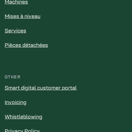
Machines
Mises à niveau
Services
Pièces détachées
OTHER
Smart digital customer portal
Invoicing
Whistleblowing
Privacy Policy