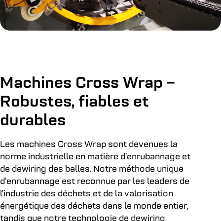
Machines Cross Wrap –
Robustes, fiables et
durables
Les machines Cross Wrap sont devenues la
norme industrielle en matière d’enrubannage et
de dewiring des balles. Notre méthode unique
d’enrubannage est reconnue par les leaders de
l’industrie des déchets et de la valorisation
énergétique des déchets dans le monde entier,
tandis que notre technologie de dewiring