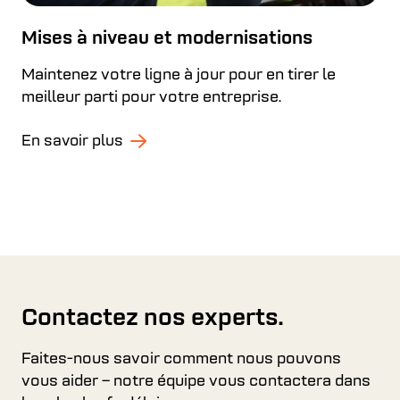
Mises à niveau et modernisations
Maintenez votre ligne à jour pour en tirer le
meilleur parti pour votre entreprise.
En savoir plus
Contactez nos experts.
Faites-nous savoir comment nous pouvons
vous aider – notre équipe vous contactera dans