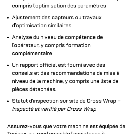
compris l’optimisation des paramètres
Ajustement des capteurs ou travaux
d’optimisation similaires
Analyse du niveau de compétence de
l’opérateur, y compris formation
complémentaire
Un rapport officiel est fourni avec des
conseils et des recommandations de mise à
niveau de la machine, y compris une liste de
pièces détachées.
Statut d’inspection sur site de Cross Wrap
–
Inspecté et vérifié par Cross Wrap
Assurez-vous que votre machine est équipée de