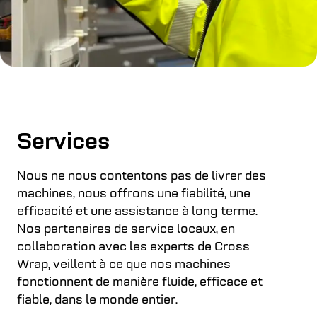
Services
Nous ne nous contentons pas de livrer des
machines, nous offrons une fiabilité, une
efficacité et une assistance à long terme.
Nos partenaires de service locaux, en
collaboration avec les experts de Cross
Wrap, veillent à ce que nos machines
fonctionnent de manière fluide, efficace et
fiable, dans le monde entier.