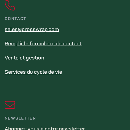
CONTACT
sales@crosswrap.com
Remplir le formulaire de contact
Vente et gestion
Services du cycle de vie
NEWSLETTER
Abonnez-vous à notre newsletter