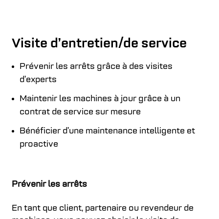
Visite d’entretien/de service
Prévenir les arrêts grâce à des visites
d’experts
Maintenir les machines à jour grâce à un
contrat de service sur mesure
Bénéficier d’une maintenance intelligente et
proactive
Prévenir les arrêts
En tant que client, partenaire ou revendeur de