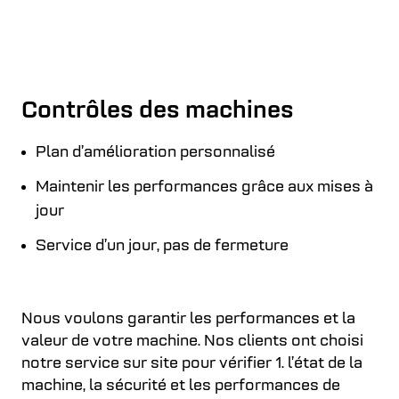
Contrôles des machines
Plan d’amélioration personnalisé
Maintenir les performances grâce aux mises à
jour
Service d’un jour, pas de fermeture
Nous voulons garantir les performances et la
valeur de votre machine. Nos clients ont choisi
notre service sur site pour vérifier 1. l’état de la
machine, la sécurité et les performances de