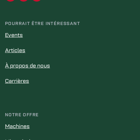
POURRAIT ÊTRE INTÉRESSANT
Events
Articles
À propos de nous
Carrières
NOTRE OFFRE
Machines