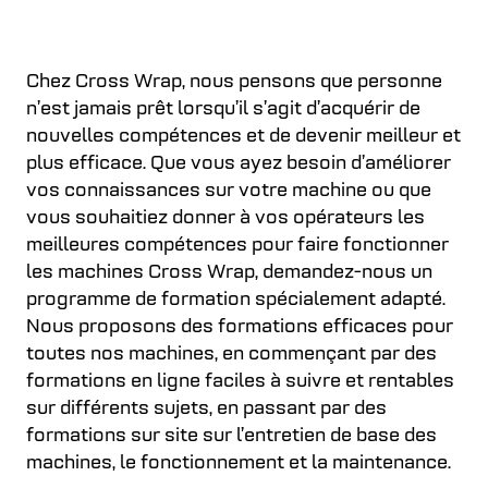
Chez Cross Wrap, nous pensons que personne
n’est jamais prêt lorsqu’il s’agit d’acquérir de
nouvelles compétences et de devenir meilleur et
plus efficace. Que vous ayez besoin d’améliorer
vos connaissances sur votre machine ou que
vous souhaitiez donner à vos opérateurs les
meilleures compétences pour faire fonctionner
les machines Cross Wrap, demandez-nous un
programme de formation spécialement adapté.
Nous proposons des formations efficaces pour
toutes nos machines, en commençant par des
formations en ligne faciles à suivre et rentables
sur différents sujets, en passant par des
formations sur site sur l’entretien de base des
machines, le fonctionnement et la maintenance.