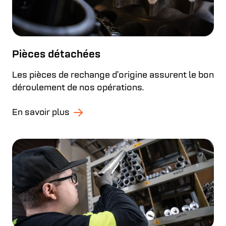
Pièces détachées
Les pièces de rechange d’origine assurent le bon
déroulement de nos opérations.
En savoir plus