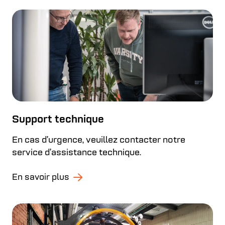
Support technique
En cas d’urgence, veuillez contacter notre
service d’assistance technique.
En savoir plus