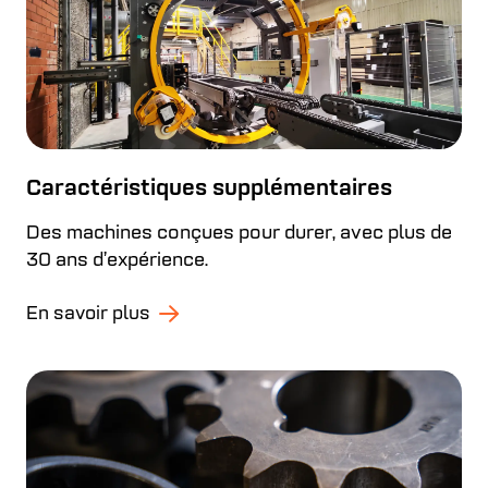
Caractéristiques supplémentaires
Des machines conçues pour durer, avec plus de
30 ans d’expérience.
En savoir plus