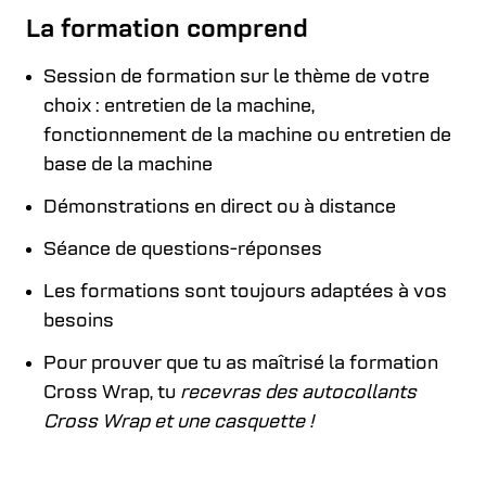
La formation comprend
Session de formation sur le thème de votre
choix : entretien de la machine,
fonctionnement de la machine ou entretien de
base de la machine
Démonstrations en direct ou à distance
Séance de questions-réponses
Les formations sont toujours adaptées à vos
besoins
Pour prouver que tu as maîtrisé la formation
Cross Wrap, tu
recevras des autocollants
Cross Wrap et une casquette
!