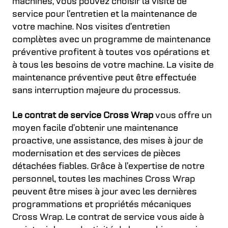
machines, vous pouvez choisir la visite de
service pour l’entretien et la maintenance de
votre machine. Nos visites d’entretien
complètes avec un programme de maintenance
préventive profitent à toutes vos opérations et
à tous les besoins de votre machine. La visite de
maintenance préventive peut être effectuée
sans interruption majeure du processus.
Le contrat de service Cross Wrap
vous offre un
moyen facile d’obtenir une maintenance
proactive, une assistance, des mises à jour de
modernisation et des services de pièces
détachées fiables. Grâce à l’expertise de notre
personnel, toutes les machines Cross Wrap
peuvent être mises à jour avec les dernières
programmations et propriétés mécaniques
Cross Wrap. Le contrat de service vous aide à