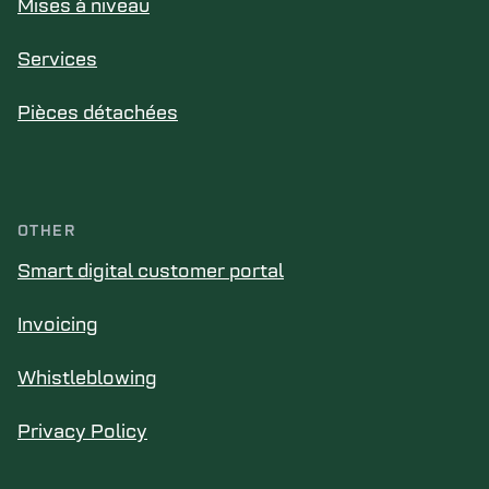
Mises à niveau
Services
Pièces détachées
OTHER
Smart digital customer portal
Invoicing
Whistleblowing
Privacy Policy