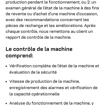
production pendant le fonctionnement, ou 2. un
examen général de l’état de la machine à des fins
de revente ou d’achat d’une machine d’occasion,
avec des recommandations concernant les
pièces de rechange et les améliorations. Après
chaque contrôle, nous remettons au client un
rapport de contrôle de la machine.
Le contrôle de la machine
comprend:
Vérification complète de l’état de la machine et
évaluation de la sécurité
Vitesse de production de la machine,
enregistrement des alarmes et vérification de
la capacité opérationnelle
Analyse du fonctionnement de la machine, y