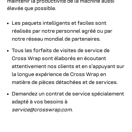
maintenir la productivité de la machine aussi
élevée que possible.
Les paquets intelligents et faciles sont
réalisés par notre personnel agréé ou par
notre réseau mondial de partenaires.
Tous les forfaits de visites de service de
Cross Wrap sont élaborés en écoutant
attentivement nos clients et en s’appuyant sur
la longue expérience de Cross Wrap en
matière de pièces détachées et de services.
Demandez un contrat de service spécialement
adapté à vos besoins à
service@crosswrap.com.