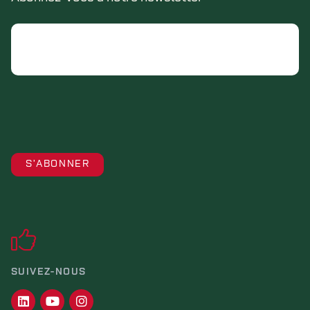
Email
SUIVEZ-NOUS