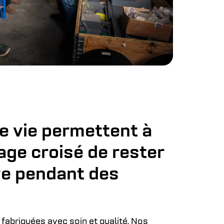
e vie permettent à
age croisé de rester
ive pendant des
fabriquées avec soin et qualité. Nos