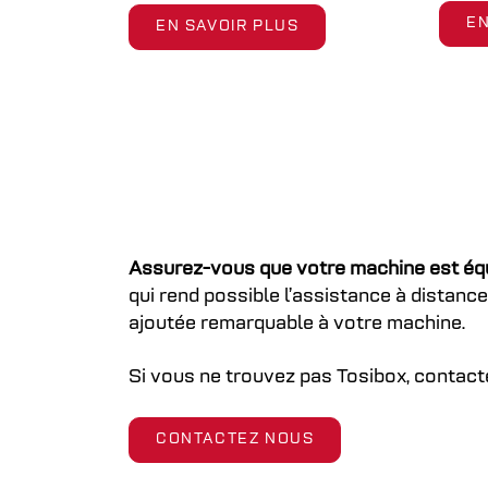
EN
EN SAVOIR PLUS
Assurez-vous que votre machine est éq
qui rend possible l’assistance à distanc
ajoutée remarquable à votre machine.
Si vous ne trouvez pas Tosibox, contact
CONTACTEZ NOUS