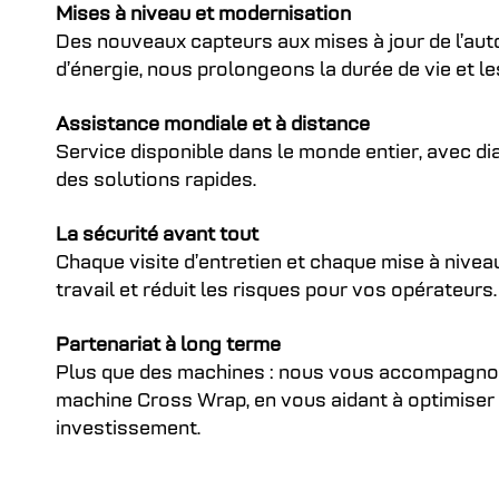
Mises à niveau et modernisation
Des nouveaux capteurs aux mises à jour de l’aut
d’énergie, nous prolongeons la durée de vie et 
Assistance mondiale et à distance
Service disponible dans le monde entier, avec d
des solutions rapides.
La sécurité avant tout
Chaque visite d’entretien et chaque mise à niveau
travail et réduit les risques pour vos opérateurs.
Partenariat à long terme
Plus que des machines : nous vous accompagnons
machine Cross Wrap, en vous aidant à optimiser
investissement.