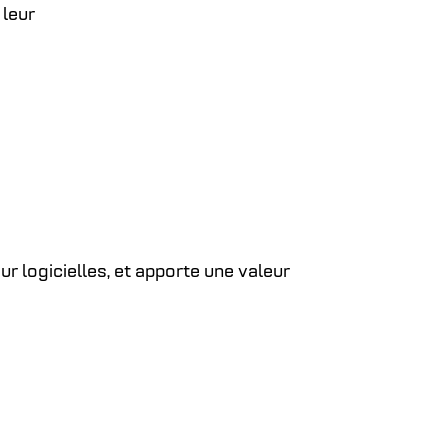
 leur
r logicielles, et apporte une valeur