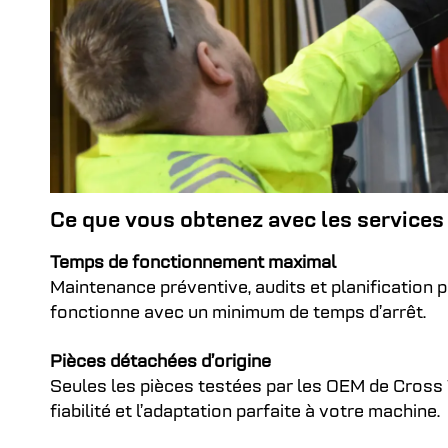
Ce que vous obtenez avec les services 
Temps de fonctionnement maximal
Maintenance préventive, audits et planification 
fonctionne avec un minimum de temps d’arrêt.
Pièces détachées d’origine
Seules les pièces testées par les OEM de Cross 
fiabilité et l’adaptation parfaite à votre machine.