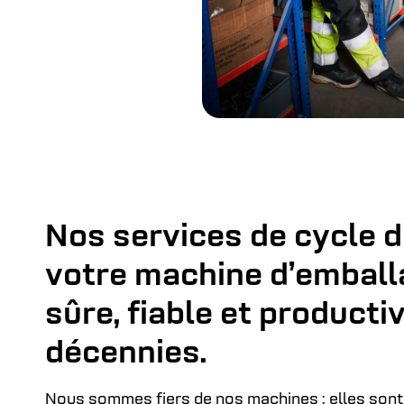
Nos services de cycle d
votre machine d’emball
sûre, fiable et product
décennies.
Nous sommes fiers de nos machines ; elles sont 