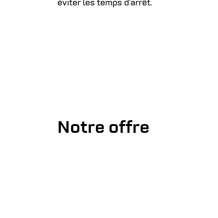
éviter les temps d’arrêt.
Notre offre