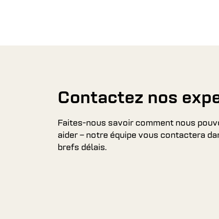
Contactez nos expe
Faites-nous savoir comment nous pouv
aider – notre équipe vous contactera da
brefs délais.