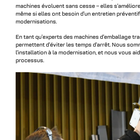
machines évoluent sans cesse – elles s’améliore
même si elles ont besoin d’un entretien préventi
modernisations.
En tant qu’experts des machines d’emballage tra
permettent d’éviter les temps d’arrêt. Nous som
l’installation à la modernisation, et nous vous a
processus.