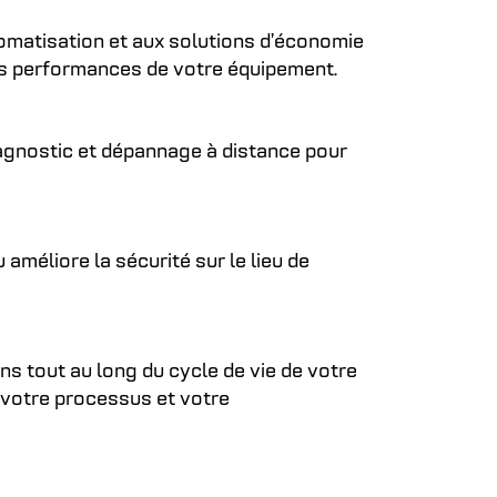
omatisation et aux solutions d’économie
les performances de votre équipement.
iagnostic et dépannage à distance pour
 améliore la sécurité sur le lieu de
 tout au long du cycle de vie de votre
 votre processus et votre