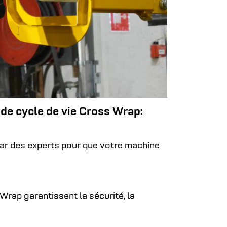
de cycle de vie Cross Wrap:
par des experts pour que votre machine
Wrap garantissent la sécurité, la