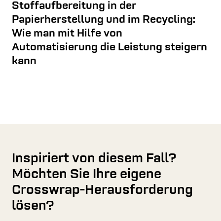
Stoffaufbereitung in der
Papierherstellung und im Recycling:
Wie man mit Hilfe von
Automatisierung die Leistung steigern
kann
Inspiriert von diesem Fall?
Möchten Sie Ihre eigene
Crosswrap-Herausforderung
lösen?