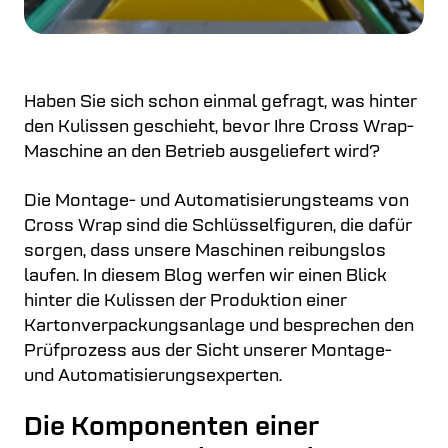
Haben Sie sich schon einmal gefragt, was hinter
den Kulissen geschieht, bevor Ihre Cross Wrap-
Maschine an den Betrieb ausgeliefert wird?
Die Montage- und Automatisierungsteams von
Cross Wrap sind die Schlüsselfiguren, die dafür
sorgen, dass unsere Maschinen reibungslos
laufen. In diesem Blog werfen wir einen Blick
hinter die Kulissen der Produktion einer
Kartonverpackungsanlage und besprechen den
Prüfprozess aus der Sicht unserer Montage-
und Automatisierungsexperten.
Die Komponenten einer