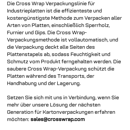
Die Cross Wrap Verpackungslinie für
Industrieplatten ist die effizienteste und
kostengünstigste Methode zum Verpacken aller
Arten von Platten, einschließlich Sperrholz,
Furnier und Gips. Die Cross Wrap-
Verpackungsmethode ist vollautomatisch, und
die Verpackung deckt alle Seiten des
Plattenstapels ab, sodass Feuchtigkeit und
Schmutz vom Produkt ferngehalten werden. Die
saubere Cross Wrap-Verpackung schützt die
Platten während des Transports, der
Handhabung und der Lagerung.
Setzen Sie sich mit uns in Verbindung, wenn Sie
mehr über unsere Lösung der nächsten
Generation für Kartonverpackungen erfahren
möchten:
sales@crosswrap.com