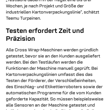
„Testläufe dauern in der Regel eine bis drei
Wochen, je nach Projekt und Größe der
industriellen Kartonverpackungslinie“, schätzt
Teemu Turpeinen.
Testen erfordert Zeit und
Präzision
Alle Cross Wrap-Maschinen werden gründlich
getestet, bevor sie an den Kunden ausgeliefert
werden. Bei den Testläufen werden die
Funktionen der Maschine manuell geprüft. Bei
Kartonverpackungslinien umfasst dies das
Testen der Förderer, der Verschließeinheiten,
des Einschlag- und Etikettierroboters sowie der
automatischen Programme für die vom Kunden
geforderte Kapazität. So müssen beispielsweise
alle Sensoren an der Maschine getestet und