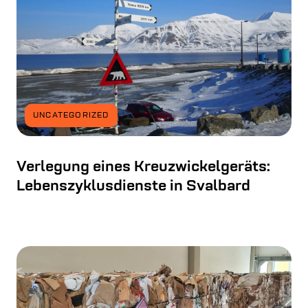
UNCATEGORIZED
Verlegung eines Kreuzwickelgeräts:
Lebenszyklusdienste in Svalbard