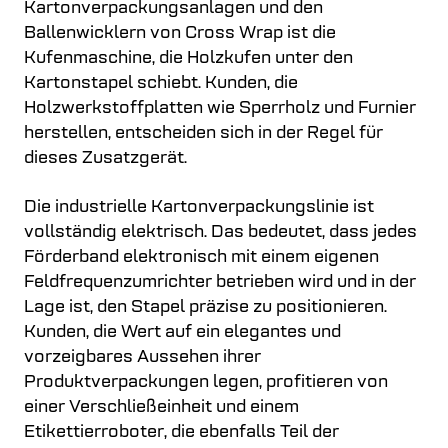
Kartonverpackungsanlagen und den
Ballenwicklern von Cross Wrap ist die
Kufenmaschine, die Holzkufen unter den
Kartonstapel schiebt. Kunden, die
Holzwerkstoffplatten wie Sperrholz und Furnier
herstellen, entscheiden sich in der Regel für
dieses Zusatzgerät.
Die industrielle Kartonverpackungslinie ist
vollständig elektrisch. Das bedeutet, dass jedes
Förderband elektronisch mit einem eigenen
Feldfrequenzumrichter betrieben wird und in der
Lage ist, den Stapel präzise zu positionieren.
Kunden, die Wert auf ein elegantes und
vorzeigbares Aussehen ihrer
Produktverpackungen legen, profitieren von
einer Verschließeinheit und einem
Etikettierroboter, die ebenfalls Teil der