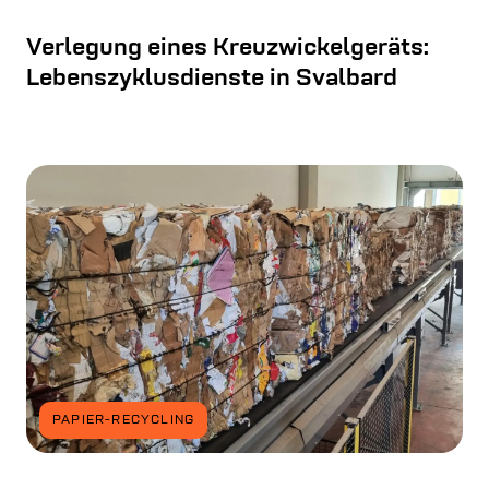
Verlegung eines Kreuzwickelgeräts:
Lebenszyklusdienste in Svalbard
PAPIER-RECYCLING