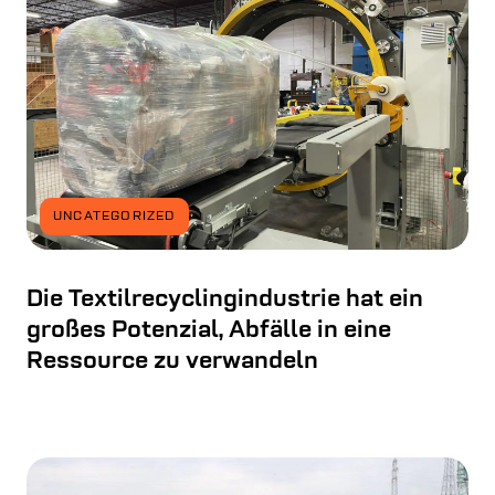
UNCATEGORIZED
Die Textilrecyclingindustrie hat ein
großes Potenzial, Abfälle in eine
Ressource zu verwandeln