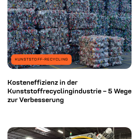
KUNSTSTOFF-RECYCLING
Kosteneffizienz in der
Kunststoffrecyclingindustrie – 5 Wege
zur Verbesserung