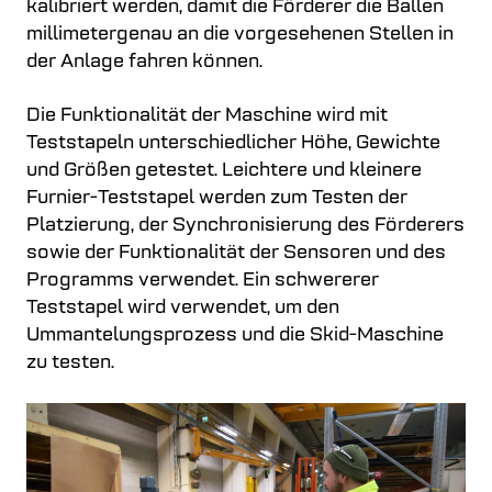
kalibriert werden, damit die Förderer die Ballen
millimetergenau an die vorgesehenen Stellen in
der Anlage fahren können.
Die Funktionalität der Maschine wird mit
Teststapeln unterschiedlicher Höhe, Gewichte
und Größen getestet. Leichtere und kleinere
Furnier-Teststapel werden zum Testen der
Platzierung, der Synchronisierung des Förderers
sowie der Funktionalität der Sensoren und des
Programms verwendet. Ein schwererer
Teststapel wird verwendet, um den
Ummantelungsprozess und die Skid-Maschine
zu testen.