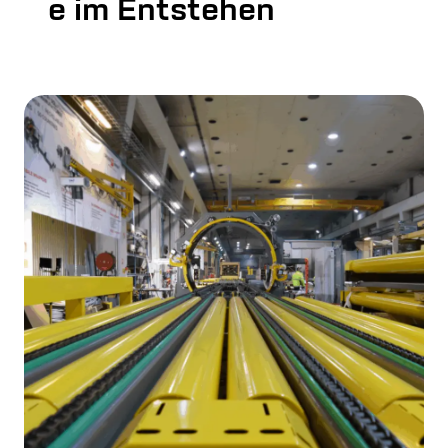
e im Entstehen