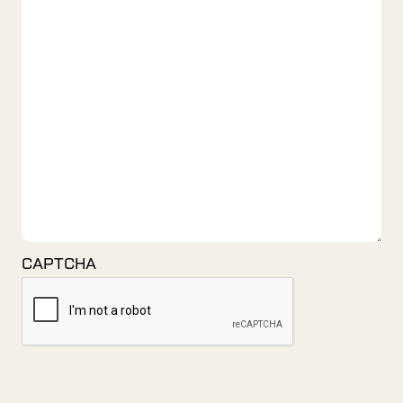
CAPTCHA