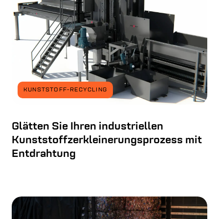
KUNSTSTOFF-RECYCLING
Glätten Sie Ihren industriellen
Kunststoffzerkleinerungsprozess mit
Entdrahtung