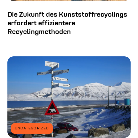
Die Zukunft des Kunststoffrecyclings
erfordert effizientere
Recyclingmethoden
UNCATEGORIZED