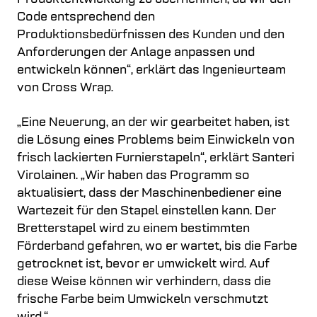
Code entsprechend den
Produktionsbedürfnissen des Kunden und den
Anforderungen der Anlage anpassen und
entwickeln können“, erklärt das Ingenieurteam
von Cross Wrap.
„Eine Neuerung, an der wir gearbeitet haben, ist
die Lösung eines Problems beim Einwickeln von
frisch lackierten Furnierstapeln“, erklärt Santeri
Virolainen. „Wir haben das Programm so
aktualisiert, dass der Maschinenbediener eine
Wartezeit für den Stapel einstellen kann. Der
Bretterstapel wird zu einem bestimmten
Förderband gefahren, wo er wartet, bis die Farbe
getrocknet ist, bevor er umwickelt wird. Auf
diese Weise können wir verhindern, dass die
frische Farbe beim Umwickeln verschmutzt