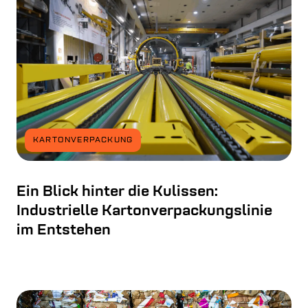
KARTONVERPACKUNG
Ein Blick hinter die Kulissen:
Industrielle Kartonverpackungslinie
im Entstehen