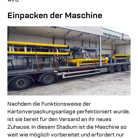
wird.“
Einpacken der Maschine
Nachdem die Funktionsweise der
Kartonverpackungsanlage perfektioniert wurde,
ist sie bereit für den Versand an ihr neues
Zuhause. In diesem Stadium ist die Maschine so
weit wie möglich vorbereitet und erfordert nur