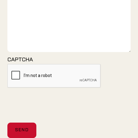
CAPTCHA