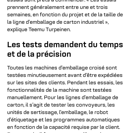
essais sont prêts à commencer. « Les essais
prennent généralement entre une et trois
semaines, en fonction du projet et de la taille de
la ligne d’emballage de carton industriel »,
explique Teemu Turpeinen.
Les tests demandent du temps
et de la précision
Toutes les machines d’emballage croisé sont
testées minutieusement avant d’être expédiées
sur les sites des clients. Pendant les essais, les
fonctionnalités de la machine sont testées
manuellement. Pour les lignes d’emballage de
carton, il s’agit de tester les convoyeurs, les
unités de sertissage, l’emballage, le robot
d’étiquetage et les programmes automatiques
en fonction de la capacité requise par le client.