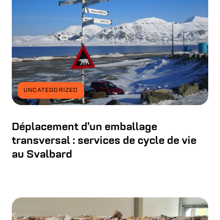
UNCATEGORIZED
Déplacement d’un emballage
transversal : services de cycle de vie
au Svalbard