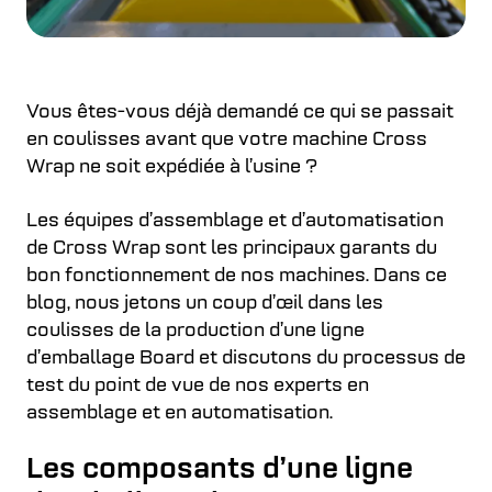
Vous êtes-vous déjà demandé ce qui se passait
en coulisses avant que votre machine Cross
Wrap ne soit expédiée à l’usine ?
Les équipes d’assemblage et d’automatisation
de Cross Wrap sont les principaux garants du
bon fonctionnement de nos machines. Dans ce
blog, nous jetons un coup d’œil dans les
coulisses de la production d’une ligne
d’emballage Board et discutons du processus de
test du point de vue de nos experts en
assemblage et en automatisation.
Les composants d’une ligne