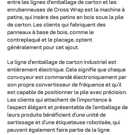
entre les lignes d’emballage de carton et les
enrubanneuses de Cross Wrap est la machine à
patins, qui insère des patins en bois sous la pile
de carton. Les clients qui fabriquent des
panneaux à base de bois, comme le
contreplaqué et le placage, optent
généralement pour cet ajout.
La ligne d’emballage de carton industriel est
entièrement électrique. Cela signifie que chaque
convoyeur est commandé électroniquement par
son propre convertisseur de fréquence et qu’il
est capable de positionner la pile avec précision.
Les clients qui attachent de l’importance à
l’aspect élégant et présentable de l’emballage de
leurs produits bénéficient d’une unité de
sertissage et d’une étiqueteuse robotisée, qui
peuvent également faire partie de la ligne