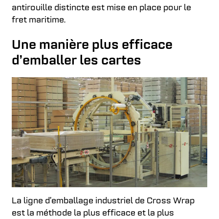
antirouille distincte est mise en place pour le
fret maritime.
Une manière plus efficace
d’emballer les cartes
La ligne d’emballage industriel de Cross Wrap
est la méthode la plus efficace et la plus