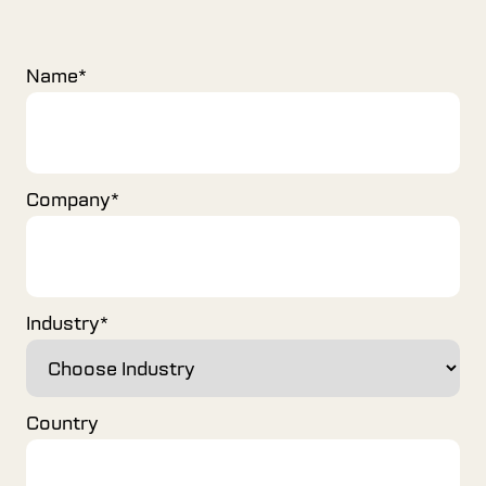
Name
*
Company
*
Industry
*
Country