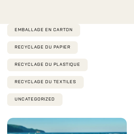
EMBALLAGE EN CARTON
RECYCLAGE DU PAPIER
RECYCLAGE DU PLASTIQUE
RECYCLAGE DU TEXTILES
UNCATEGORIZED