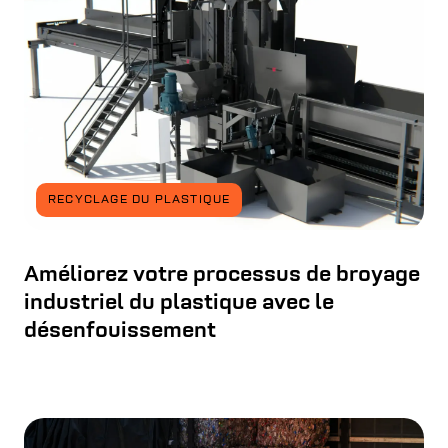
RECYCLAGE DU PLASTIQUE
Améliorez votre processus de broyage
industriel du plastique avec le
désenfouissement