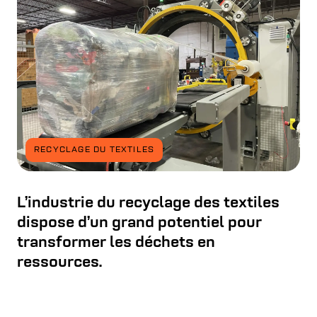
RECYCLAGE DU TEXTILES
L’industrie du recyclage des textiles
dispose d’un grand potentiel pour
transformer les déchets en
ressources.