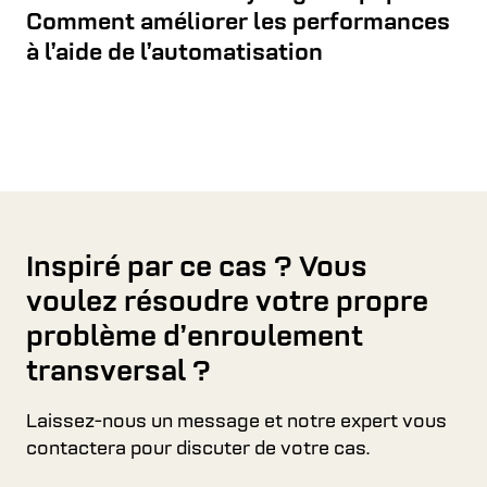
Comment améliorer les performances
à l’aide de l’automatisation
Inspiré par ce cas ? Vous
voulez résoudre votre propre
problème d’enroulement
transversal ?
Laissez-nous un message et notre expert vous
contactera pour discuter de votre cas.