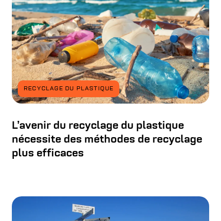
RECYCLAGE DU PLASTIQUE
L’avenir du recyclage du plastique
nécessite des méthodes de recyclage
plus efficaces