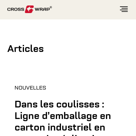
Skip to content
Articles
NOUVELLES
Dans les coulisses :
Ligne d’emballage en
carton industriel en