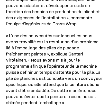
pouvons adapter et développer le code en
fonction des besoins de production du client et
des exigences de l’installation », commente
l’équipe d’ingénieurs de Cross Wrap.
« L’une des nouveautés sur lesquelles nous
avons travaillé est la résolution d’un problème
lié à l’emballage des piles de placage
fraîchement peintes », explique Santeri
Virolainen. « Nous avons mis à jour le
programme afin que l’opérateur de la machine
puisse définir un temps d’attente pour la pile. La
pile de planches est conduite vers un convoyeur
spécifique, où elle attend que la peinture sèche
avant d’être emballée. De cette manière, nous
pouvons éviter que la peinture fraîche ne soit
abîmée pendant l’emballage ».