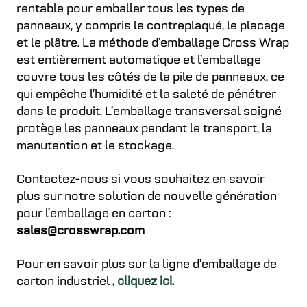
rentable pour emballer tous les types de
panneaux, y compris le contreplaqué, le placage
et le plâtre. La méthode d’emballage Cross Wrap
est entièrement automatique et l’emballage
couvre tous les côtés de la pile de panneaux, ce
qui empêche l’humidité et la saleté de pénétrer
dans le produit. L’emballage transversal soigné
protège les panneaux pendant le transport, la
manutention et le stockage.
Contactez-nous si vous souhaitez en savoir
plus sur notre solution de nouvelle génération
pour l’emballage en carton :
sales@crosswrap.com
Pour en savoir plus sur la ligne d’emballage de
carton industriel
, cliquez ici.