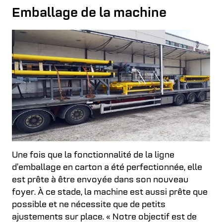
Emballage de la machine
Une fois que la fonctionnalité de la ligne
d’emballage en carton a été perfectionnée, elle
est prête à être envoyée dans son nouveau
foyer. À ce stade, la machine est aussi prête que
possible et ne nécessite que de petits
ajustements sur place. « Notre objectif est de