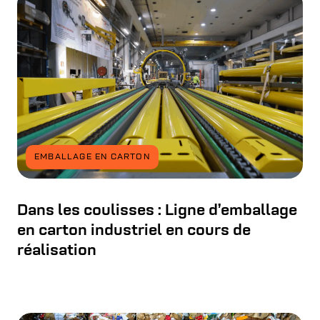
EMBALLAGE EN CARTON
Dans les coulisses : Ligne d’emballage
en carton industriel en cours de
réalisation