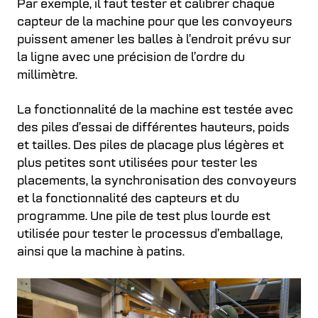
Par exemple, il faut tester et calibrer chaque
capteur de la machine pour que les convoyeurs
puissent amener les balles à l’endroit prévu sur
la ligne avec une précision de l’ordre du
millimètre.
La fonctionnalité de la machine est testée avec
des piles d’essai de différentes hauteurs, poids
et tailles. Des piles de placage plus légères et
plus petites sont utilisées pour tester les
placements, la synchronisation des convoyeurs
et la fonctionnalité des capteurs et du
programme. Une pile de test plus lourde est
utilisée pour tester le processus d’emballage,
ainsi que la machine à patins.