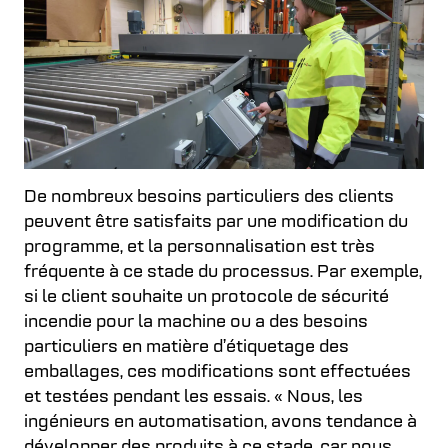
De nombreux besoins particuliers des clients
peuvent être satisfaits par une modification du
programme, et la personnalisation est très
fréquente à ce stade du processus. Par exemple,
si le client souhaite un protocole de sécurité
incendie pour la machine ou a des besoins
particuliers en matière d’étiquetage des
emballages, ces modifications sont effectuées
et testées pendant les essais. « Nous, les
ingénieurs en automatisation, avons tendance à
développer des produits à ce stade, car nous