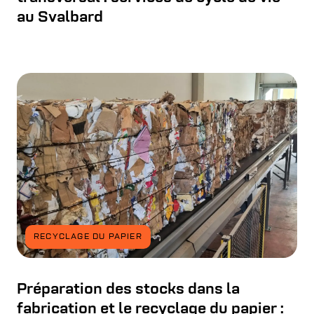
au Svalbard
RECYCLAGE DU PAPIER
Préparation des stocks dans la
fabrication et le recyclage du papier :