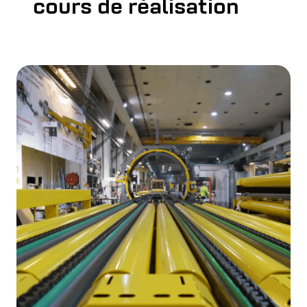
cours de réalisation