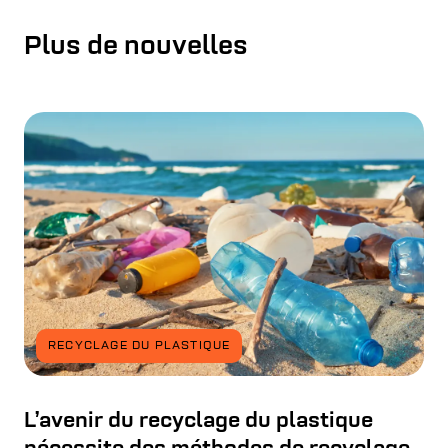
Plus de nouvelles
RECYCLAGE DU PLASTIQUE
L’avenir du recyclage du plastique