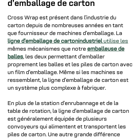
d’emballage de carton
Cross Wrap est présent dans l’industrie du
carton depuis de nombreuses années en tant
que fournisseur de machines d’emballage. La
ligne d’emballage de carton
industriel
utilise les
mêmes mécanismes que notre
emballeuse de
balles
, les deux permettant d’emballer
proprement les balles et les piles de carton avec
un film d’emballage. Même si les machines se
ressemblent, la ligne d’emballage de carton est
un système plus complexe à fabriquer.
En plus de la station d’enrubannage et de la
table de rotation, la ligne d’emballage de carton
est généralement équipée de plusieurs
convoyeurs qui alimentent et transportent les
piles de carton. Une autre grande différence