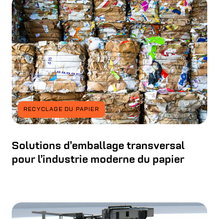
RECYCLAGE DU PAPIER
Solutions d’emballage transversal
pour l’industrie moderne du papier