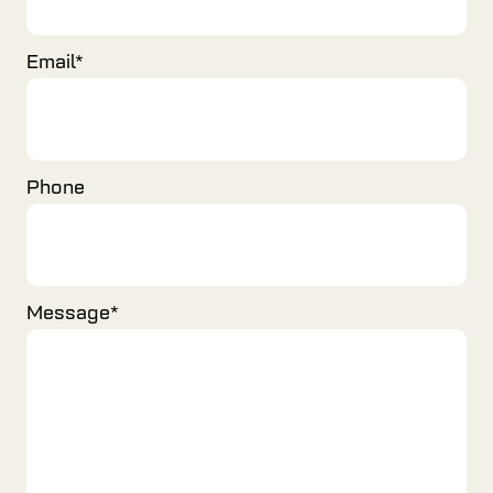
Email
*
Phone
Message
*