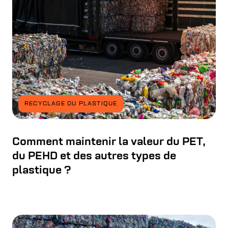
RECYCLAGE DU PLASTIQUE
Comment maintenir la valeur du PET,
du PEHD et des autres types de
plastique ?