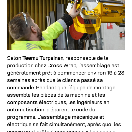
Selon
Teemu Turpeinen
, responsable de la
production chez Cross Wrap, l’assemblage est
généralement prêt à commencer environ 19 à 23
semaines après que le client a passé sa
commande. Pendant que l’équipe de montage
assemble les pièces de la machine et les
composants électriques, les ingénieurs en
automatisation préparent le code du
programme. L’assemblage mécanique et
électrique se fait simultanément, après quoi les