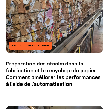
RECYCLAGE DU PAPIER
Préparation des stocks dans la
fabrication et le recyclage du papier :
Comment améliorer les performances
à l’aide de l’automatisation