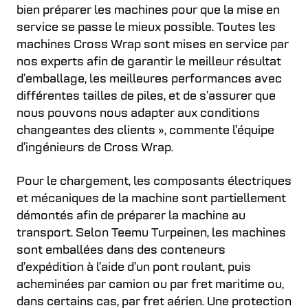
bien préparer les machines pour que la mise en
service se passe le mieux possible. Toutes les
machines Cross Wrap sont mises en service par
nos experts afin de garantir le meilleur résultat
d’emballage, les meilleures performances avec
différentes tailles de piles, et de s’assurer que
nous pouvons nous adapter aux conditions
changeantes des clients », commente l’équipe
d’ingénieurs de Cross Wrap.
Pour le chargement, les composants électriques
et mécaniques de la machine sont partiellement
démontés afin de préparer la machine au
transport. Selon Teemu Turpeinen, les machines
sont emballées dans des conteneurs
d’expédition à l’aide d’un pont roulant, puis
acheminées par camion ou par fret maritime ou,
dans certains cas, par fret aérien. Une protection