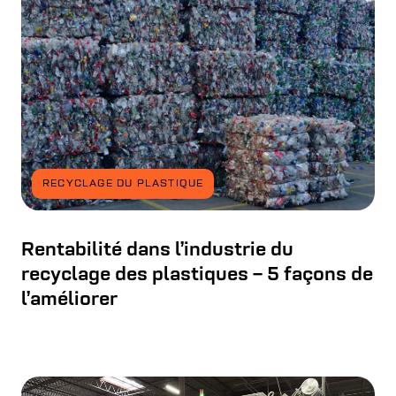
RECYCLAGE DU PLASTIQUE
Rentabilité dans l’industrie du
recyclage des plastiques – 5 façons de
l’améliorer