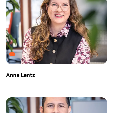
Anne Lentz