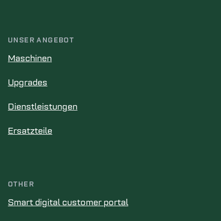
UNSER ANGEBOT
Maschinen
Upgrades
Dienstleistungen
Ersatzteile
OTHER
Smart digital customer portal