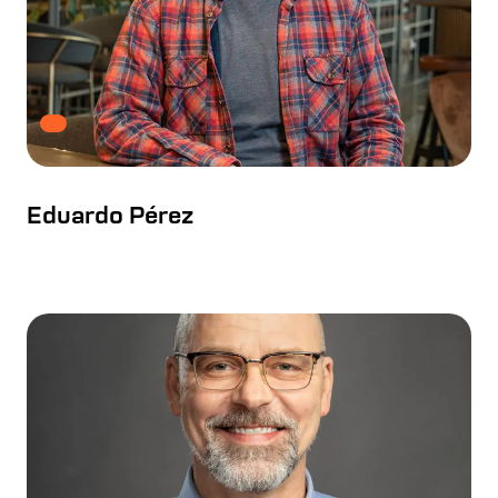
Eduardo Pérez