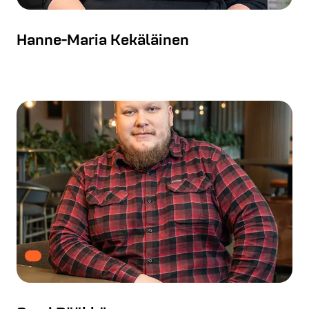
Hanne-Maria Kekäläinen