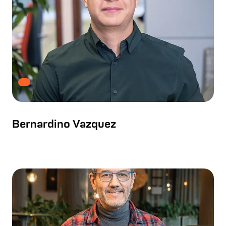
Bernardino Vazquez