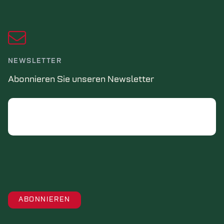
NEWSLETTER
Abonnieren Sie unseren Newsletter
Email