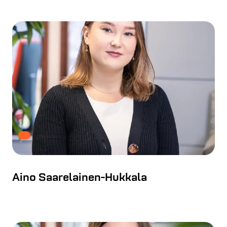
Aino Saarelainen-Hukkala