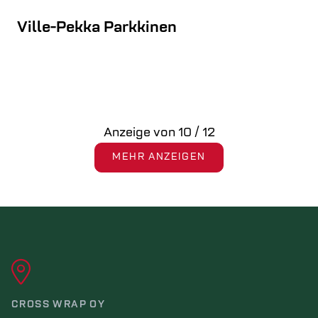
Ville-Pekka Parkkinen
Anzeige von
10
/
12
MEHR ANZEIGEN
CROSS WRAP OY