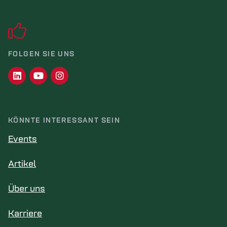
FOLGEN SIE UNS
KÖNNTE INTERESSANT SEIN
Events
Artikel
Über uns
Karriere