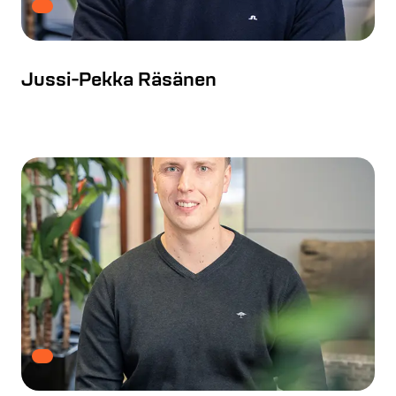
Jussi-Pekka Räsänen