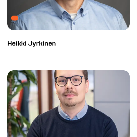
Heikki Jyrkinen