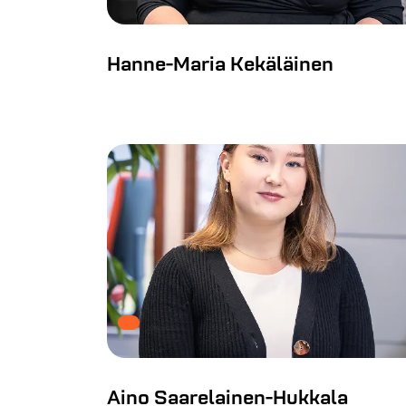
Hanne-Maria Kekäläinen
Aino Saarelainen-Hukkala