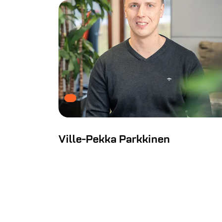
Ville-Pekka Parkkinen