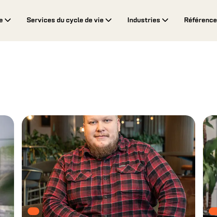
ne
Services du cycle de vie
Industries
Référenc