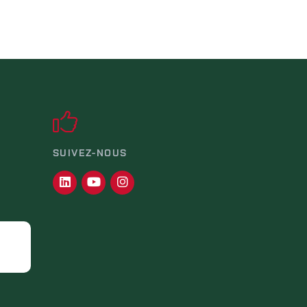
SUIVEZ-NOUS