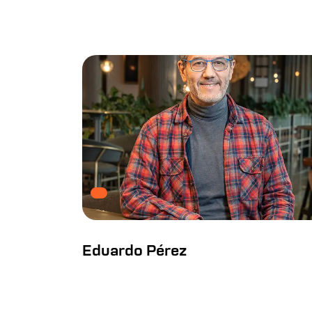
Eduardo Pérez