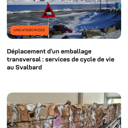
UNCATEGORIZED
Déplacement d’un emballage
transversal : services de cycle de vie
au Svalbard