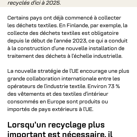
recyclés d’ici à 2025.
Certains pays ont déjà commencé à collecter
les déchets textiles. En Finlande, par exemple, la
collecte des déchets textiles est obligatoire
depuis le début de l’année 2023, ce qui a conduit
à la construction d’une nouvelle installation de
traitement des déchets à l’échelle industrielle.
La nouvelle stratégie de l’UE encourage une plus
grande collaboration internationale entre les
opérateurs de l’industrie textile. Environ 73 %
des vêtements et des textiles d’intérieur
consommés en Europe sont produits ou
importés de pays extérieurs à l’UE.
Lorsqu’un recyclage plus
important est nécessaire, il