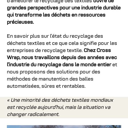
d’améliorer le recyclage des textiles
ouvre de
grandes perspectives pour une industrie durable
qui transforme les déchets en ressources
précieuses.
En savoir plus sur l’état du recyclage des
déchets textiles et ce que cela signifie pour les
entreprises de recyclage textile.
Chez Cross
Wrap, nous travaillons depuis des années avec
l’industrie du recyclage dans le monde entier
et
nous proposons des solutions pour des
méthodes de manutention des balles
automatisées, sûres et rentables.
« Une minorité des déchets textiles mondiaux
est recyclée aujourd’hui, mais la situation va
changer radicalement.