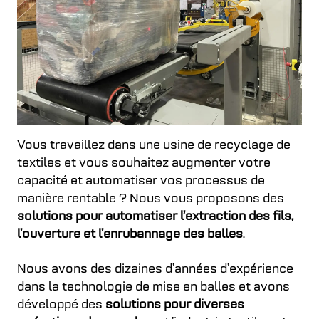
Vous travaillez dans une usine de recyclage de
textiles et vous souhaitez augmenter votre
capacité et automatiser vos processus de
manière rentable ? Nous vous proposons des
solutions pour automatiser l’extraction des fils,
l’ouverture et l’enrubannage des balles
.
Nous avons des dizaines d’années d’expérience
dans la technologie de mise en balles et avons
développé des
solutions pour diverses