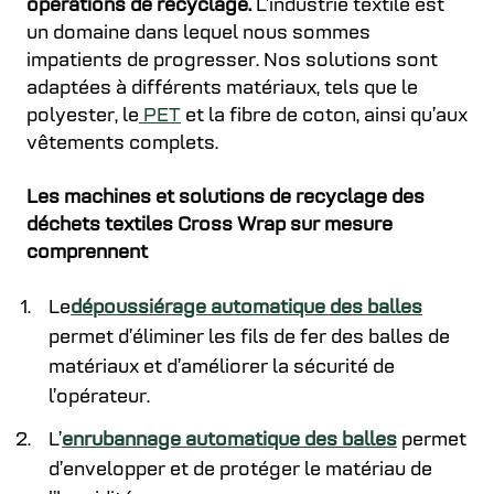
opérations de recyclage.
L’industrie textile est
un domaine dans lequel nous sommes
impatients de progresser. Nos solutions sont
adaptées à différents matériaux, tels que le
polyester, le
PET
et la fibre de coton, ainsi qu’aux
vêtements complets.
Les machines et solutions de recyclage des
déchets textiles Cross Wrap sur mesure
comprennent
Le
dépoussiérage automatique des balles
permet d’éliminer les fils de fer des balles de
matériaux et d’améliorer la sécurité de
l’opérateur.
L’
enrubannage automatique des balles
permet
d’envelopper et de protéger le matériau de