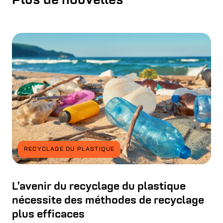
Plus de nouvelles
RECYCLAGE DU PLASTIQUE
L’avenir du recyclage du plastique
nécessite des méthodes de recyclage
plus efficaces