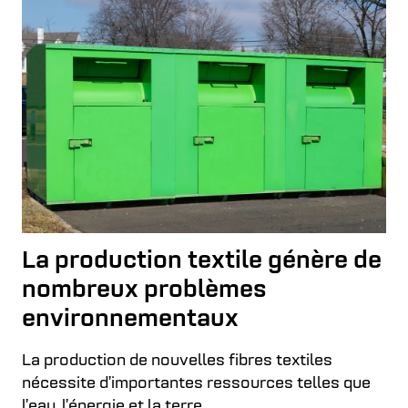
La production textile génère de
nombreux problèmes
environnementaux
La production de nouvelles fibres textiles
nécessite d’importantes ressources telles que
l’eau, l’énergie et la terre.