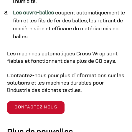
l’humidité.
Les ouvre-balles
coupent automatiquement le
film et les fils de fer des balles, les retirant de
manière sûre et efficace du matériau mis en
balles.
Les machines automatiques Cross Wrap sont
fiables et fonctionnent dans plus de 60 pays.
Contactez-nous pour plus d’informations sur les
solutions et les machines durables pour
l’industrie des déchets textiles.
CONTACTEZ NOUS