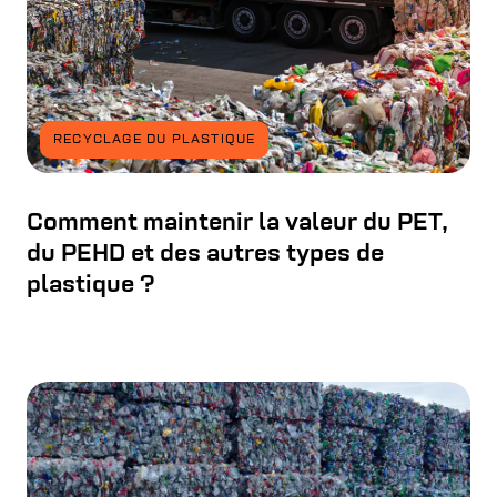
RECYCLAGE DU PLASTIQUE
Comment maintenir la valeur du PET,
du PEHD et des autres types de
plastique ?