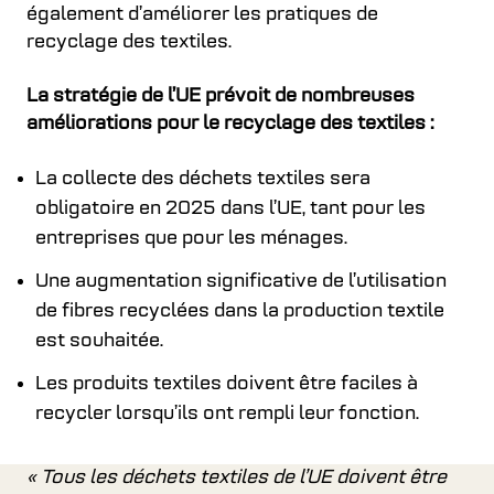
également d’améliorer les pratiques de
recyclage des textiles.
La stratégie de l’UE prévoit de nombreuses
améliorations pour le recyclage des textiles :
La collecte des déchets textiles sera
obligatoire en 2025 dans l’UE, tant pour les
entreprises que pour les ménages.
Une augmentation significative de l’utilisation
de fibres recyclées dans la production textile
est souhaitée.
Les produits textiles doivent être faciles à
recycler lorsqu’ils ont rempli leur fonction.
« Tous les déchets textiles de l’UE doivent être