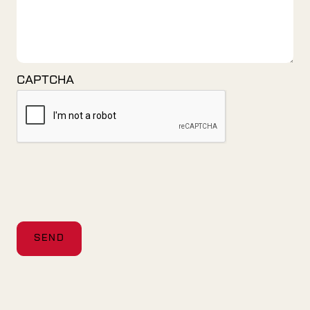
CAPTCHA