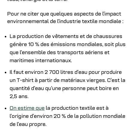
Pour ne citer que quelques aspects de l’impact
environnemental de l’industrie textile mondiale :
La production de vêtements et de chaussures
génère 10 % des émissions mondiales, soit plus
que l’ensemble des transports aériens et
maritimes internationaux.
Il faut environ 2 700 litres d’eau pour produire
un T-shirt à partir de matériaux vierges. C’est la
quantité d’eau qu’une personne peut boire en
2,5 ans.
On estime que
la production textile est à
l’origine d’environ 20 % de la pollution mondiale
de l’eau propre.