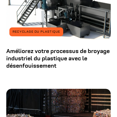
RECYCLAGE DU PLASTIQUE
Améliorez votre processus de broyage
industriel du plastique avec le
désenfouissement