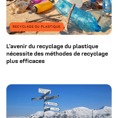
RECYCLAGE DU PLASTIQUE
L’avenir du recyclage du plastique
nécessite des méthodes de recyclage
plus efficaces