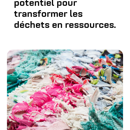
potentiel pour
transformer les
déchets en ressources.