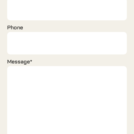
Phone
Message
*