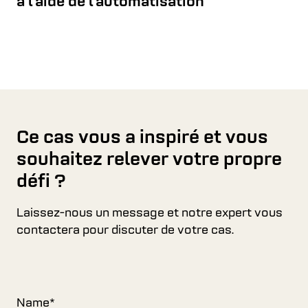
à l’aide de l’automatisation
Ce cas vous a inspiré et vous
souhaitez relever votre propre
défi ?
Laissez-nous un message et notre expert vous
contactera pour discuter de votre cas.
Name
*