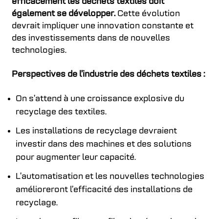
efficacement les déchets textiles doit
également se développer.
Cette évolution
devrait impliquer une innovation constante et
des investissements dans de nouvelles
technologies.
Perspectives de l’industrie des déchets textiles :
On s’attend à une croissance explosive du
recyclage des textiles.
Les installations de recyclage devraient
investir dans des machines et des solutions
pour augmenter leur capacité.
L’automatisation et les nouvelles technologies
amélioreront l’efficacité des installations de
recyclage.