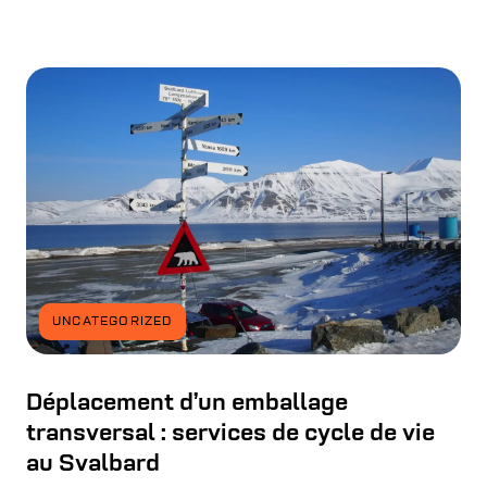
UNCATEGORIZED
Déplacement d’un emballage
transversal : services de cycle de vie
au Svalbard