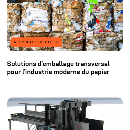
RECYCLAGE DU PAPIER
Solutions d’emballage transversal
pour l’industrie moderne du papier