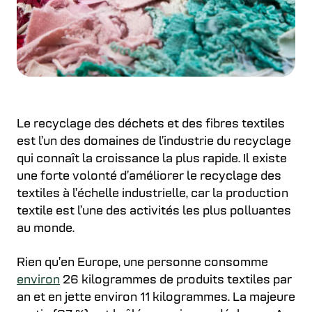
Le recyclage des déchets et des fibres textiles
est l’un des domaines de l’industrie du recyclage
qui connaît la croissance la plus rapide. Il existe
une forte volonté d’améliorer le recyclage des
textiles à l’échelle industrielle, car la production
textile est l’une des activités les plus polluantes
au monde.
Rien qu’en Europe, une personne consomme
environ
26 kilogrammes de produits textiles par
an et en jette environ 11 kilogrammes. La majeure