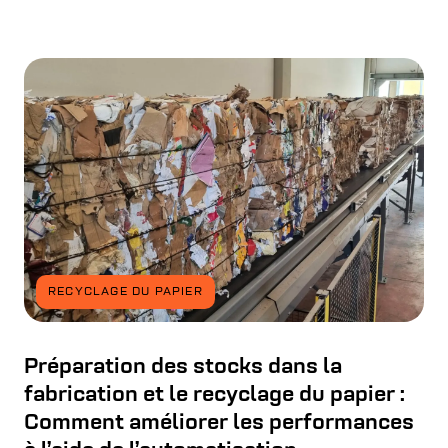
RECYCLAGE DU PAPIER
Préparation des stocks dans la
fabrication et le recyclage du papier :
Comment améliorer les performances