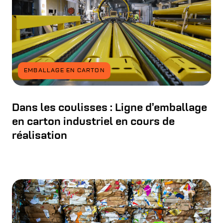
EMBALLAGE EN CARTON
Dans les coulisses : Ligne d’emballage
en carton industriel en cours de
réalisation