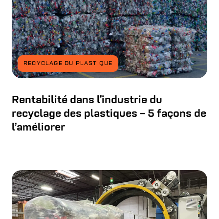
RECYCLAGE DU PLASTIQUE
Rentabilité dans l’industrie du
recyclage des plastiques – 5 façons de
l’améliorer