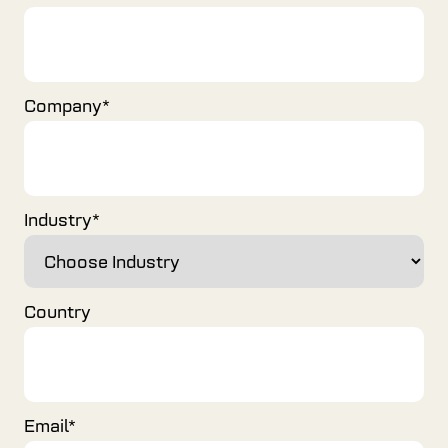
Company
*
Industry
*
Country
Email
*