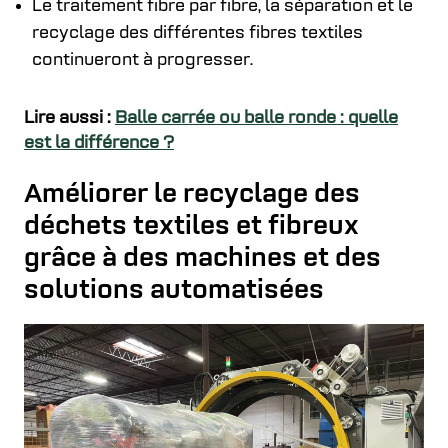
Le traitement fibre par fibre, la séparation et le
recyclage des différentes fibres textiles
continueront à progresser.
Lire aussi :
Balle carrée ou balle ronde : quelle
est la différence ?
Améliorer le recyclage des
déchets textiles et fibreux
grâce à des machines et des
solutions automatisées