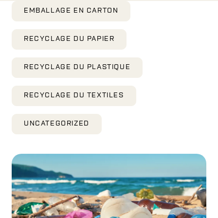
EMBALLAGE EN CARTON
RECYCLAGE DU PAPIER
RECYCLAGE DU PLASTIQUE
RECYCLAGE DU TEXTILES
UNCATEGORIZED