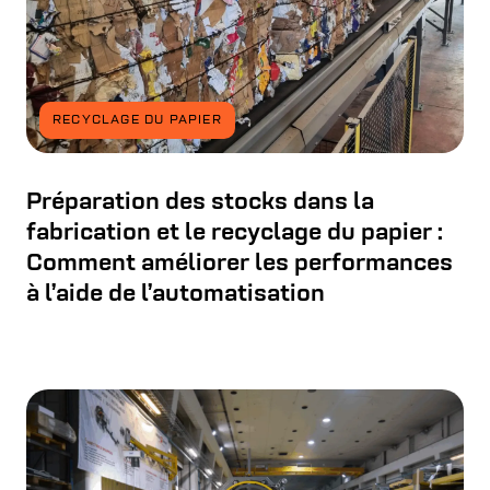
RECYCLAGE DU PAPIER
Préparation des stocks dans la
fabrication et le recyclage du papier :
Comment améliorer les performances
à l’aide de l’automatisation