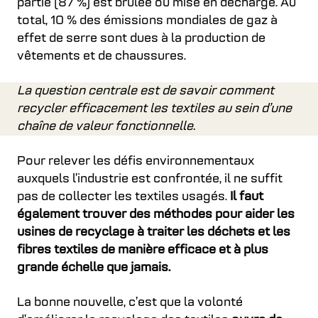
partie (87 %) est brûlée ou mise en décharge. Au
total, 10 % des émissions mondiales de gaz à
effet de serre sont dues à la production de
vêtements et de chaussures.
La question centrale est de savoir comment
recycler efficacement les textiles au sein d’une
chaîne de valeur fonctionnelle.
Pour relever les défis environnementaux
auxquels l’industrie est confrontée, il ne suffit
pas de collecter les textiles usagés.
Il faut
également trouver des méthodes pour aider les
usines de recyclage à traiter les déchets et les
fibres textiles de manière efficace et à plus
grande échelle que jamais.
La bonne nouvelle, c’est que la volonté