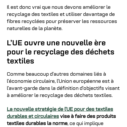
Il est donc vrai que nous devons améliorer le
recyclage des textiles et utiliser davantage de
fibres recyclées pour préserver les ressources
naturelles de la planète.
L’UE ouvre une nouvelle ère
pour le recyclage des déchets
textiles
Comme beaucoup d’autres domaines liés à
l’économie circulaire, l’Union européenne est à
l’avant-garde dans la définition d’objectifs visant
à améliorer le recyclage des déchets textiles.
La nouvelle stratégie de l’UE pour des textiles
durables et circulaires
vise à faire des produits
textiles durables la norme
, ce qui implique