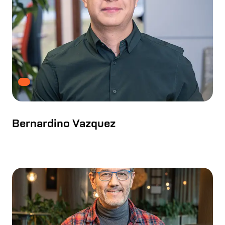
Bernardino Vazquez