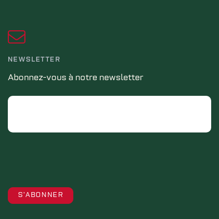
NEWSLETTER
Abonnez-vous à notre newsletter
Email