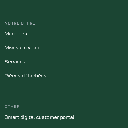
NOTRE OFFRE
Machines
Mises à niveau
Services
Pièces détachées
OTHER
Smart digital customer portal