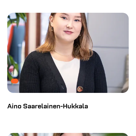
Aino Saarelainen-Hukkala