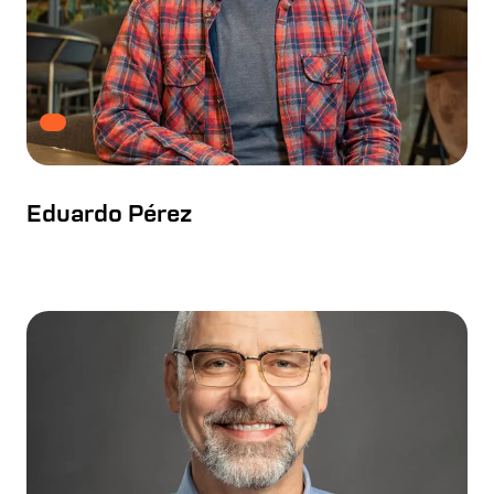
Eduardo Pérez