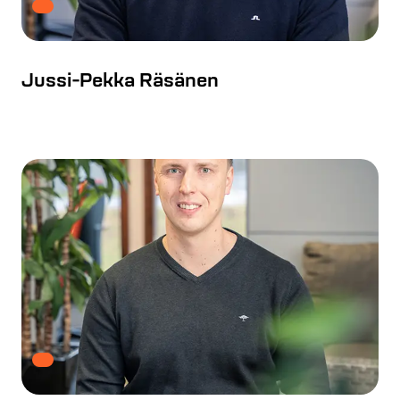
Jussi-Pekka Räsänen