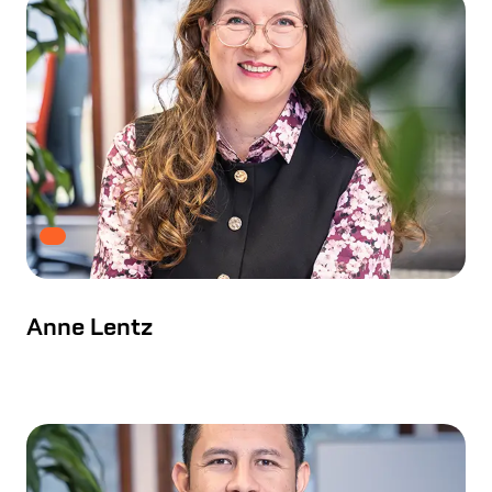
Anne Lentz