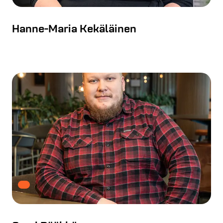
Hanne-Maria Kekäläinen