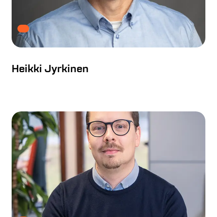
Heikki Jyrkinen