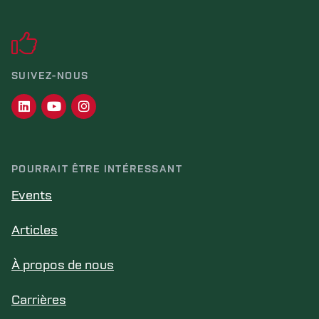
SUIVEZ-NOUS
POURRAIT ÊTRE INTÉRESSANT
Events
Articles
À propos de nous
Carrières