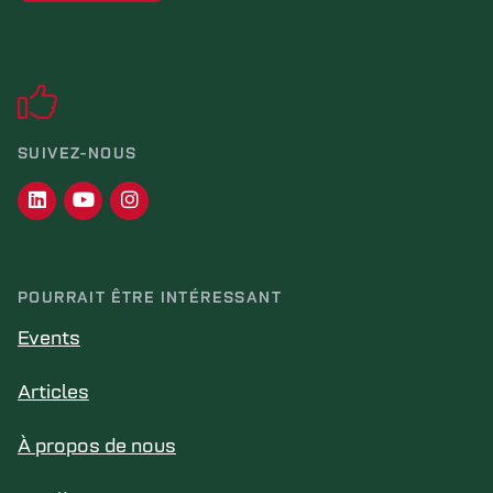
SUIVEZ-NOUS
POURRAIT ÊTRE INTÉRESSANT
Events
Articles
À propos de nous