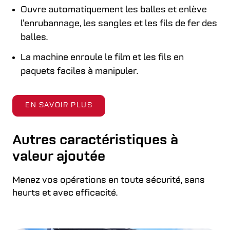
Ouvre automatiquement les balles et enlève
l’enrubannage, les sangles et les fils de fer des
balles.
La machine enroule le film et les fils en
paquets faciles à manipuler.
EN SAVOIR PLUS
Autres caractéristiques à
valeur ajoutée
Menez vos opérations en toute sécurité, sans
heurts et avec efficacité.