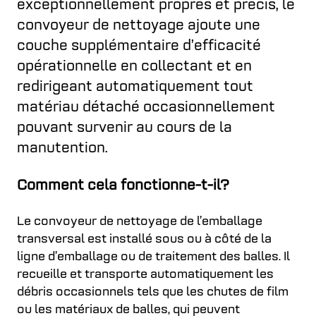
exceptionnellement propres et précis, le
convoyeur de nettoyage ajoute une
couche supplémentaire d’efficacité
opérationnelle en collectant et en
redirigeant automatiquement tout
matériau détaché occasionnellement
pouvant survenir au cours de la
manutention.
Comment cela fonctionne-t-il?
Le convoyeur de nettoyage de l’emballage
transversal est installé sous ou à côté de la
ligne d’emballage ou de traitement des balles. Il
recueille et transporte automatiquement les
débris occasionnels tels que les chutes de film
ou les matériaux de balles, qui peuvent