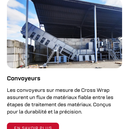
Convoyeurs
Les convoyeurs sur mesure de Cross Wrap
assurent un flux de matériaux fiable entre les
étapes de traitement des matériaux. Conçus
pour la durabilité et la précision.
EN SAVOIR PLUS