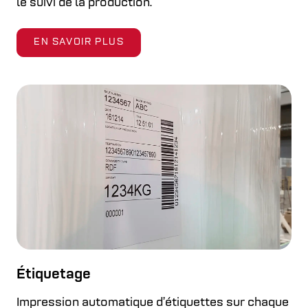
le suivi de la production.
EN SAVOIR PLUS
Étiquetage
Impression automatique d’étiquettes sur chaque