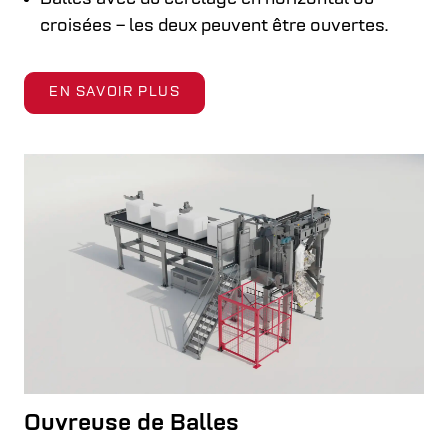
croisées – les deux peuvent être ouvertes.
EN SAVOIR PLUS
Ouvreuse de Balles