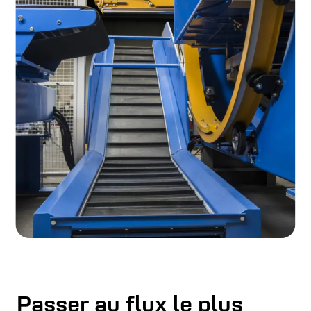
Passer au flux le plus