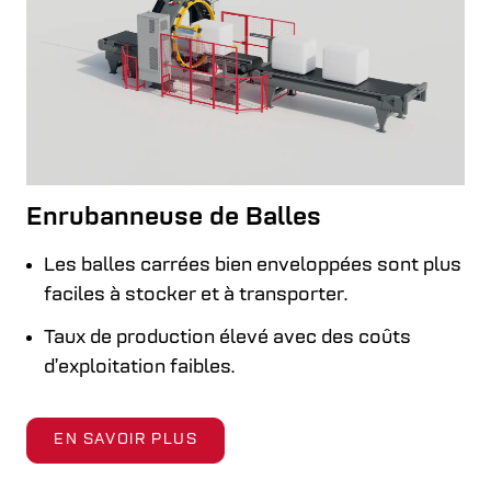
Enrubanneuse de Balles
Les balles carrées bien enveloppées sont plus
faciles à stocker et à transporter.
Taux de production élevé avec des coûts
d’exploitation faibles.
EN SAVOIR PLUS