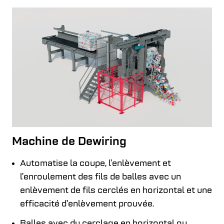
Machine de Dewiring
Automatise la coupe, l’enlèvement et
l’enroulement des fils de balles avec un
enlèvement de fils cerclés en horizontal et une
efficacité d’enlèvement prouvée.
Balles avec du cerclage en horizontal ou