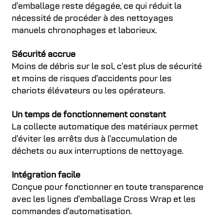
d’emballage reste dégagée, ce qui réduit la
nécessité de procéder à des nettoyages
manuels chronophages et laborieux.
Sécurité accrue
Moins de débris sur le sol, c’est plus de sécurité
et moins de risques d’accidents pour les
chariots élévateurs ou les opérateurs.
Un temps de fonctionnement constant
La collecte automatique des matériaux permet
d’éviter les arrêts dus à l’accumulation de
déchets ou aux interruptions de nettoyage.
Intégration facile
Conçue pour fonctionner en toute transparence
avec les lignes d’emballage Cross Wrap et les
commandes d’automatisation.