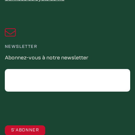
NEWSLETTER
Abonnez-vous à notre newsletter
Email