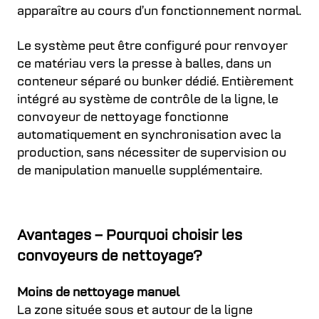
apparaître au cours d’un fonctionnement normal.
Le système peut être configuré pour renvoyer
ce matériau vers la presse à balles, dans un
conteneur séparé ou bunker dédié. Entièrement
intégré au système de contrôle de la ligne, le
convoyeur de nettoyage fonctionne
automatiquement en synchronisation avec la
production, sans nécessiter de supervision ou
de manipulation manuelle supplémentaire.
Avantages – Pourquoi choisir les
convoyeurs de nettoyage?
Moins de nettoyage manuel
La zone située sous et autour de la ligne