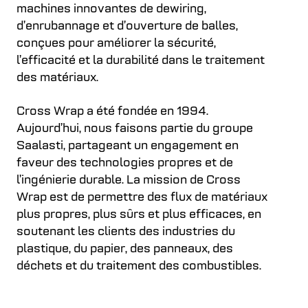
machines innovantes de dewiring,
d’enrubannage et d’ouverture de balles,
conçues pour améliorer la sécurité,
l’efficacité et la durabilité dans le traitement
des matériaux.
Cross Wrap a été fondée en 1994.
Aujourd’hui, nous faisons partie du groupe
Saalasti, partageant un engagement en
faveur des technologies propres et de
l’ingénierie durable. La mission de Cross
Wrap est de permettre des flux de matériaux
plus propres, plus sûrs et plus efficaces, en
soutenant les clients des industries du
plastique, du papier, des panneaux, des
déchets et du traitement des combustibles.