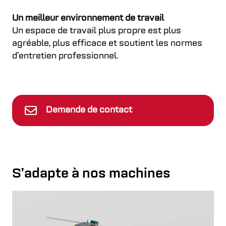
Un meilleur environnement de travail
Un espace de travail plus propre est plus
agréable, plus efficace et soutient les normes
d’entretien professionnel.
Demande de contact
S’adapte à nos machines