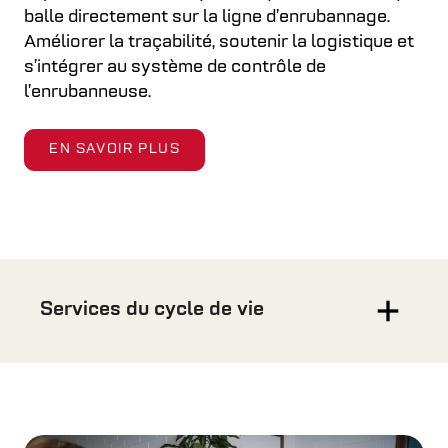
balle directement sur la ligne d’enrubannage.
Améliorer la traçabilité, soutenir la logistique et
s’intégrer au système de contrôle de
l’enrubanneuse.
EN SAVOIR PLUS
Services du cycle de vie