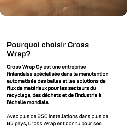
Pourquoi choisir Cross
Wrap?
Cross Wrap Oy est une entreprise
finlandaise spécialisée dans la manutention
automatisée des balles et les solutions de
flux de matériaux pour les secteurs du
recyclage, des déchets et de l’industrie à
l’échelle mondiale.
Avec plus de 650 installations dans plus de
65 pays, Cross Wrap est connu pour ses