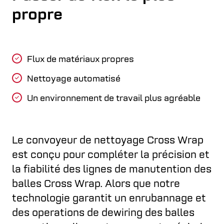
propre
Flux de matériaux propres
Nettoyage automatisé
Un environnement de travail plus agréable
Le convoyeur de nettoyage Cross Wrap
est conçu pour compléter la précision et
la fiabilité des lignes de manutention des
balles Cross Wrap. Alors que notre
technologie garantit un enrubannage et
des operations de dewiring des balles