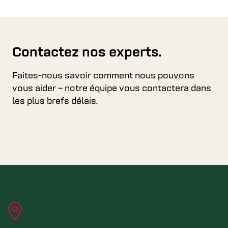
Contactez nos experts.
Faites-nous savoir comment nous pouvons
vous aider – notre équipe vous contactera dans
les plus brefs délais.