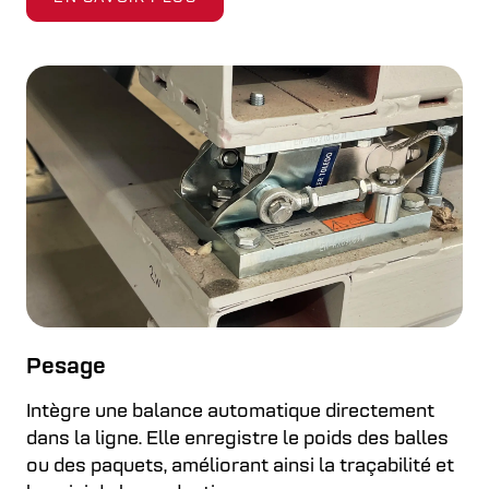
Pesage
Intègre une balance automatique directement
dans la ligne. Elle enregistre le poids des balles
ou des paquets, améliorant ainsi la traçabilité et