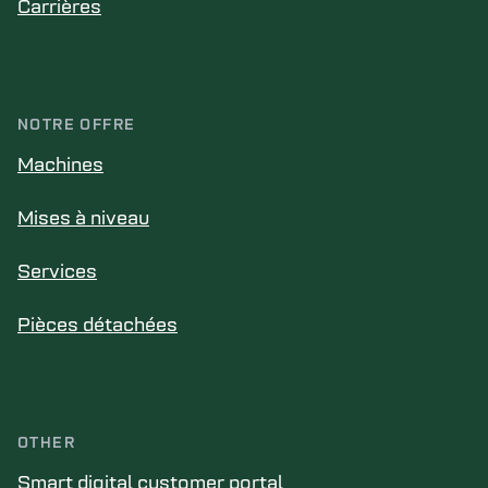
Carrières
NOTRE OFFRE
Machines
Mises à niveau
Services
Pièces détachées
OTHER
Smart digital customer portal