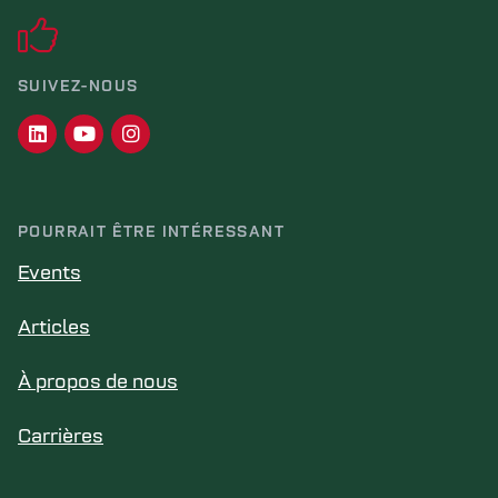
SUIVEZ-NOUS
POURRAIT ÊTRE INTÉRESSANT
Events
Articles
À propos de nous
Carrières