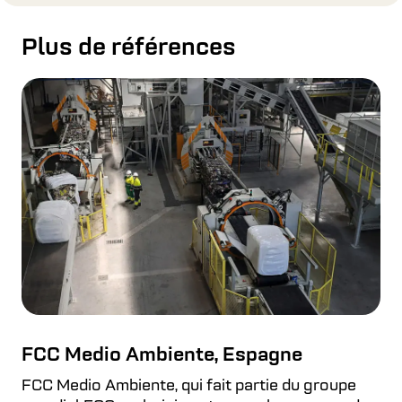
Plus de références
FCC Medio Ambiente, Espagne
FCC Medio Ambiente, qui fait partie du groupe