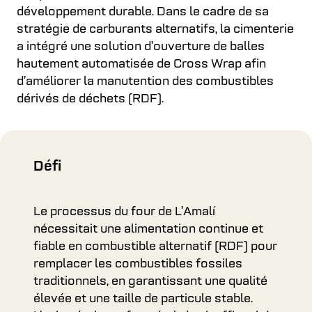
développement durable. Dans le cadre de sa
stratégie de carburants alternatifs, la cimenterie
a intégré une solution d’ouverture de balles
hautement automatisée de Cross Wrap afin
d’améliorer la manutention des combustibles
dérivés de déchets (RDF).
Défi
Le processus du four de L’Amalí
nécessitait une alimentation continue et
fiable en combustible alternatif (RDF) pour
remplacer les combustibles fossiles
traditionnels, en garantissant une qualité
élevée et une taille de particule stable.