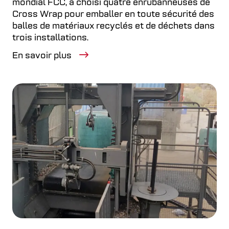
mondial FCC, a choisi quatre enrubanneuses de
Cross Wrap pour emballer en toute sécurité des
balles de matériaux recyclés et de déchets dans
trois installations.
En savoir plus