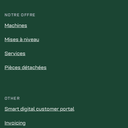
NOTRE OFFRE
Machines
Mises à niveau
Services
Pièces détachées
OTHER
Smart digital customer portal
Invoicing