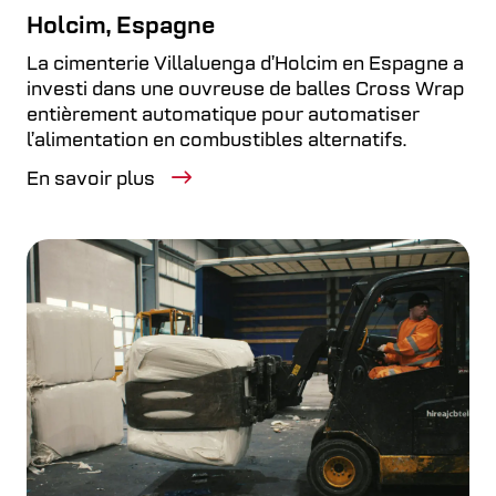
Holcim, Espagne
La cimenterie Villaluenga d’Holcim en Espagne a
investi dans une ouvreuse de balles Cross Wrap
entièrement automatique pour automatiser
l’alimentation en combustibles alternatifs.
En savoir plus