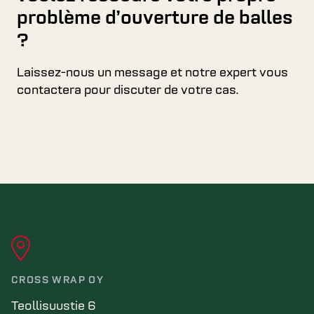
problème d’ouverture de balles
?
Laissez-nous un message et notre expert vous
contactera pour discuter de votre cas.
CROSS WRAP OY
Teollisuustie 6