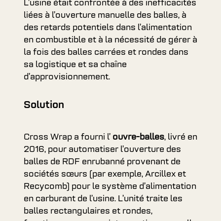
L’usine était confrontée à des inefficacités
liées à l’ouverture manuelle des balles, à
des retards potentiels dans l’alimentation
en combustible et à la nécessité de gérer à
la fois des balles carrées et rondes dans
sa logistique et sa chaîne
d’approvisionnement.
Solution
Cross Wrap a fourni l’
ouvre-balles
, livré en
2016, pour automatiser l’ouverture des
balles de RDF enrubanné provenant de
sociétés sœurs (par exemple, Arcillex et
Recycomb) pour le système d’alimentation
en carburant de l’usine. L’unité traite les
balles rectangulaires et rondes,