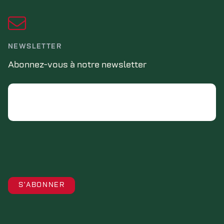
NEWSLETTER
Abonnez-vous à notre newsletter
Email