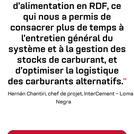
d’alimentation en RDF, ce
qui nous a permis de
consacrer plus de temps à
l’entretien général du
système et à la gestion des
stocks de carburant, et
d’optimiser la logistique
des carburants alternatifs.
Hernán Chantiri, chef de projet, InterCement – Loma
Negra