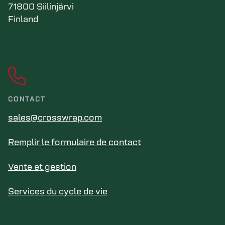
71800 Siilinjärvi
Finland
CONTACT
sales@crosswrap.com
Remplir le formulaire de contact
Vente et gestion
Services du cycle de vie