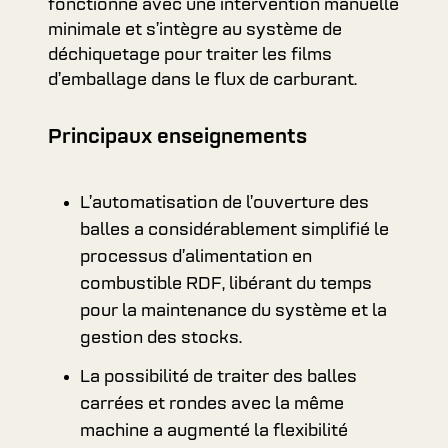
fonctionne avec une intervention manuelle
minimale et s’intègre au système de
déchiquetage pour traiter les films
d’emballage dans le flux de carburant.
Principaux enseignements
L’automatisation de l’ouverture des
balles a considérablement simplifié le
processus d’alimentation en
combustible RDF, libérant du temps
pour la maintenance du système et la
gestion des stocks.
La possibilité de traiter des balles
carrées et rondes avec la même
machine a augmenté la flexibilité