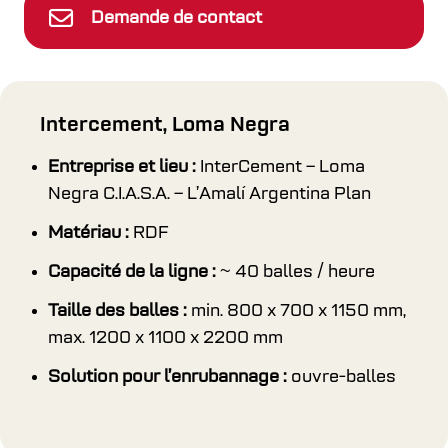
Demande de contact
Intercement, Loma Negra
Entreprise et lieu :
InterCement – Loma
Negra C.I.A.S.A. – L’Amalí Argentina Plan
Matériau :
RDF
Capacité de la ligne :
~ 40 balles / heure
Taille des balles :
min. 800 x 700 x 1150 mm,
max. 1200 x 1100 x 2200 mm
Solution pour l’enrubannage :
ouvre-balles