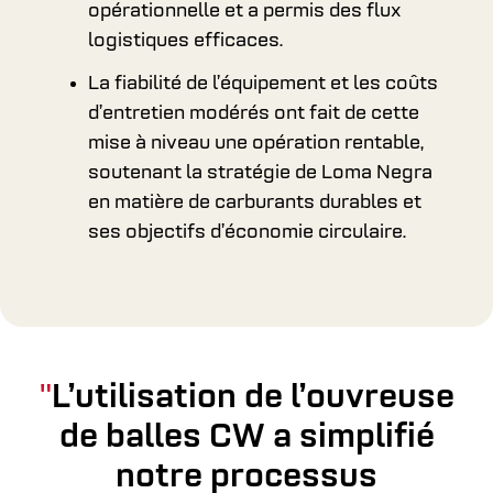
opérationnelle et a permis des flux
logistiques efficaces.
La fiabilité de l’équipement et les coûts
d’entretien modérés ont fait de cette
mise à niveau une opération rentable,
soutenant la stratégie de Loma Negra
en matière de carburants durables et
ses objectifs d’économie circulaire.
L’utilisation de l’ouvreuse
de balles CW a simplifié
notre processus