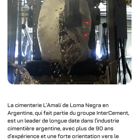
La cimenterie L’Amalí de Loma Negra en
Argentine, qui fait partie du groupe InterCement,
est un leader de longue date dans l’industrie
cimentière argentine, avec plus de 90 ans
d’expérience et une forte orientation vers le