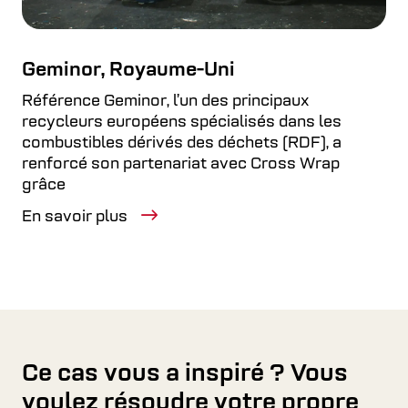
Geminor, Royaume-Uni
Référence Geminor, l’un des principaux
recycleurs européens spécialisés dans les
combustibles dérivés des déchets (RDF), a
renforcé son partenariat avec Cross Wrap
grâce
En savoir plus
Ce cas vous a inspiré ? Vous
voulez résoudre votre propre