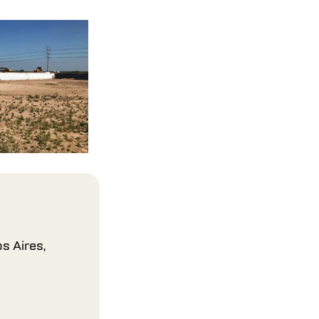
s Aires,