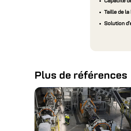
Capacité de
Taille de la 
Solution d
Plus de références