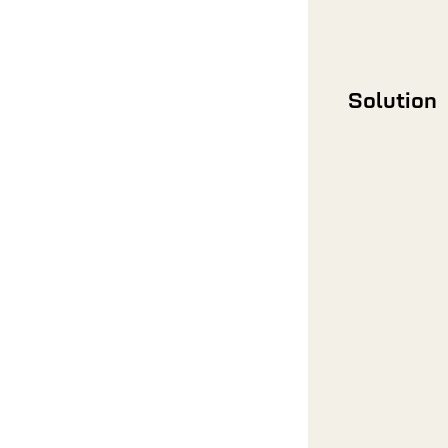
Solution