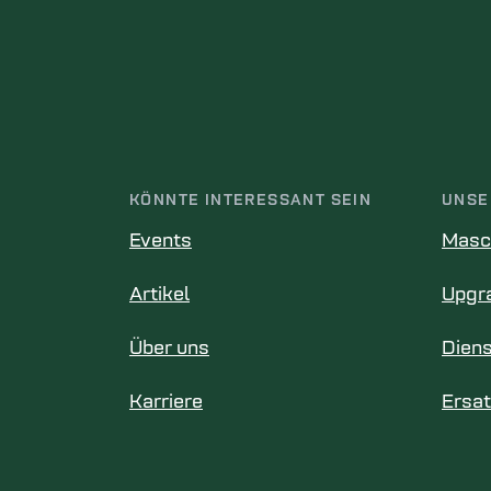
KÖNNTE INTERESSANT SEIN
UNSE
Events
Masc
Artikel
Upgr
Über uns
Diens
Karriere
Ersat