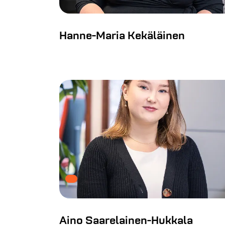
Hanne-Maria Kekäläinen
Aino Saarelainen-Hukkala