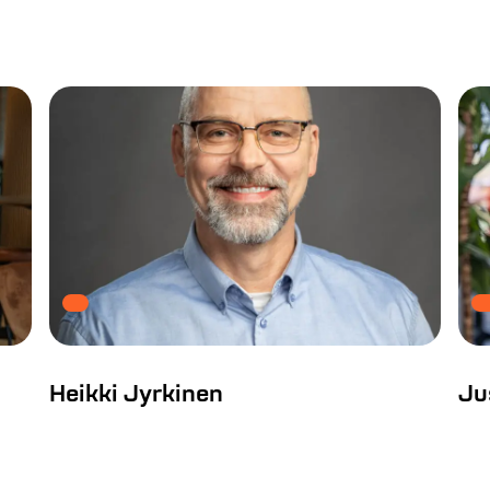
Heikki Jyrkinen
Ju