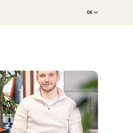
DE
Toggle Drop