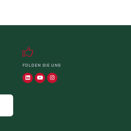
FOLGEN SIE UNS