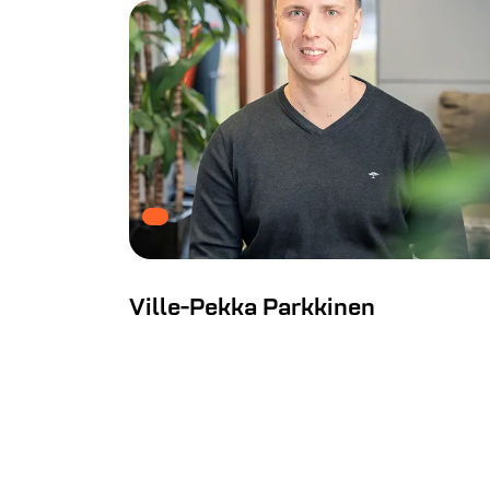
Ville-Pekka Parkkinen