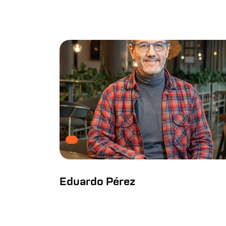
Eduardo Pérez