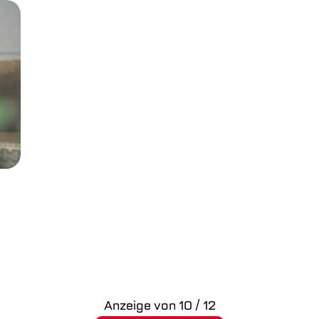
Anzeige von
10
/
12