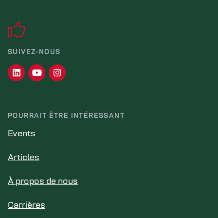
SUIVEZ-NOUS
POURRAIT ÊTRE INTÉRESSANT
Events
Articles
À propos de nous
Carrières