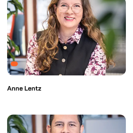
Anne Lentz