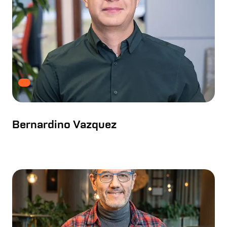
Bernardino Vazquez