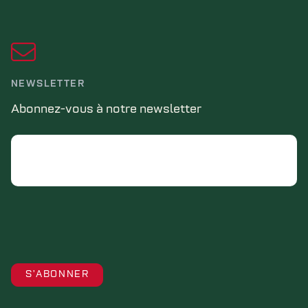
NEWSLETTER
Abonnez-vous à notre newsletter
Email