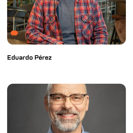
Eduardo Pérez