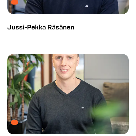
Jussi-Pekka Räsänen