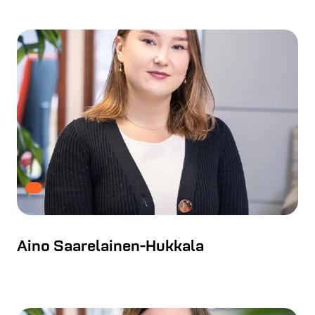
Aino Saarelainen-Hukkala