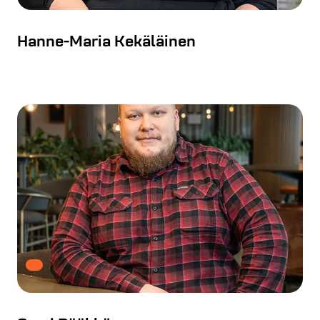
Hanne-Maria Kekäläinen