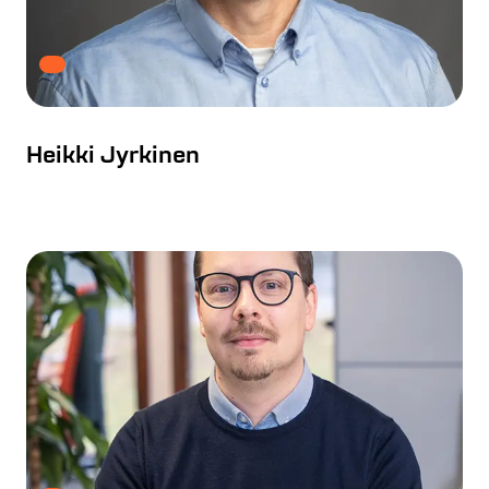
Heikki Jyrkinen