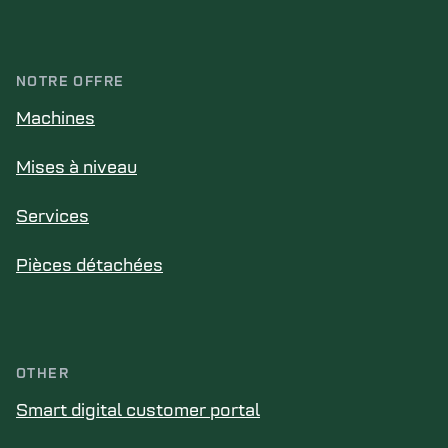
NOTRE OFFRE
Machines
Mises à niveau
Services
Pièces détachées
OTHER
Smart digital customer portal