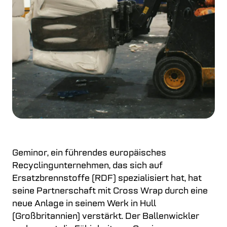
Geminor, ein führendes europäisches
Recyclingunternehmen, das sich auf
Ersatzbrennstoffe (RDF) spezialisiert hat, hat
seine Partnerschaft mit Cross Wrap durch eine
neue Anlage in seinem Werk in Hull
(Großbritannien) verstärkt. Der Ballenwickler