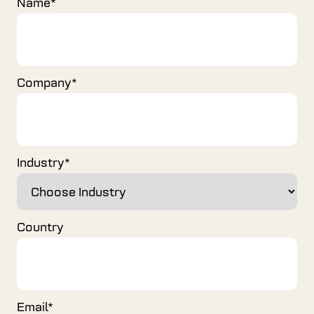
Name
*
Company
*
Industry
*
Country
Email
*