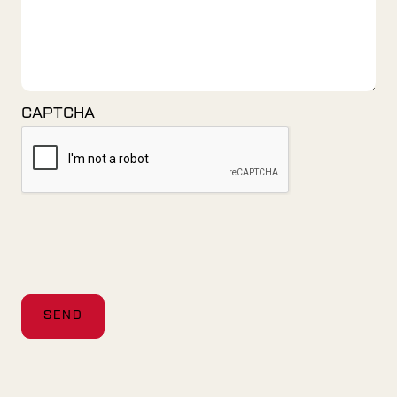
CAPTCHA