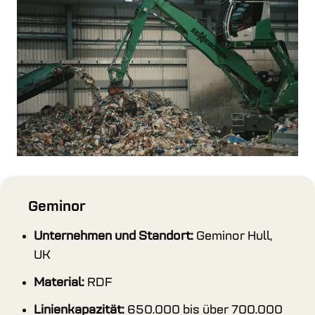
Geminor
Unternehmen und Standort:
Geminor Hull,
UK
Material:
RDF
Linienkapazität:
650.000 bis über 700.000