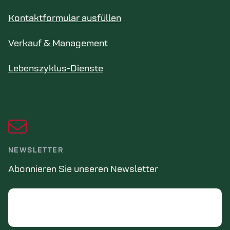
Kontaktformular ausfüllen
Verkauf & Management
Lebenszyklus-Dienste
NEWSLETTER
Abonnieren Sie unseren Newsletter
Email