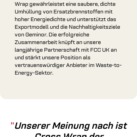
Wrap gewährleistet eine saubere, dichte
Umhüllung von Ersatzbrennstoffen mit
hoher Energiedichte und unterstützt das
Exportmodell und die Nachhaltigkeitsziele
von Geminor. Die erfolgreiche
Zusammenarbeit knüpft an unsere
langjährige Partnerschaft mit FCC UK an
und stärkt unsere Position als
vertrauenswürdiger Anbieter im Waste-to-
Energy-Sektor.
Unserer Meinung nach ist