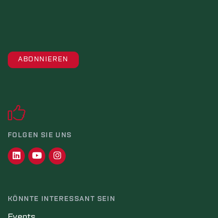
FOLGEN SIE UNS
KÖNNTE INTERESSANT SEIN
Events