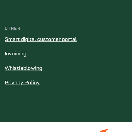
OTHER
Smart digital customer portal
Invoicing
Whistleblowing
Privacy Policy