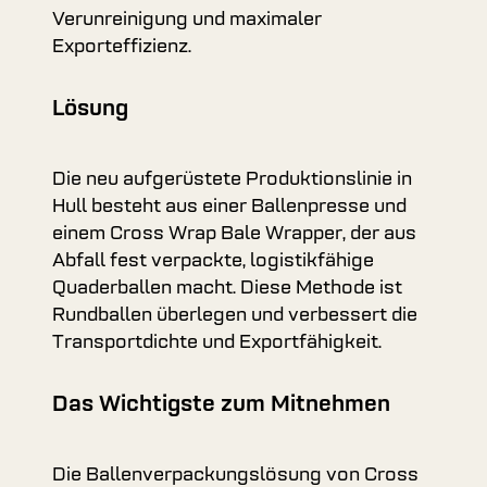
Verunreinigung und maximaler
Exporteffizienz.
Lösung
Die neu aufgerüstete Produktionslinie in
Hull besteht aus einer Ballenpresse und
einem Cross Wrap Bale Wrapper, der aus
Abfall fest verpackte, logistikfähige
Quaderballen macht. Diese Methode ist
Rundballen überlegen und verbessert die
Transportdichte und Exportfähigkeit.
Das Wichtigste zum Mitnehmen
Die Ballenverpackungslösung von Cross