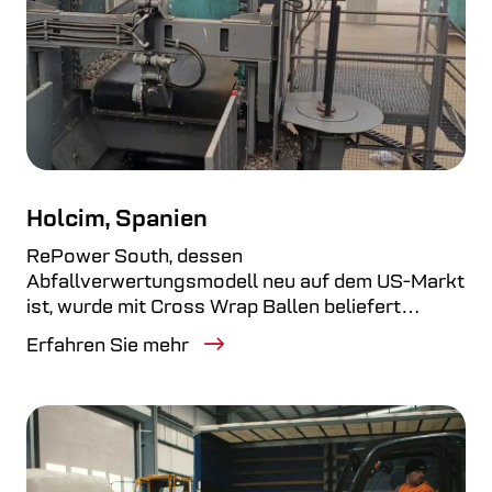
Holcim, Spanien
RePower South, dessen
Abfallverwertungsmodell neu auf dem US-Markt
ist, wurde mit Cross Wrap Ballen beliefert…
Erfahren Sie mehr