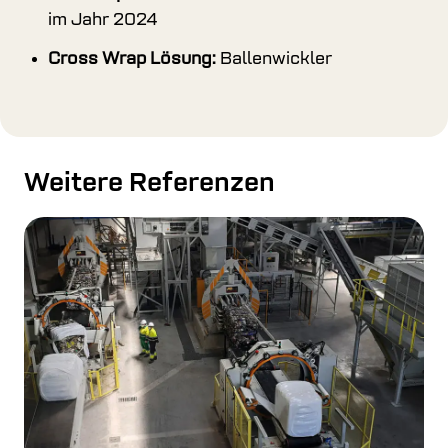
im Jahr 2024
Cross Wrap Lösung:
Ballenwickler
Weitere Referenzen