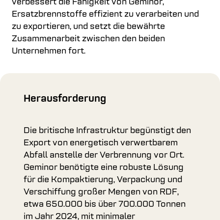
verbessert die Fähigkeit von Geminor,
Ersatzbrennstoffe effizient zu verarbeiten und
zu exportieren, und setzt die bewährte
Zusammenarbeit zwischen den beiden
Unternehmen fort.
Herausforderung
Die britische Infrastruktur begünstigt den
Export von energetisch verwertbarem
Abfall anstelle der Verbrennung vor Ort.
Geminor benötigte eine robuste Lösung
für die Kompaktierung, Verpackung und
Verschiffung großer Mengen von RDF,
etwa 650.000 bis über 700.000 Tonnen
im Jahr 2024, mit minimaler