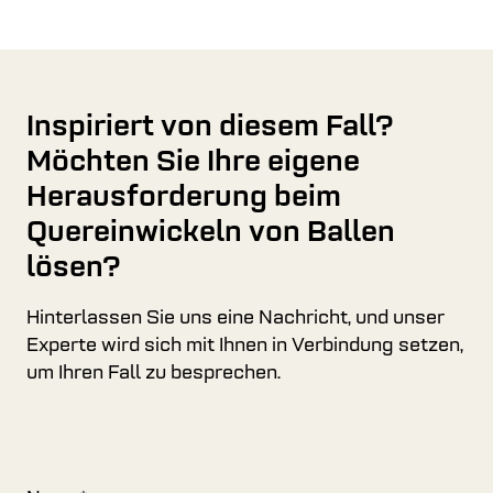
Inspiriert von diesem Fall?
Möchten Sie Ihre eigene
Herausforderung beim
Quereinwickeln von Ballen
lösen?
Hinterlassen Sie uns eine Nachricht, und unser
Experte wird sich mit Ihnen in Verbindung setzen,
um Ihren Fall zu besprechen.