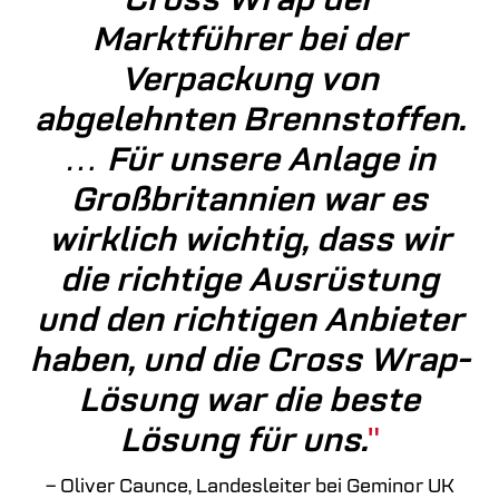
Cross Wrap der
Marktführer bei der
Verpackung von
abgelehnten Brennstoffen.
… Für unsere Anlage in
Großbritannien war es
wirklich wichtig, dass wir
die richtige Ausrüstung
und den richtigen Anbieter
haben, und die Cross Wrap-
Lösung war die beste
Lösung für uns.
– Oliver Caunce, Landesleiter bei Geminor UK