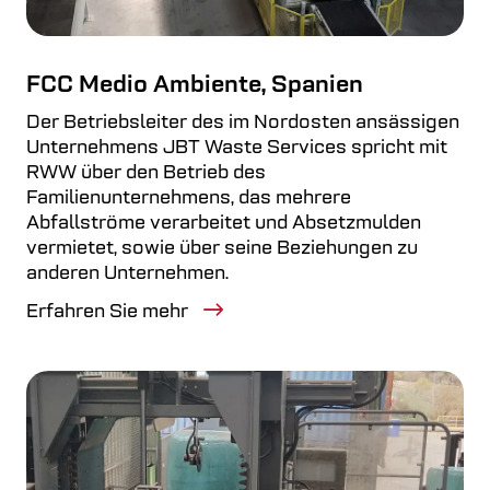
FCC Medio Ambiente, Spanien
Der Betriebsleiter des im Nordosten ansässigen
Unternehmens JBT Waste Services spricht mit
RWW über den Betrieb des
Familienunternehmens, das mehrere
Abfallströme verarbeitet und Absetzmulden
vermietet, sowie über seine Beziehungen zu
anderen Unternehmen.
Erfahren Sie mehr