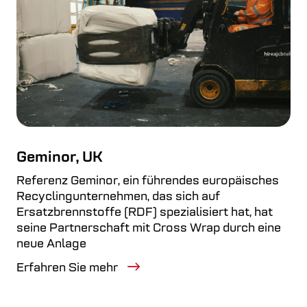
Geminor, UK
Referenz Geminor, ein führendes europäisches
Recyclingunternehmen, das sich auf
Ersatzbrennstoffe (RDF) spezialisiert hat, hat
seine Partnerschaft mit Cross Wrap durch eine
neue Anlage
Erfahren Sie mehr