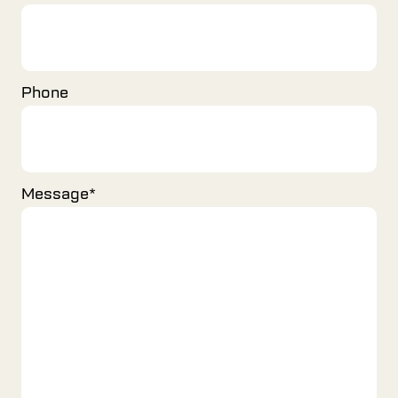
Phone
Message
*