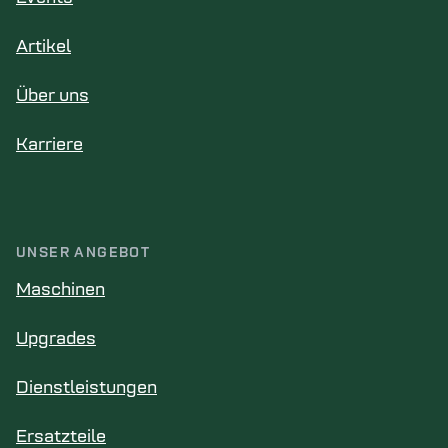
Artikel
Über uns
Karriere
UNSER ANGEBOT
Maschinen
Upgrades
Dienstleistungen
Ersatzteile