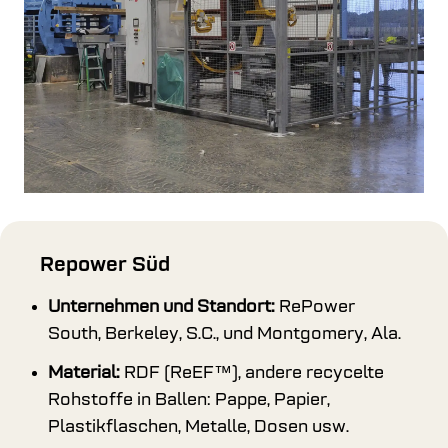
Repower Süd
Unternehmen und Standort:
RePower
South, Berkeley, S.C., und Montgomery, Ala.
Material:
RDF (ReEF™), andere recycelte
Rohstoffe in Ballen: Pappe, Papier,
Plastikflaschen, Metalle, Dosen usw.