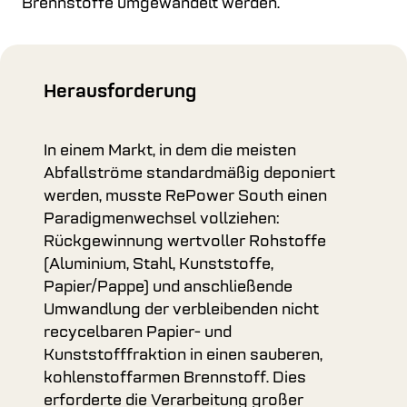
Brennstoffe umgewandelt werden.
Herausforderung
In einem Markt, in dem die meisten
Abfallströme standardmäßig deponiert
werden, musste RePower South einen
Paradigmenwechsel vollziehen:
Rückgewinnung wertvoller Rohstoffe
(Aluminium, Stahl, Kunststoffe,
Papier/Pappe) und anschließende
Umwandlung der verbleibenden nicht
recycelbaren Papier- und
Kunststofffraktion in einen sauberen,
kohlenstoffarmen Brennstoff. Dies
erforderte die Verarbeitung großer