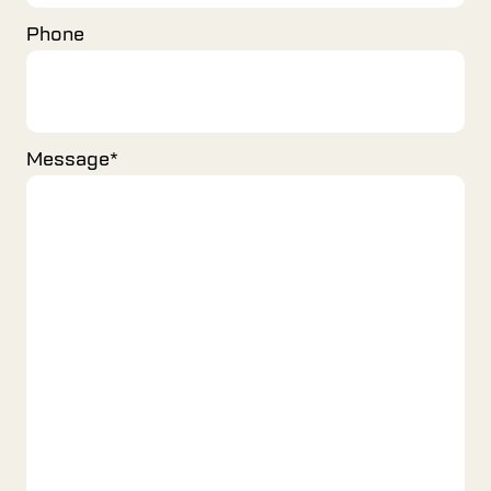
Phone
Message
*