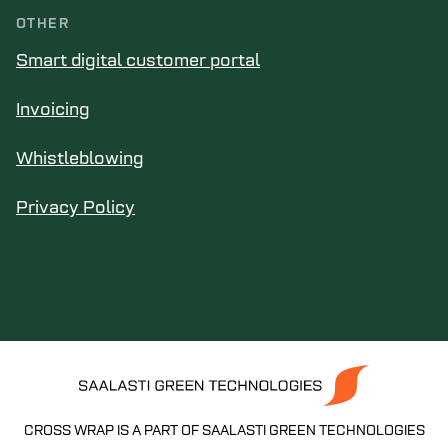
OTHER
Smart digital customer portal
Invoicing
Whistleblowing
Privacy Policy
CROSS WRAP IS A PART OF SAALASTI GREEN TECHNOLOGIES