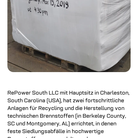
RePower South LLC mit Hauptsitz in Charleston,
South Carolina (USA), hat zwei fortschrittliche
Anlagen für Recycling und die Herstellung von
technischen Brennstoffen (in Berkeley County,
SC und Montgomery, AL) errichtet, in denen
feste Siedlungsabfälle in hochwertige