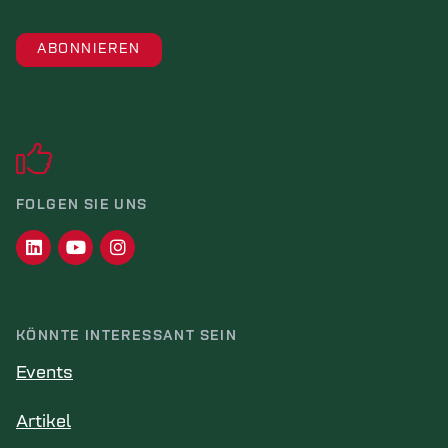
FOLGEN SIE UNS
KÖNNTE INTERESSANT SEIN
Events
Artikel