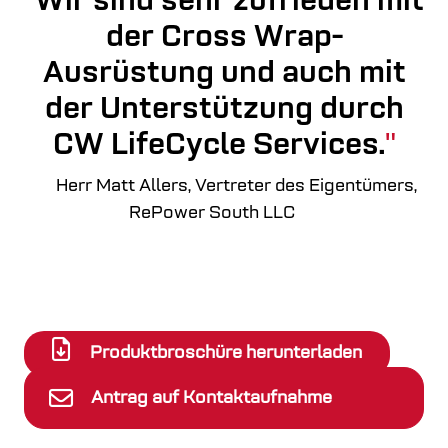
Wir sind sehr zufrieden mit
der Cross Wrap-
Ausrüstung und auch mit
der Unterstützung durch
CW LifeCycle Services.
Herr Matt Allers, Vertreter des Eigentümers,
RePower South LLC
Produktbroschüre herunterladen
Antrag auf Kontaktaufnahme