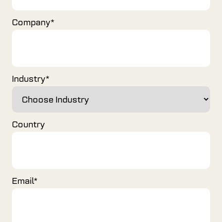
Company
*
Industry
*
Country
Email
*