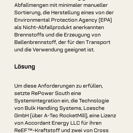
Abfallmengen mit minimaler manueller
Sortierung, die Herstellung eines von der
Environmental Protection Agency (EPA)
als Nicht-Abfallprodukt anerkannten
Brennstoffs und die Erzeugung von
Ballenbrennstoff, der für den Transport
und die Verwendung geeignet ist.
Lösung
Um diese Anforderungen zu erfüllen,
setzte RePower South eine
Systemintegration ein, die Technologie
von Bulk Handling Systems, Loesche
GmbH (über A-Tec RocketMill), eine Lizenz
von Accordant Energy LLC für ihren
ReEF™-Kraftstoff und zwei von Cross