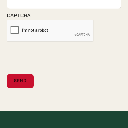
CAPTCHA