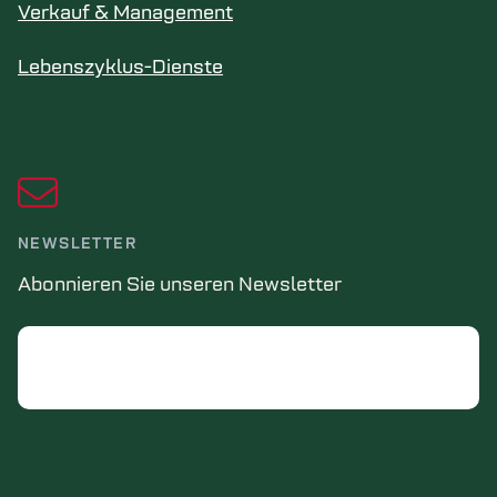
Verkauf & Management
Lebenszyklus-Dienste
NEWSLETTER
Abonnieren Sie unseren Newsletter
Email