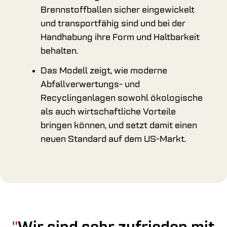
Brennstoffballen sicher eingewickelt
und transportfähig sind und bei der
Handhabung ihre Form und Haltbarkeit
behalten.
Das Modell zeigt, wie moderne
Abfallverwertungs- und
Recyclinganlagen sowohl ökologische
als auch wirtschaftliche Vorteile
bringen können, und setzt damit einen
neuen Standard auf dem US-Markt.