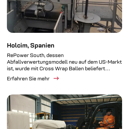
Holcim, Spanien
RePower South, dessen
Abfallverwertungsmodell neu auf dem US-Markt
ist, wurde mit Cross Wrap Ballen beliefert…
Erfahren Sie mehr