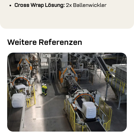
Cross Wrap Lösung:
2x Ballenwickler
Weitere Referenzen