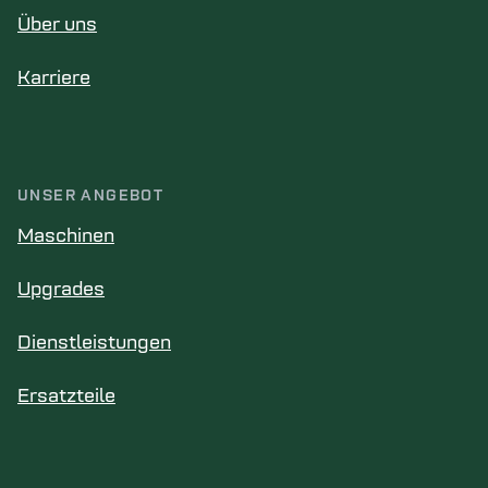
Über uns
Karriere
UNSER ANGEBOT
Maschinen
Upgrades
Dienstleistungen
Ersatzteile