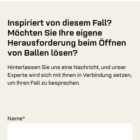
Inspiriert von diesem Fall?
Möchten Sie Ihre eigene
Herausforderung beim Öffnen
von Ballen lösen?
Hinterlassen Sie uns eine Nachricht, und unser
Experte wird sich mit Ihnen in Verbindung setzen,
um Ihren Fall zu besprechen.
Name
*