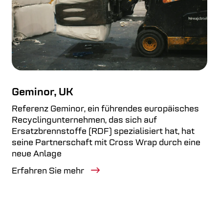
Geminor, UK
Referenz Geminor, ein führendes europäisches
Recyclingunternehmen, das sich auf
Ersatzbrennstoffe (RDF) spezialisiert hat, hat
seine Partnerschaft mit Cross Wrap durch eine
neue Anlage
Erfahren Sie mehr