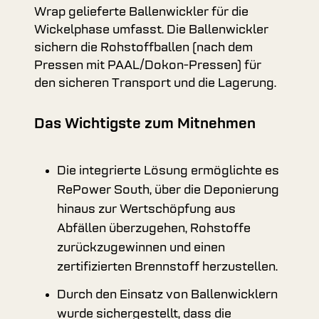
Wrap gelieferte Ballenwickler für die
Wickelphase umfasst. Die Ballenwickler
sichern die Rohstoffballen (nach dem
Pressen mit PAAL/Dokon-Pressen) für
den sicheren Transport und die Lagerung.
Das Wichtigste zum Mitnehmen
Die integrierte Lösung ermöglichte es
RePower South, über die Deponierung
hinaus zur Wertschöpfung aus
Abfällen überzugehen, Rohstoffe
zurückzugewinnen und einen
zertifizierten Brennstoff herzustellen.
Durch den Einsatz von Ballenwicklern
wurde sichergestellt, dass die