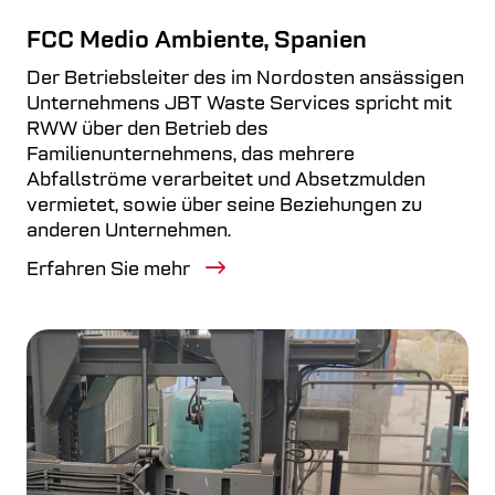
FCC Medio Ambiente, Spanien
Der Betriebsleiter des im Nordosten ansässigen
Unternehmens JBT Waste Services spricht mit
RWW über den Betrieb des
Familienunternehmens, das mehrere
Abfallströme verarbeitet und Absetzmulden
vermietet, sowie über seine Beziehungen zu
anderen Unternehmen.
Erfahren Sie mehr