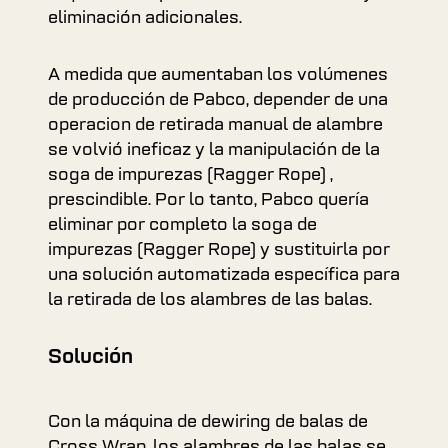
eliminación adicionales.
A medida que aumentaban los volúmenes
de producción de Pabco, depender de una
operacion de retirada manual de alambre
se volvió ineficaz y la manipulación de la
soga de impurezas (Ragger Rope) ,
prescindible. Por lo tanto, Pabco quería
eliminar por completo la soga de
impurezas (Ragger Rope) y sustituirla por
una solución automatizada específica para
la retirada de los alambres de las balas.
Solución
Con la máquina de dewiring de balas de
Cross Wrap, los alambres de las balas se