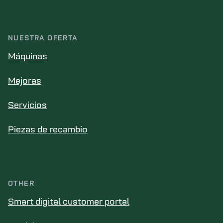
NUESTRA OFERTA
Máquinas
Mejoras
Servicios
Piezas de recambio
OTHER
Smart digital customer portal