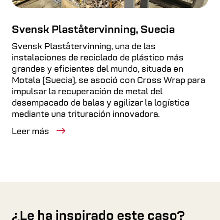
Svensk Plaståtervinning, Suecia
Svensk Plaståtervinning, una de las
instalaciones de reciclado de plástico más
grandes y eficientes del mundo, situada en
Motala (Suecia), se asoció con Cross Wrap para
impulsar la recuperación de metal del
desempacado de balas y agilizar la logística
mediante una trituración innovadora.
Leer más
¿Le ha inspirado este caso?