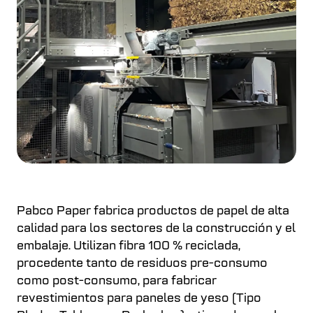
Pabco Paper fabrica productos de papel de alta
calidad para los sectores de la construcción y el
embalaje. Utilizan fibra 100 % reciclada,
procedente tanto de residuos pre-consumo
como post-consumo, para fabricar
revestimientos para paneles de yeso (Tipo