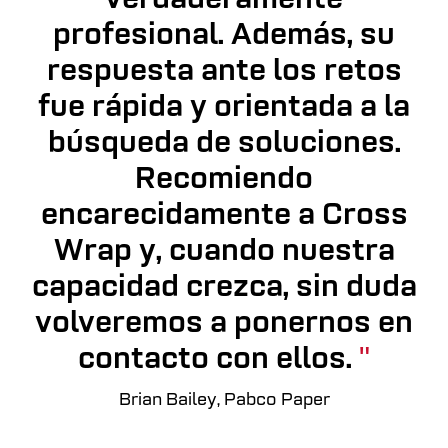
verdaderamente
profesional. Además, su
respuesta ante los retos
fue rápida y orientada a la
búsqueda de soluciones.
Recomiendo
encarecidamente a Cross
Wrap y, cuando nuestra
capacidad crezca, sin duda
volveremos a ponernos en
contacto con ellos.
Brian Bailey, Pabco Paper