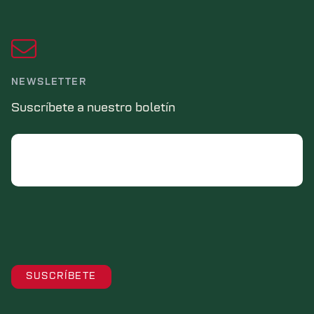
NEWSLETTER
Suscríbete a nuestro boletín
Email