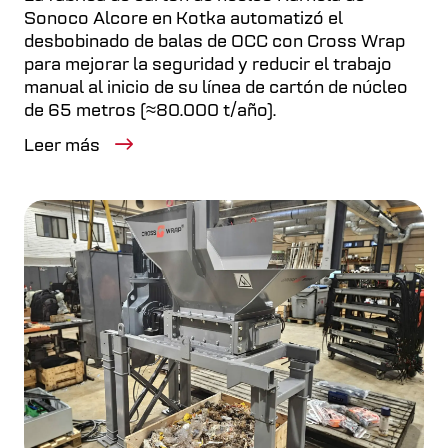
Sonoco Alcore en Kotka automatizó el
desbobinado de balas de OCC con Cross Wrap
para mejorar la seguridad y reducir el trabajo
manual al inicio de su línea de cartón de núcleo
de 65 metros (≈80.000 t/año).
Leer más