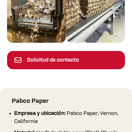
Solicitud de contacto
Pabco Paper
Empresa y ubicación:
Pabco Paper, Vernon,
California