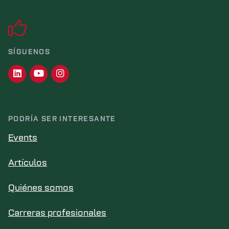
SÍGUENOS
PODRÍA SER INTERESANTE
Events
Artículos
Quiénes somos
Carreras profesionales