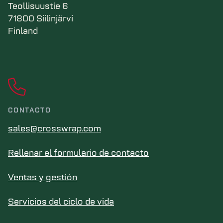
Teollisuustie 6
71800 Siilinjärvi
Finland
CONTACTO
sales@crosswrap.com
Rellenar el formulario de contacto
Ventas y gestión
Servicios del ciclo de vida