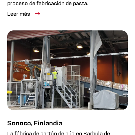
proceso de fabricación de pasta.
Leer más
Sonoco, Finlandia
La fábrica de cartón de núcleo Karhula de