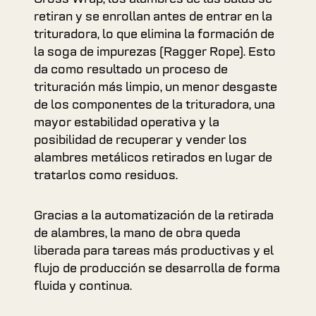
retiran y se enrollan antes de entrar en la
trituradora, lo que elimina la formación de
la soga de impurezas (Ragger Rope). Esto
da como resultado un proceso de
trituración más limpio, un menor desgaste
de los componentes de la trituradora, una
mayor estabilidad operativa y la
posibilidad de recuperar y vender los
alambres metálicos retirados en lugar de
tratarlos como residuos.
Gracias a la automatización de la retirada
de alambres, la mano de obra queda
liberada para tareas más productivas y el
flujo de producción se desarrolla de forma
fluida y continua.