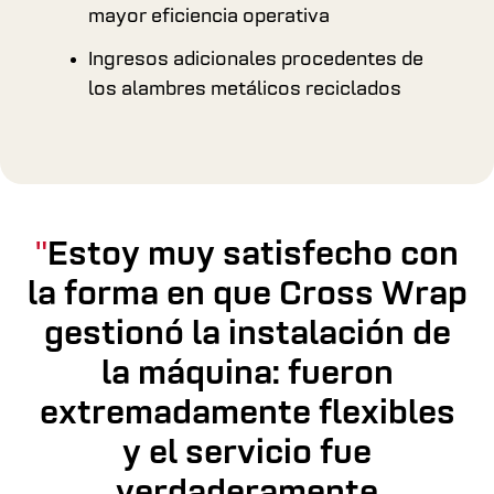
mayor eficiencia operativa
Ingresos adicionales procedentes de
los alambres metálicos reciclados
Estoy muy satisfecho con
la forma en que Cross Wrap
gestionó la instalación de
la máquina: fueron
extremadamente flexibles
y el servicio fue