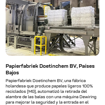
Papierfabriek Doetinchem BV, Países
Bajos
Papierfabriek Doetinchem BV, una fábrica
holandesa que produce papeles ligeros 100%
reciclados (MG), automatizó la retirada del
alambre de las balas con una máquina Dewiring
para mejorar la seguridad y la entrada en el