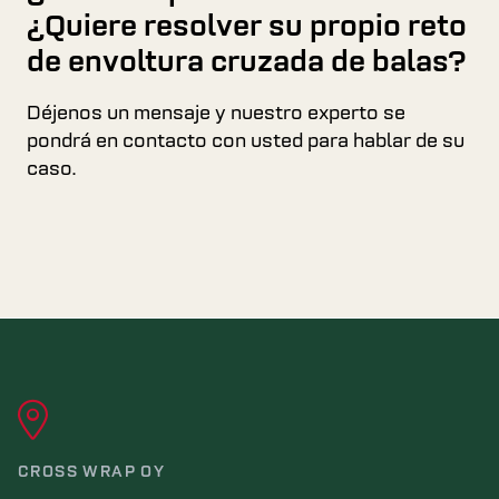
¿Quiere resolver su propio reto
de envoltura cruzada de balas?
Déjenos un mensaje y nuestro experto se
pondrá en contacto con usted para hablar de su
caso.
CROSS WRAP OY