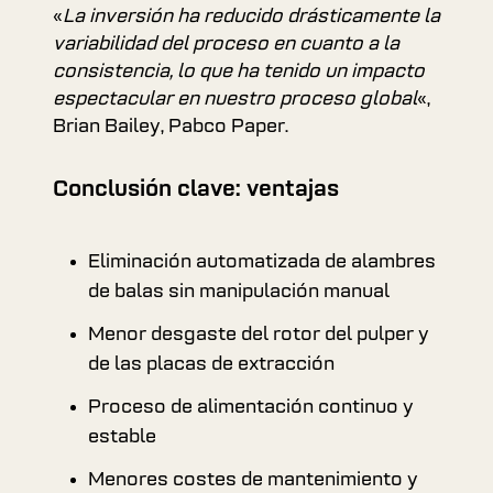
«
La inversión ha reducido drásticamente la
variabilidad del proceso en cuanto a la
consistencia, lo que ha tenido un impacto
espectacular en nuestro proceso global
«,
Brian Bailey, Pabco Paper.
Conclusión clave: ventajas
Eliminación automatizada de alambres
de balas sin manipulación manual
Menor desgaste del rotor del pulper y
de las placas de extracción
Proceso de alimentación continuo y
estable
Menores costes de mantenimiento y